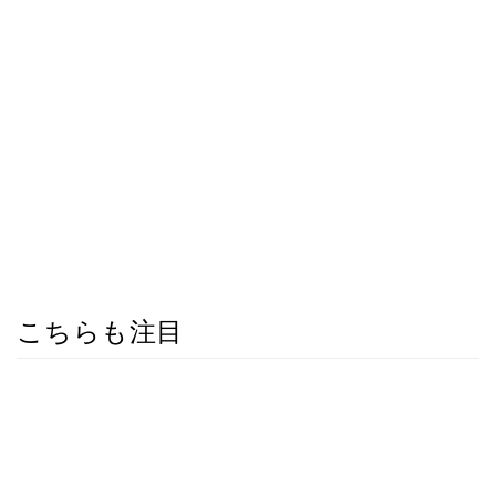
こちらも注目