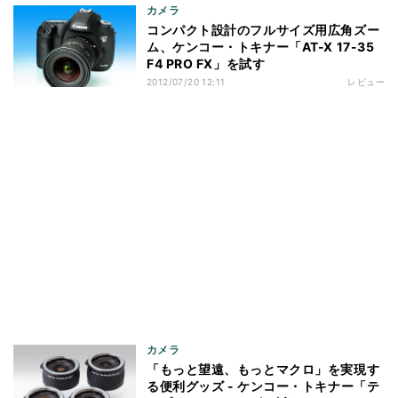
カメラ
コンパクト設計のフルサイズ用広角ズー
ム、ケンコー・トキナー「AT-X 17-35
F4 PRO FX」を試す
2012/07/20 12:11
レビュー
カメラ
「もっと望遠、もっとマクロ」を実現す
る便利グッズ - ケンコー・トキナー「テ