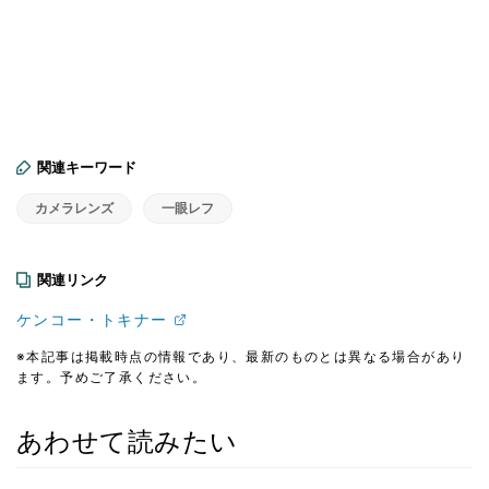
関連キーワード
カメラレンズ
一眼レフ
関連リンク
ケンコー・トキナー
※本記事は掲載時点の情報であり、最新のものとは異なる場合があり
ます。予めご了承ください。
あわせて読みたい