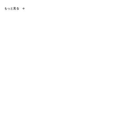
もっと見る