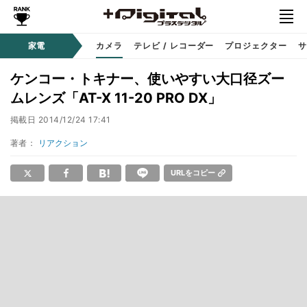
家電
カメラ
テレビ / レコーダー
プロジェクター
サ
ケンコー・トキナー、使いやすい大口径ズー
ムレンズ「AT-X 11-20 PRO DX」
掲載日
2014/12/24 17:41
著者：
リアクション
URLをコピー