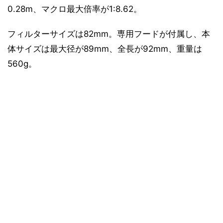
0.28m、マクロ最大倍率が1:8.62。
フィルターサイズは82mm。専用フードが付属し、本
体サイズは最大径が89mm、全長が92mm、重量は
560g。