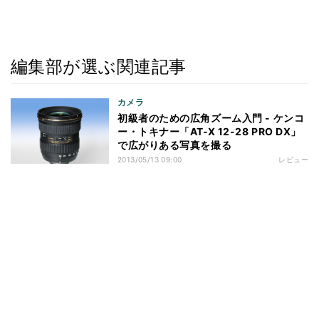
編集部が選ぶ関連記事
カメラ
初級者のための広角ズーム入門 - ケンコ
ー・トキナー「AT-X 12-28 PRO DX」
で広がりある写真を撮る
2013/05/13 09:00
レビュー