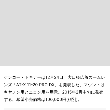
ケンコー・トキナーは12月24日、大口径広角ズームレ
ンズ「AT-X 11-20 PRO DX」を発表した。マウントは
キヤノン用とニコン用を用意。2015年2月中旬に発売
する。希望小売価格は100,000円(税別)。