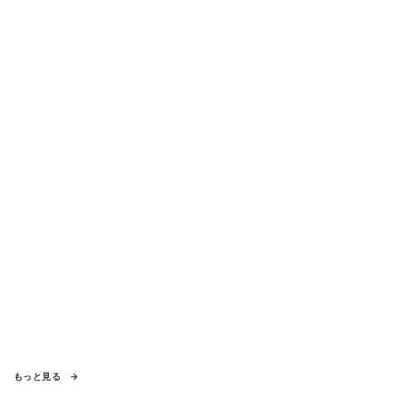
もっと見る