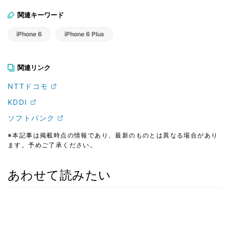
関連キーワード
iPhone 6
iPhone 6 Plus
関連リンク
NTTドコモ
KDDI
ソフトバンク
※本記事は掲載時点の情報であり、最新のものとは異なる場合があり
ます。予めご了承ください。
あわせて読みたい