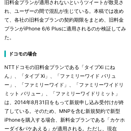
旧料金プランが適用されないというツイートが散見さ
れ、ユーザーの間で混乱が生じている。本稿では改め
て、各社の旧料金プランの契約期限をまとめ、旧料金
プランがiPhone 6/6 Plusに適用されるのか検証してみ
た。
ドコモの場合
NTTドコモの旧料金プランである「タイプXi にね
ん」、「タイプ Xi」、「ファミリーワイド バリュ
ー」、「ファミリーワイド」、「ファミリーワイドリ
ミット バリュー」、「ファミリーワイドリミット」
は、2014年8月31日をもって新規申し込み受付けが終
了している。そのため、MNPを含む新規契約で新型
iPhoneを購入する場合、新料金プランである「カケホ
ーダイ&パケあえる」が適用される。ただし、現在