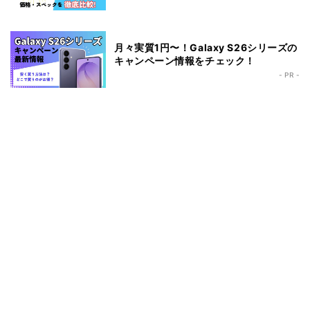
月々実質1円〜！Galaxy S26シリーズの
キャンペーン情報をチェック！
- PR -