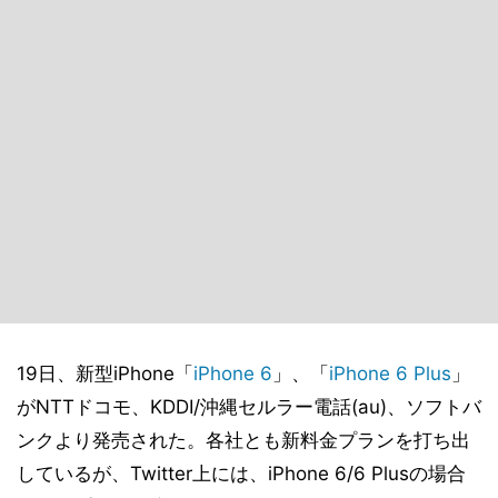
19日、新型iPhone「
iPhone 6
」、「
iPhone 6 Plus
」
がNTTドコモ、KDDI/沖縄セルラー電話(au)、ソフトバ
ンクより発売された。各社とも新料金プランを打ち出
しているが、Twitter上には、iPhone 6/6 Plusの場合