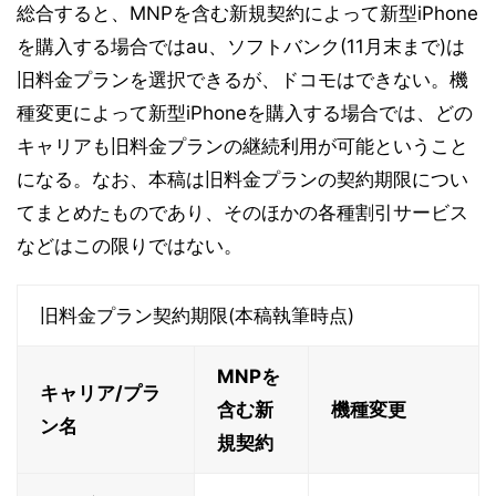
総合すると、MNPを含む新規契約によって新型iPhone
を購入する場合ではau、ソフトバンク(11月末まで)は
旧料金プランを選択できるが、ドコモはできない。機
種変更によって新型iPhoneを購入する場合では、どの
キャリアも旧料金プランの継続利用が可能ということ
になる。なお、本稿は旧料金プランの契約期限につい
てまとめたものであり、そのほかの各種割引サービス
などはこの限りではない。
旧料金プラン契約期限(本稿執筆時点)
MNPを
キャリア/プラ
含む新
機種変更
ン名
規契約