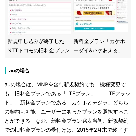
新規申し込みが終了した
新料金プラン「カケホ
NTTドコモの旧料金プラン
ーダイ&パケあえる」
auの場合
auの場合は、MNPを含む新規契約でも、機種変更で
も、旧料金プランである「LTEプラン」、「LTEフラッ
ト」、新料金プランである「カケホとデジラ」どちら
の契約も可能。ユーザーにあったプランを選択するこ
とができる。なお、新料金プラン発表当初、新規契約
での旧料金プランの受付けは、2015年2月末で終了す