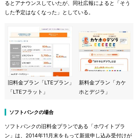
るとアナウンスしていたが、同社広報によると「そう
した予定はなくなった」としている。
旧料金プラン「LTEプラン」
新料金プラン「カケ
「LTEフラット」
ホとデジラ」
ソフトバンクの場合
ソフトバンクの旧料金プランである「ホワイトプラ
ン」は、2014年11月末をもって新規申し込み受付けが