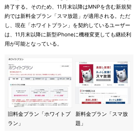
終了する。そのため、11月末以降はMNPを含む新規契
約では新料金プラン「スマ放題」が適用される。ただ
し、現在「ホワイトプラン」を契約しているユーザー
は、11月末以降に新型iPhoneに機種変更しても継続利
用が可能となっている。
旧料金プラン「ホワイトプ
新料金プラン「スマ放
ラン」
題」