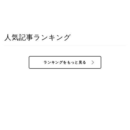
人気記事ランキング
ランキングをもっと見る