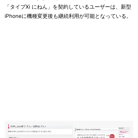
「タイプXi にねん」を契約しているユーザーは、新型
iPhoneに機種変更後も継続利用が可能となっている。