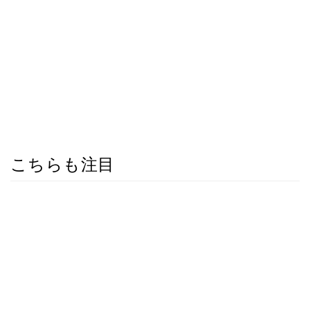
こちらも注目