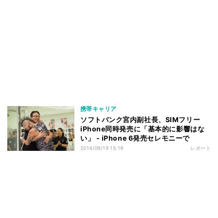
携帯キャリア
ソフトバンク宮内副社長、SIMフリー
iPhone同時発売に「基本的に影響はな
い」 - iPhone 6発売セレモニーで
2014/09/19 15:19
レポート