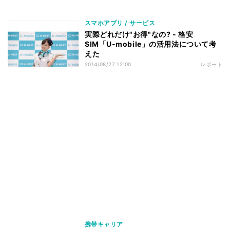
スマホアプリ / サービス
実際どれだけ"お得"なの? - 格安
SIM「U-mobile」の活用法について考
えた
2014/08/27 12:00
レポート
携帯キャリア