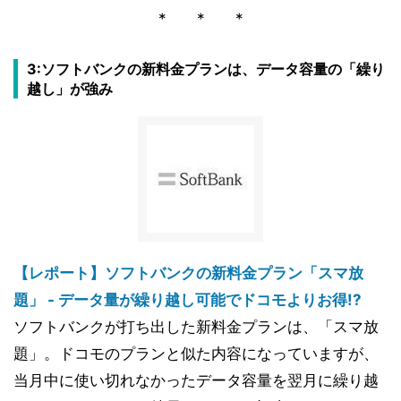
* * *
3:ソフトバンクの新料金プランは、データ容量の「繰り
越し」が強み
【レポート】ソフトバンクの新料金プラン「スマ放
題」 - データ量が繰り越し可能でドコモよりお得!?
ソフトバンクが打ち出した新料金プランは、「スマ放
題」。ドコモのプランと似た内容になっていますが、
当月中に使い切れなかったデータ容量を翌月に繰り越