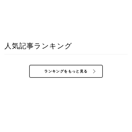
人気記事ランキング
ランキングをもっと見る