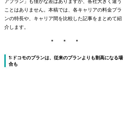
アプラン」も僅かな差はありますが、各社大きく違う
ことはありません。本稿では、各キャリアの料金プラ
ンの特長や、キャリア間を比較した記事をまとめて紹
介します。
* * *
1:ドコモのプランは、従来のプランよりも割高になる場
合も