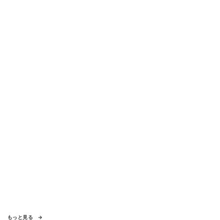
もっと見る