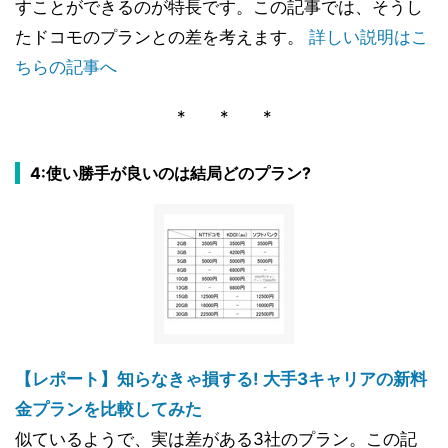
すことができるのが特長です。この記事では、そうし
たドコモのプランとの差を考えます。
詳しい説明はこ
ちらの記事へ
* * *
4:使い勝手が良いのは結局どのプラン?
【レポート】知らなきゃ損する! 大手3キャリアの新料
金プランを比較してみた
似ているようで、実は差がある3社のプラン。この記