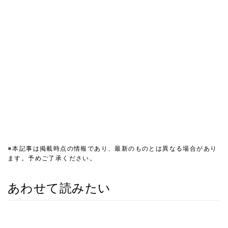
※本記事は掲載時点の情報であり、最新のものとは異なる場合があり
ます。予めご了承ください。
あわせて読みたい