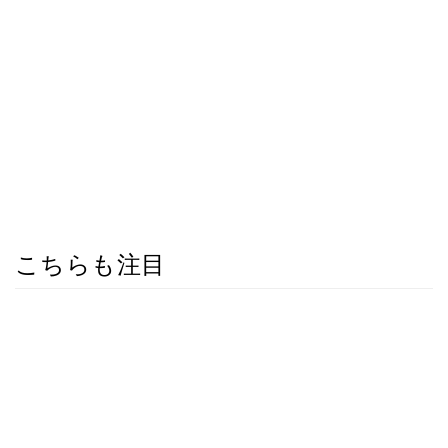
こちらも注目