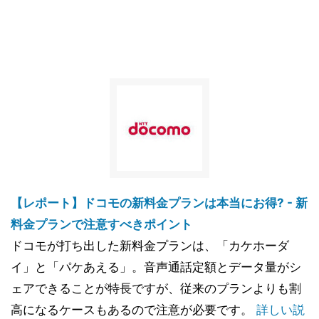
【レポート】ドコモの新料金プランは本当にお得? - 新
料金プランで注意すべきポイント
ドコモが打ち出した新料金プランは、「カケホーダ
イ」と「パケあえる」。音声通話定額とデータ量がシ
ェアできることが特長ですが、従来のプランよりも割
高になるケースもあるので注意が必要です。
詳しい説