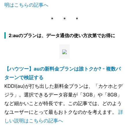
明はこちらの記事へ
* * *
2:auのプランは、データ通信の使い方次第でお得に
【ハウツー】auの新料金プランは誰トクか? - 複数パ
ターンで検証する
KDDI(au)が打ち出した新料金プランは、「カケホとデ
ジラ」。選択できるデータ容量が「3GB」や「8GB」
など細かいことが特長です。この記事では、どのよう
なユーザーにとって最もおトクなのかを考えます。
詳
しい説明はこちらの記事へ