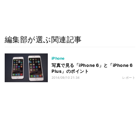
編集部が選ぶ関連記事
iPhone
写真で見る「iPhone 6」と「iPhone 6
Plus」のポイント
2014/09/10 21:34
レポート