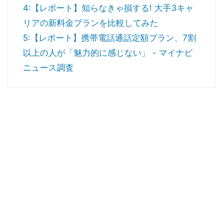
4:【レポート】知らなきゃ損する! 大手3キャ
リアの新料金プランを比較してみた
5:【レポート】携帯電話通話定額プラン、7割
以上の人が「魅力的に感じない」 - マイナビ
ニュース調査