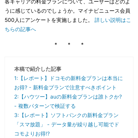
各キャリアの料金プランについて、ユーザーはどのよ
うに感じているのでしょうか。マイナビニュース会員
500人にアンケートを実施しました。
詳しい説明はこ
ちらの記事へ
* * *
本稿で紹介した記事
1:【レポート】ドコモの新料金プランは本当に
お得? - 新料金プランで注意すべきポイント
2:【ハウツー】auの新料金プランは誰トクか?
- 複数パターンで検証する
3:【レポート】ソフトバンクの新料金プラン
「スマ放題」 - データ量が繰り越し可能でド
コモよりお得!?