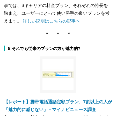
事では、3キャリアの料金プラン、それぞれの特長を
踏まえ、ユーザーにとって使い勝手の良いプランを考
えます。
詳しい説明はこちらの記事へ
* * *
5:それでも従来のプランの方が魅力的?
【レポート】携帯電話通話定額プラン、7割以上の人が
「魅力的に感じない」 - マイナビニュース調査