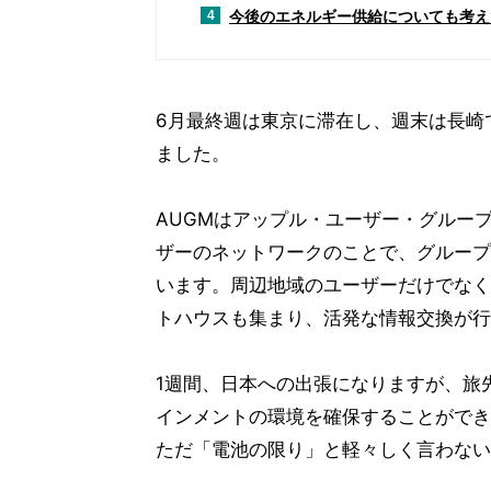
今後のエネルギー供給についても考え
4
6月最終週は東京に滞在し、週末は長崎
ました。
AUGMはアップル・ユーザー・グルー
ザーのネットワークのことで、グループ
います。周辺地域のユーザーだけでなく
トハウスも集まり、活発な情報交換が行
1週間、日本への出張になりますが、旅先
インメントの環境を確保することができ
ただ「電池の限り」と軽々しく言わない