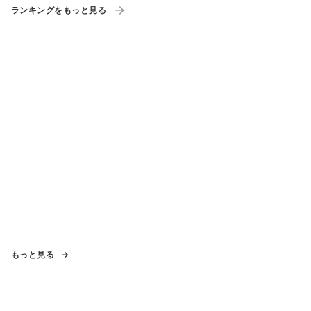
ランキングをもっと見る
もっと見る