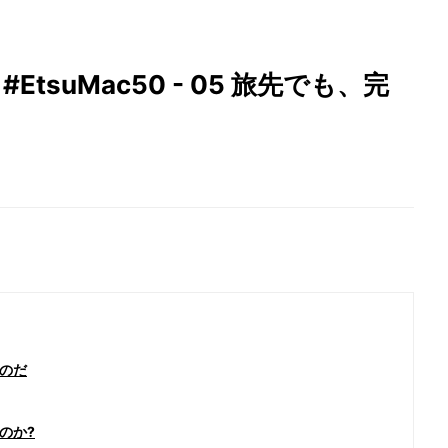
#EtsuMac50 - 05 旅先でも、完
のだ
のか?