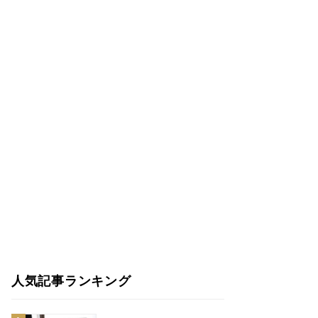
人気記事ランキング