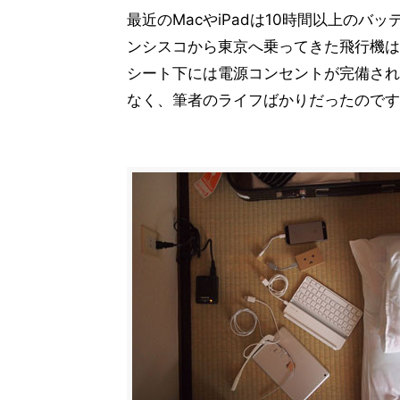
最近のMacやiPadは10時間以上の
ンシスコから東京へ乗ってきた飛行機は
シート下には電源コンセントが完備され
なく、筆者のライフばかりだったのです