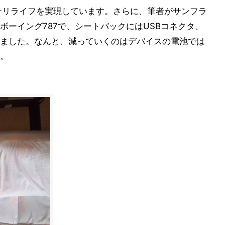
バッテリライフを実現しています。さらに、筆者がサンフラ
ボーイング787で、シートバックにはUSBコネクタ、
ました。なんと、減っていくのはデバイスの電池では
。