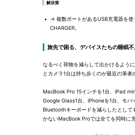
解決策
→ 複数ポートがあるUSB充電器を使う。
CHARGER。
旅先で困る、デバイスたちの睡眠不
なるべく荷物を減らして出かけるように
とカメラ1台は持ち歩くのが最近の筆者
MacBook Pro 15インチを1台、iPad
Google Glass1台、iPhoneを1台、
Bluetoothキーボードを減らしたと
かないMacBook Proでは全てを同