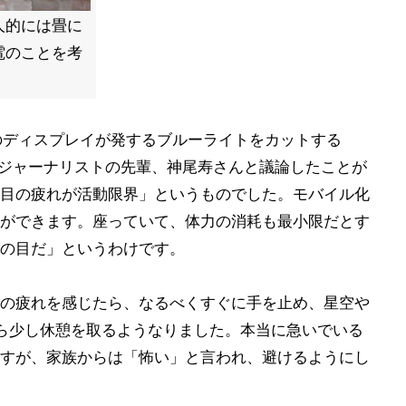
人的には畳に
電のことを考
どのディスプレイが発するブルーライトをカットする
際、ジャーナリストの先輩、神尾寿さんと議論したことが
目の疲れが活動限界」というものでした。モバイル化
ができます。座っていて、体力の消耗も最小限だとす
の目だ」というわけです。
の疲れを感じたら、なるべくすぐに手を止め、星空や
ら少し休憩を取るようなりました。本当に急いでいる
すが、家族からは「怖い」と言われ、避けるようにし