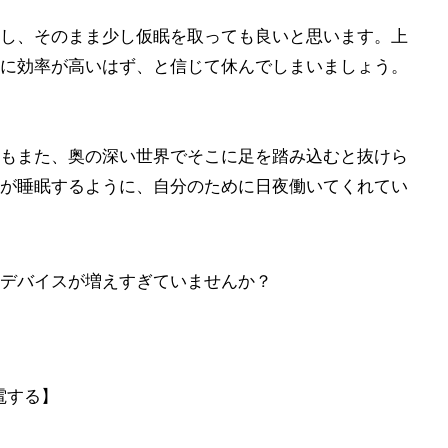
し、そのまま少し仮眠を取っても良いと思います。上
に効率が高いはず、と信じて休んでしまいましょう。
もまた、奥の深い世界でそこに足を踏み込むと抜けら
が睡眠するように、自分のために日夜働いてくれてい
デバイスが増えすぎていませんか？
電する】