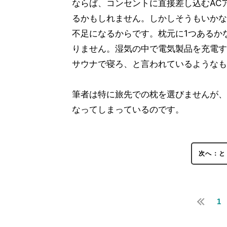
ならば、コンセントに直接差し込むAC
るかもしれません。しかしそうもいかな
不足になるからです。枕元に1つあるか
りません。湿気の中で電気製品を充電す
サウナで寝ろ、と言われているようなも
筆者は特に旅先での枕を選びませんが、
なってしまっているのです。
次へ：と
1