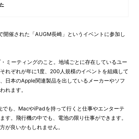
た
で開催された「AUGM長崎」というイベントに参加し
プ・ミーティングのこと。地域ごとに存在しているユー
それぞれが年に1度、200人規模のイベントを組織して
、日本のApple関連製品を出しているメーカーやソフ
われます。
でも、MacやiPadを持って行くと仕事やエンターテ
ます。飛行機の中でも、電池の限り仕事ができます。
方が良いかもしれません。