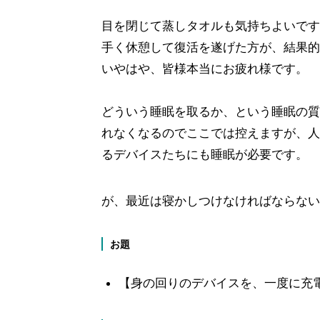
目を閉じて蒸しタオルも気持ちよいです
手く休憩して復活を遂げた方が、結果的
いやはや、皆様本当にお疲れ様です。
どういう睡眠を取るか、という睡眠の質
れなくなるのでここでは控えますが、人
るデバイスたちにも睡眠が必要です。
が、最近は寝かしつけなければならない
お題
【身の回りのデバイスを、一度に充