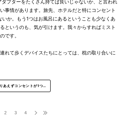
アダプターをたくさん持てば良いじゃないか、と言われ
い事情があります。旅先、ホテルだと特にコンセント
ないか。もう1つはお風呂にあるということも少なくあ
るというのも、気が引けます。我々からすればミスト
のです。
連れて歩くデバイスたちにとっては、枕の取り合いに
りあえずコンセントが1つ…
2
3
4