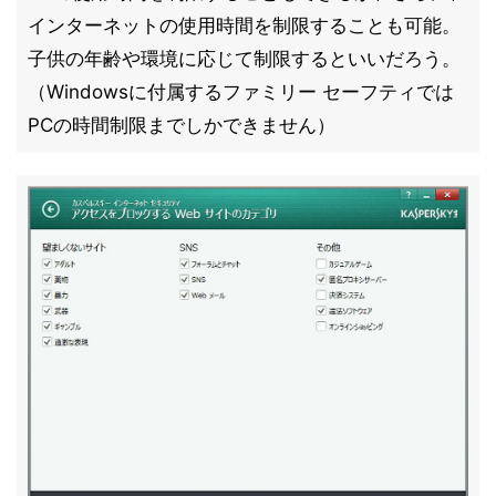
インターネットの使用時間を制限することも可能。
子供の年齢や環境に応じて制限するといいだろう。
（Windowsに付属するファミリー セーフティでは
PCの時間制限までしかできません）