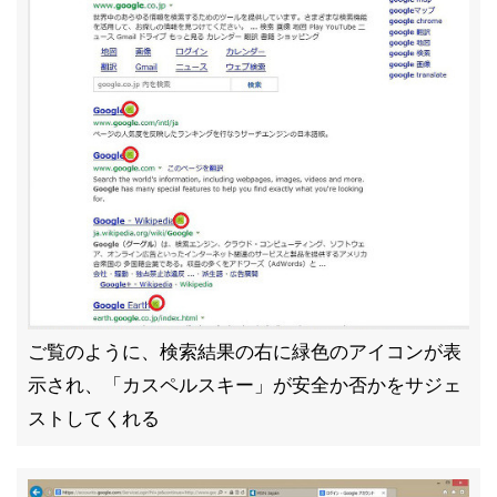
ご覧のように、検索結果の右に緑色のアイコンが表
示され、「カスペルスキー」が安全か否かをサジェ
ストしてくれる