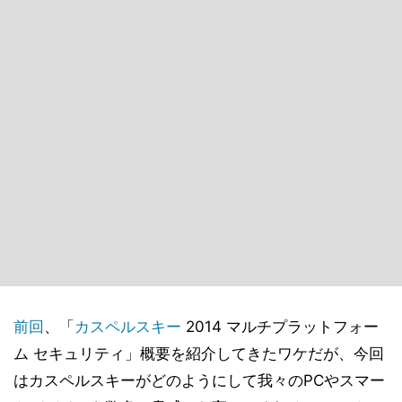
前回
、「
カスペルスキー
2014 マルチプラットフォー
ム セキュリティ」概要を紹介してきたワケだが、今回
はカスペルスキーがどのようにして我々のPCやスマー