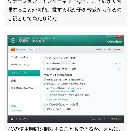
リケーション、インターネットなど、こと細かく管
理することが可能。愛する我が子を脅威から守るの
は親として当たり前だ
PCの使用時間を制限することもできるが、さらに、