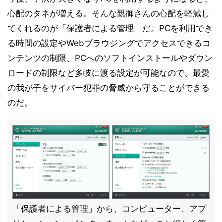
心配のタネが増える。そんな親御さんの心配を軽減し
てくれるのが「保護者による管理」だ。PCを利用でき
る時間の設定やWebブラウジングでアクセスできるコ
ンテンツの制限、PCへのソフトインストールやダウン
ロードの制限など多岐に渡る設定が可能なので、最愛
の我が子をサイバー犯罪の脅威から守ることができる
のだ。
「保護者による管理」から、コンピューター、アプ