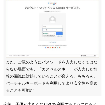
また、ご覧のようにパスワードを入力しなくてはな
らない場面でも、「カスペルスキー」が入力した情
報の漏洩に対処していることが窺える。もちろん、
バーチャルキーボードも利用してより安全性を高め
ることも可能だ
今後、子供が大きくなりPCを利用するようになると、