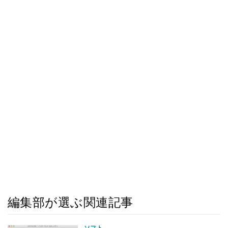
編集部が選ぶ関連記事
ソフト