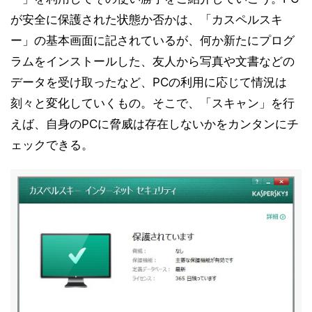
が安全に保護された状態か否かは、「カスペルスキ
ー」の基本画面に記されているが、何か新たにプログ
ラムをインストールした、友人から写真や文書などの
データを受け取ったなど、PCの利用に応じて情況は
刻々と変化していくもの。そこで、「スキャン」を行
えば、自身のPCに脅威は存在しないかをカンタンにチ
ェックできる。