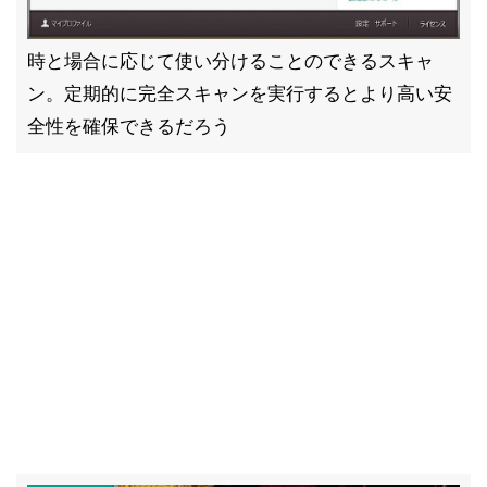
時と場合に応じて使い分けることのできるスキャ
ン。定期的に完全スキャンを実行するとより高い安
全性を確保できるだろう