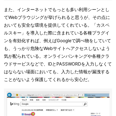
また、インターネットでもっとも多い利用シーンとし
てWebブラウジングが挙げられると思うが、その点に
おいても安全な環境を提供してくれている。「カスペ
ルスキー」を導入した際に含まれている各種プラグイ
ンを有効化すれば、例えばGoogleで調べ物をしていて
も、うっかり危険なWebサイトへアクセスしないよう
気が配られている。オンラインバンキングや各種クラ
ウドサービスなどで、IDとPASSWORDを入力しなくて
はならない場面においても、入力した情報が漏洩する
ことがないよう保護してくれるから安心だ。