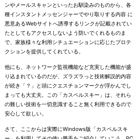
ンやメールスキャンといったお馴染みのものから、各
種インスタントメッセンジャーでやり取りする内容 に
悪意あるWebサイトへ誘導するリンクが記載されてい
たとしてもアクセスしないよう防いでくれるものま
で、家族様々な利用シチュエーションに応じたプロテ
クションを提供してくれている。
他にも、ネットワーク監視機能など充実した機能が盛
り込まれているのだが、ズラズラっと技術解説的内容
が続き「？」と頭にクエスチョンマークが浮かんでし
まっても大丈夫。この「カスペルスキー」は、それら
の難しい技術を一切意識すること無く利用できるので
安心して欲しい。
さて、ここからは実際にWindows版「カスペルスキ
ー」を利用してその使い勝手をご紹介していこう。PC