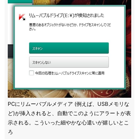
PCにリムーバブルメディア (例えば、USBメモリな
ど)が挿入されると、自動でこのようにアラートが表
示される。こういった細やかな心遣いが嬉しいとこ
ろ