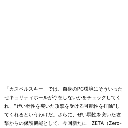
「カスペルスキー」では、自身のPC環境にそういった
セキュリティホールが存在しないかをチェックしてく
れ、"ぜい弱性を突いた攻撃を受ける可能性を排除"し
てくれるというわけだ。さらに、ぜい弱性を突いた攻
撃からの保護機能として、今回新たに「ZETA（Zero-