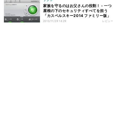
家族を守るのはお父さんの役割！ - 一つ
屋根の下のセキュリティすべてを担う
「カスペルスキー2014 ファミリー版」
2013/11/29 14:29
レビュー