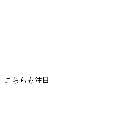
こちらも注目