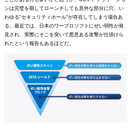
ンは完璧を期してローンチしても意外な部分に穴、い
わゆる"セキュリティホール"が存在してしまう場合あ
る。最近では、日本のワープロソフトにぜい弱性が発
見され、実際にそこを突いて悪意ある攻撃が仕掛けら
れたという報告もあるほどだ。