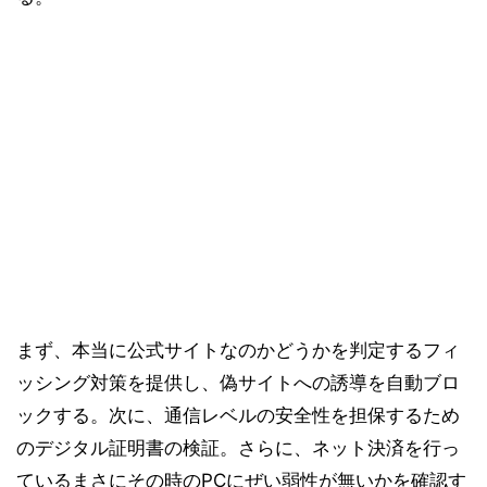
まず、本当に公式サイトなのかどうかを判定するフィ
ッシング対策を提供し、偽サイトへの誘導を自動ブロ
ックする。次に、通信レベルの安全性を担保するため
のデジタル証明書の検証。さらに、ネット決済を行っ
ているまさにその時のPCにぜい弱性が無いかを確認す