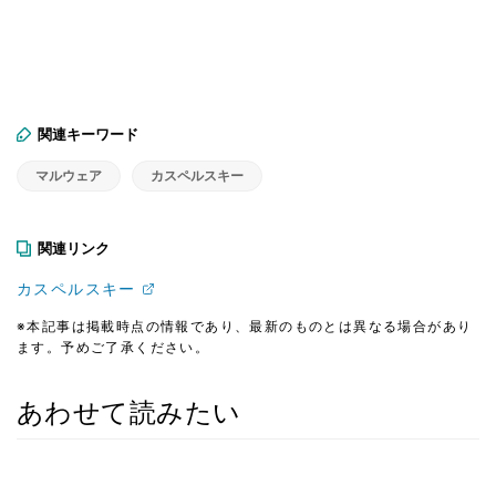
関連キーワード
マルウェア
カスペルスキー
関連リンク
カスペルスキー
※本記事は掲載時点の情報であり、最新のものとは異なる場合があり
ます。予めご了承ください。
あわせて読みたい