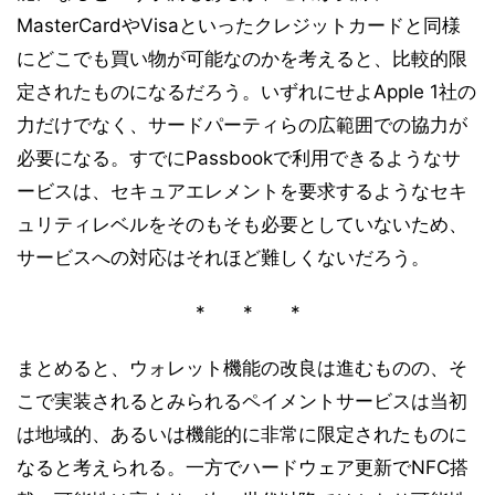
MasterCardやVisaといったクレジットカードと同様
にどこでも買い物が可能なのかを考えると、比較的限
定されたものになるだろう。いずれにせよApple 1社の
力だけでなく、サードパーティらの広範囲での協力が
必要になる。すでにPassbookで利用できるようなサ
ービスは、セキュアエレメントを要求するようなセキ
ュリティレベルをそのもそも必要としていないため、
サービスへの対応はそれほど難しくないだろう。
* * *
まとめると、ウォレット機能の改良は進むものの、そ
こで実装されるとみられるペイメントサービスは当初
は地域的、あるいは機能的に非常に限定されたものに
なると考えられる。一方でハードウェア更新でNFC搭