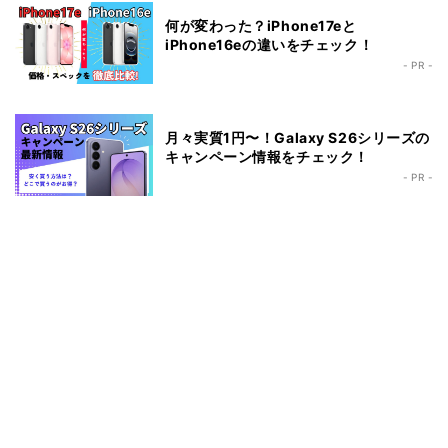
何が変わった？iPhone17eと
iPhone16eの違いをチェック！
- PR -
月々実質1円〜！Galaxy S26シリーズの
キャンペーン情報をチェック！
- PR -