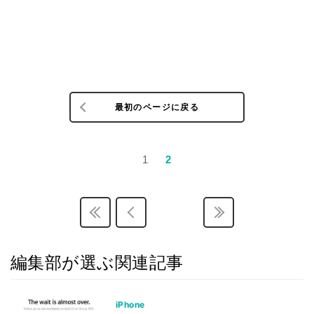
最初のページに戻る
1
2
編集部が選ぶ関連記事
iPhone