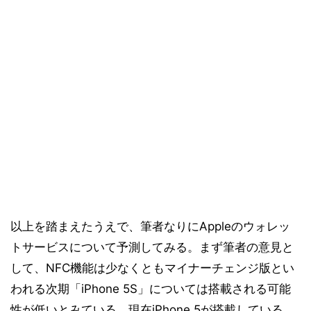
以上を踏まえたうえで、筆者なりにAppleのウォレッ
トサービスについて予測してみる。まず筆者の意見と
して、NFC機能は少なくともマイナーチェンジ版とい
われる次期「iPhone 5S」については搭載される可能
性が低いとみている。現在iPhone 5が搭載している