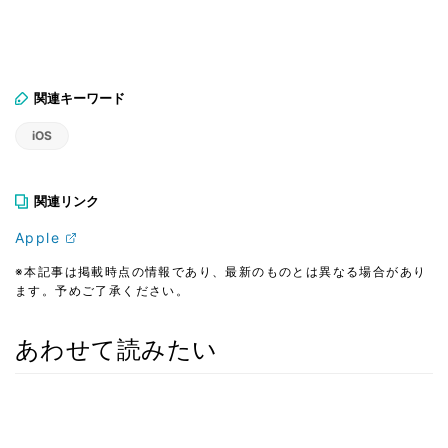
関連キーワード
iOS
関連リンク
Apple
※本記事は掲載時点の情報であり、最新のものとは異なる場合があり
ます。予めご了承ください。
あわせて読みたい