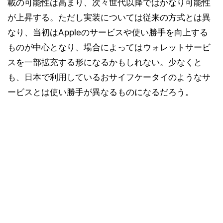
載の可能性は高まり、次々世代以降ではかなり可能性
が上昇する。ただし実装については従来の方式とは異
なり、当初はAppleのサービスや使い勝手を向上する
ものが中心となり、場合によってはウォレットサービ
スを一部拡充する形になるかもしれない。少なくと
も、日本で利用しているおサイフケータイのようなサ
ービスとは使い勝手が異なるものになるだろう。