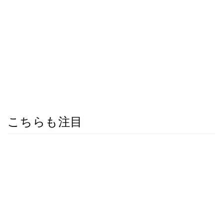
こちらも注目