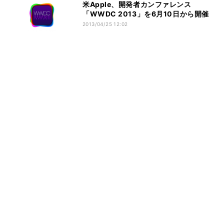
米Apple、開発者カンファレンス
「WWDC 2013」を6月10日から開催
2013/04/25 12:02