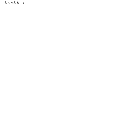
もっと見る