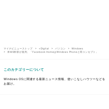
マイナビニューストップ
+Digital
パソコン
Windows
米MS幹部が批判、「Facebook HomeはWindows Phoneと同コンセプト」
このカテゴリーについて
Windows OSに関連する最新ニュース情報、使いこなしハウツーなどを
お届け。