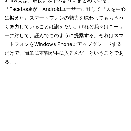
Shaw氏は、最後に以下のようにまとめている。
「Facebookが、Androidユーザーに対して『人を中心
に据えた』スマートフォンの魅力を味わってもらうべ
く努力していることは讃えたい。けれど我々はユーザ
ーに対して、謹んでこのように提案する。それはスマ
ートフォンをWindows Phoneにアップグレードする
だけで、簡単に本物が手に入るんだ、ということであ
る」。