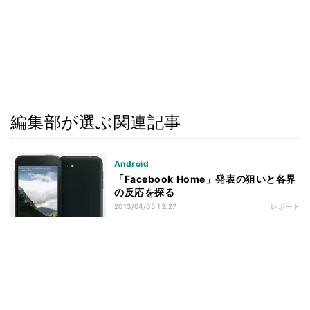
編集部が選ぶ関連記事
Android
「Facebook Home」発表の狙いと各界
の反応を探る
2013/04/05 13:27
レポート