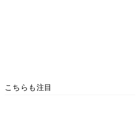
こちらも注目