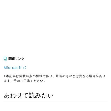
関連リンク
Microsoft
※本記事は掲載時点の情報であり、最新のものとは異なる場合があり
ます。予めご了承ください。
あわせて読みたい