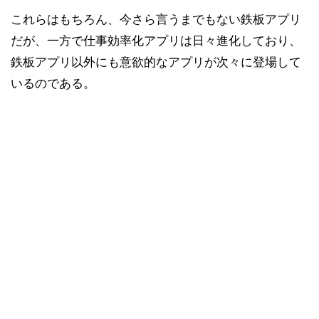
これらはもちろん、今さら言うまでもない鉄板アプリ
だが、一方で仕事効率化アプリは日々進化しており、
鉄板アプリ以外にも意欲的なアプリが次々に登場して
いるのである。