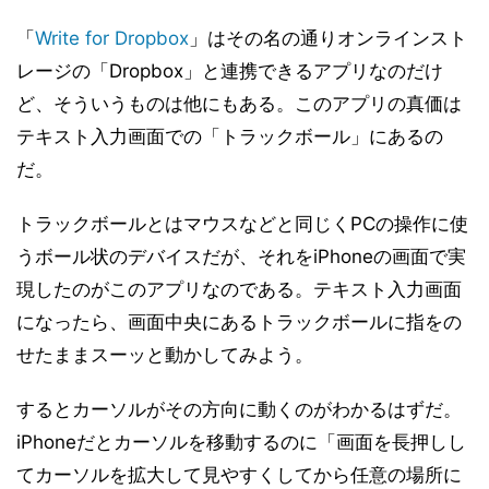
「
Write for Dropbox
」はその名の通りオンラインスト
レージの「Dropbox」と連携できるアプリなのだけ
ど、そういうものは他にもある。このアプリの真価は
テキスト入力画面での「トラックボール」にあるの
だ。
トラックボールとはマウスなどと同じくPCの操作に使
うボール状のデバイスだが、それをiPhoneの画面で実
現したのがこのアプリなのである。テキスト入力画面
になったら、画面中央にあるトラックボールに指をの
せたままスーッと動かしてみよう。
するとカーソルがその方向に動くのがわかるはずだ。
iPhoneだとカーソルを移動するのに「画面を長押しし
てカーソルを拡大して見やすくしてから任意の場所に