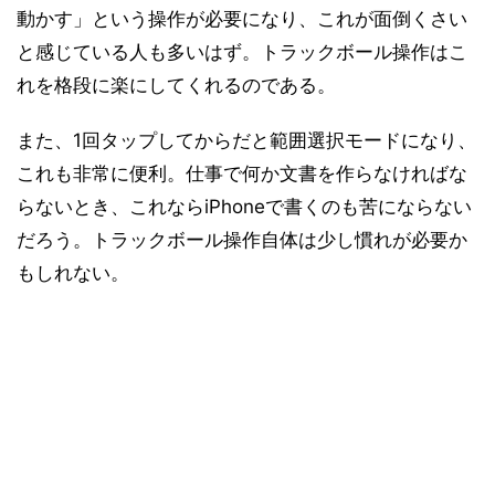
動かす」という操作が必要になり、これが面倒くさい
と感じている人も多いはず。トラックボール操作はこ
れを格段に楽にしてくれるのである。
また、1回タップしてからだと範囲選択モードになり、
これも非常に便利。仕事で何か文書を作らなければな
らないとき、これならiPhoneで書くのも苦にならない
だろう。トラックボール操作自体は少し慣れが必要か
もしれない。