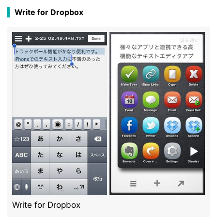
Write for Dropbox
Write for Dropbox