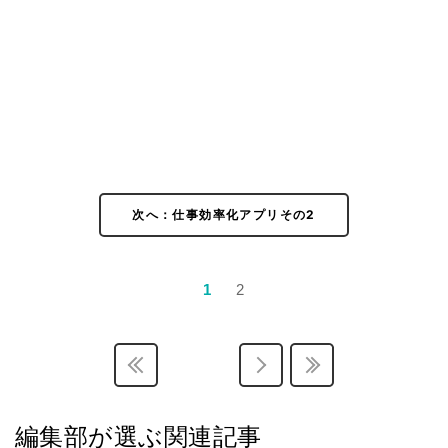
次へ：仕事効率化アプリその2
1
2
編集部が選ぶ関連記事