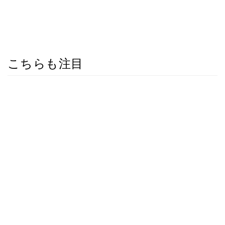
こちらも注目