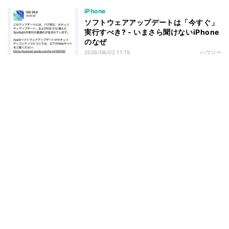
iPhone
ソフトウェアアップデートは「今すぐ」
実行すべき? - いまさら聞けないiPhone
のなぜ
2026/08/02 11:15
ハウツー