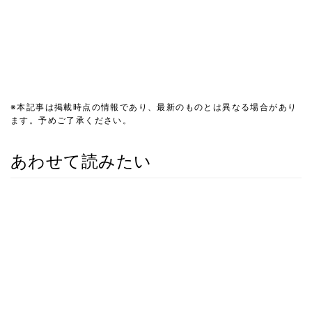
※本記事は掲載時点の情報であり、最新のものとは異なる場合があり
ます。予めご了承ください。
あわせて読みたい