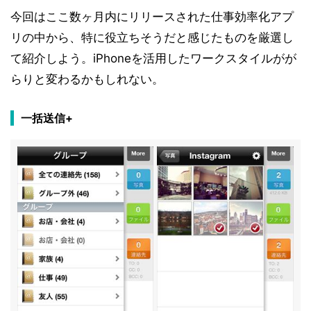
今回はここ数ヶ月内にリリースされた仕事効率化アプ
リの中から、特に役立ちそうだと感じたものを厳選し
て紹介しよう。iPhoneを活用したワークスタイルがが
らりと変わるかもしれない。
一括送信+