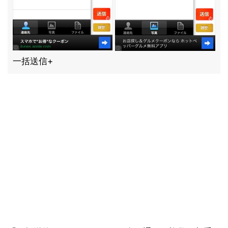
一括送信+