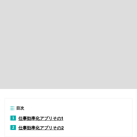
目次
仕事効率化アプリその1
1
仕事効率化アプリその2
2