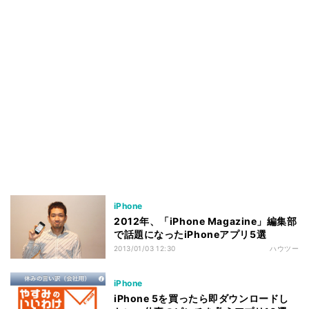
iPhone
2012年、「iPhone Magazine」編集部
で話題になったiPhoneアプリ5選
2013/01/03 12:30
ハウツー
iPhone
iPhone 5を買ったら即ダウンロードし