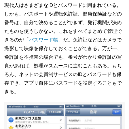
現代人はさまざまなIDとパスワードに囲まれている。
しかも、パスポートや運転免許証、健康保険証などの
番号は、自分で決めることができず、発行機関が決め
たものを使うしかない。これをすべてまとめて管理で
きるのが「
パスワード帳
」だ。免許証などはカメラで
撮影して映像を保存しておくことができる。万が一、
免許証を不携帯の場合でも、番号がわかり免許証の写
真があれば、処理がスムースに進むこともある。もち
ろん、ネットの会員制サービスのIDとパスワードも保
存でき、アプリ自体にパスワードを設定することもで
きる。