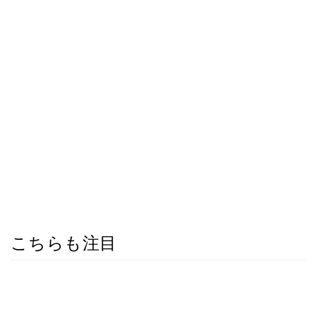
こちらも注目