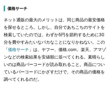
価格サーチ
ネット通販の最大のメリットは、同じ商品の最安価格
を探せるところ。しかし、自分であちこちのサイトを
検索していたのでは、わずか5円を節約するために30
分を費やすみたいなバカなことになりかねない。この
「
価格サーチ
」は、ヤフー、価格.com、楽天、アマゾ
ンなどの検索結果を安値順に並べてくれる。素晴らし
いのは商品バーコードが読み取れること。商品につい
ているバーコードにかざすだけで、その商品の価格を
調べてくれるのだ。