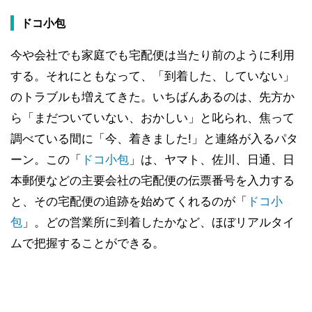
ドコ小包
今や会社でも家庭でも宅配便は当たり前のように利用
する。それにともなって、「到着した、していない」
のトラブルも増えてきた。いちばんあるのは、先方か
ら「まだついていない、おかしい」と叱られ、焦って
調べている間に「今、着きました!」と連絡が入るパタ
ーン。この「
ドコ小包
」は、ヤマト、佐川、日通、日
本郵便などの主要会社の宅配便の伝票番号を入力する
と、その宅配便の追跡を始めてくれるのが「
ドコ小
包
」。どの営業所に到着したかなど、ほぼリアルタイ
ムで把握することができる。