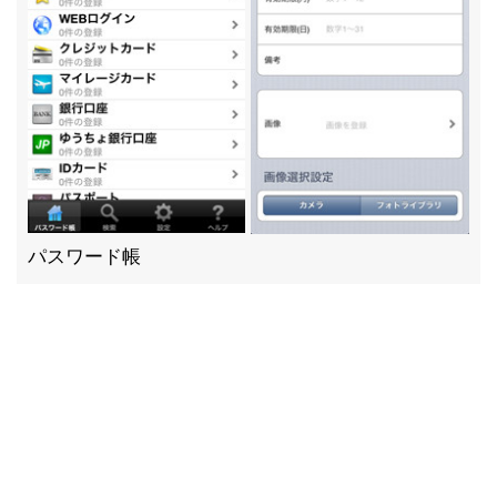
パスワード帳