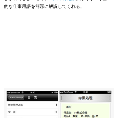
的な仕事用語を簡潔に解説してくれる。