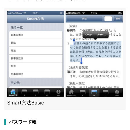
Smart六法Basic
パスワード帳