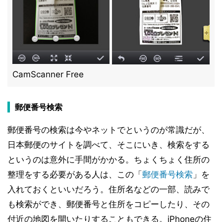
CamScanner Free
郵便番号検索
郵便番号の検索は今やネットでというのが常識だが、
日本郵便のサイトを調べて、そこにいき、検索をする
というのは意外に手間がかかる。ちょくちょく住所の
整理をする必要がある人は、この「
郵便番号検索
」を
入れておくといいだろう。住所名などの一部、読みで
も検索ができ、郵便番号と住所をコピーしたり、その
付近の地図を開いたりすることもできる。iPhoneの住