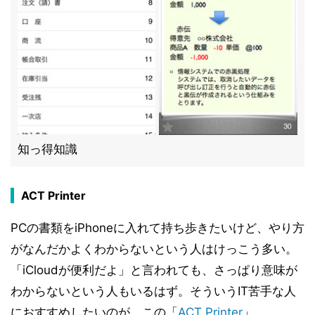
知っ得知識
ACT Printer
PCの書類をiPhoneに入れて持ち歩きたいけど、やり方
がなんだかよくわからないという人はけっこう多い。
「iCloudが便利だよ」と言われても、さっぱり意味が
わからないという人もいるはず。そういうIT苦手な人
におすすめしたいのが、この「
ACT Printer
」。