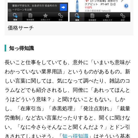
価格サーチ
知っ得知識
長いこと仕事をしていても、意外に「いまいち意味が
わかっていない業界用語」というものがあるもの。新
しい言葉に関しては、気になって調べたり、雑誌のコ
ラムなどでも紹介されるし、同僚に「あれってほんと
うはどういう意味？」と聞けないこともない。しか
し、「在庫引当」「赤黒処理」「発注点割れ」「裁量
労働制」など古い言葉だったりすると、聞くに聞けな
い。「なに今さらそんなこと聞くんだよ？」とドン引
きされてしまいそう。「
知っ得知識
」はそういう基本