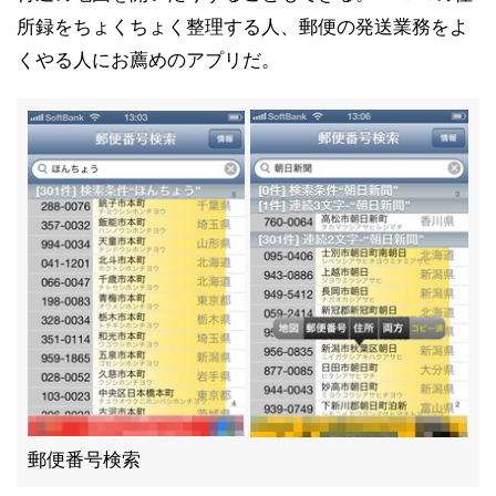
所録をちょくちょく整理する人、郵便の発送業務をよ
くやる人にお薦めのアプリだ。
郵便番号検索