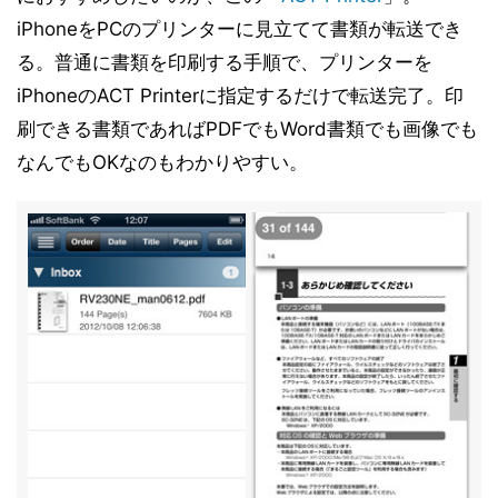
iPhoneをPCのプリンターに見立てて書類が転送でき
る。普通に書類を印刷する手順で、プリンターを
iPhoneのACT Printerに指定するだけで転送完了。印
刷できる書類であればPDFでもWord書類でも画像でも
なんでもOKなのもわかりやすい。