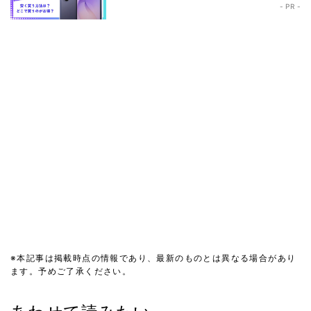
- PR -
※本記事は掲載時点の情報であり、最新のものとは異なる場合があり
ます。予めご了承ください。