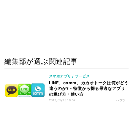
編集部が選ぶ関連記事
スマホアプリ / サービス
LINE、comm、カカオトークは何がどう
違うのか? - 特徴から探る最適なアプリ
の選び方・使い方
2013/01/25 19:57
ハウツー