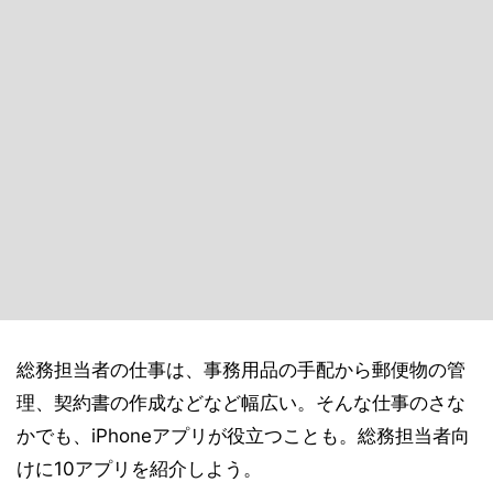
総務担当者の仕事は、事務用品の手配から郵便物の管
理、契約書の作成などなど幅広い。そんな仕事のさな
かでも、iPhoneアプリが役立つことも。総務担当者向
けに10アプリを紹介しよう。