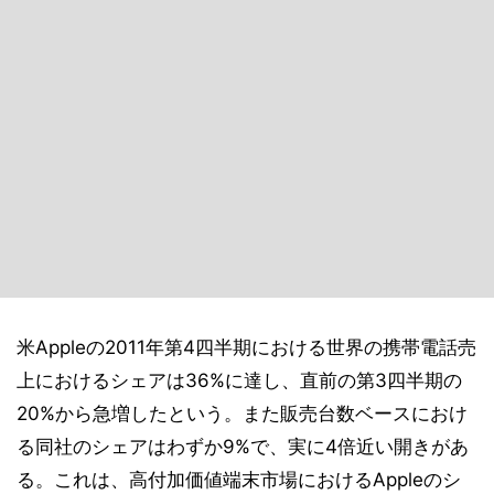
米Appleの2011年第4四半期における世界の携帯電話売
上におけるシェアは36%に達し、直前の第3四半期の
20%から急増したという。また販売台数ベースにおけ
る同社のシェアはわずか9%で、実に4倍近い開きがあ
る。これは、高付加価値端末市場におけるAppleのシ