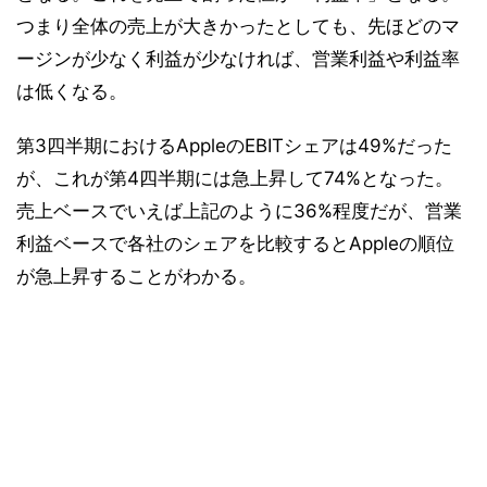
つまり全体の売上が大きかったとしても、先ほどのマ
ージンが少なく利益が少なければ、営業利益や利益率
は低くなる。
第3四半期におけるAppleのEBITシェアは49%だった
が、これが第4四半期には急上昇して74%となった。
売上ベースでいえば上記のように36%程度だが、営業
利益ベースで各社のシェアを比較するとAppleの順位
が急上昇することがわかる。