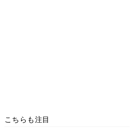
こちらも注目