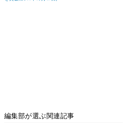
編集部が選ぶ関連記事