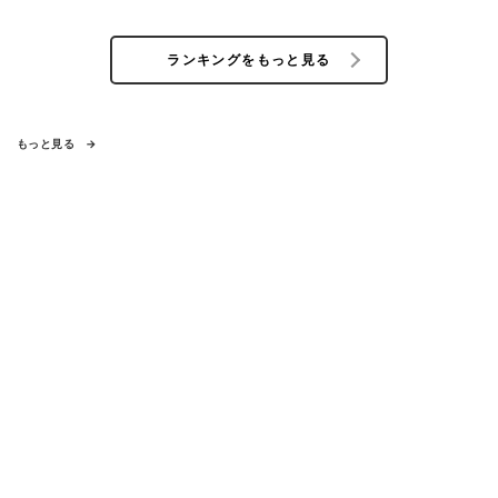
ランキングをもっと見る
もっと見る