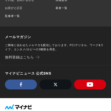
お詫びと訂正
著者一覧
監修者一覧
メールマガジン
ご興味に合わせたメルマガを配信しております。PC/デジタル、ワーク&ラ
イフ、エンタメ/ホビーの3種類を用意。
無料登録はこちら
マイナビニュース 公式SNS