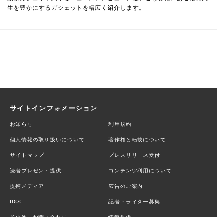
生を豊かにするガジェットを幅広く紹介します。
サイトインフォメーション
お知らせ
利用規約
個人情報の取り扱いについて
著作権と転載について
サイトマップ
プレスリリース受付
読者プレゼント提供
コンテンツ利用について
提携メディア
広告のご案内
RSS
記者・ライター募集
その他、お問い合わせ
情報提供