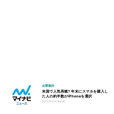
企業動向
米国で人気再燃? 年末にスマホを購入し
た人の約半数がiPhoneを選択
2012/01/20 08:00