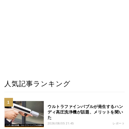
人気記事ランキング
ウルトラファインバブルが発生するハン
ディ高圧洗浄機が話題、メリットを聞い
た
2026/08/05 21:45
レポート