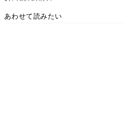
あわせて読みたい