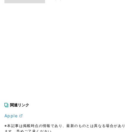
関連リンク
Apple
※本記事は掲載時点の情報であり、最新のものとは異なる場合があり
ます。予めご了承ください。