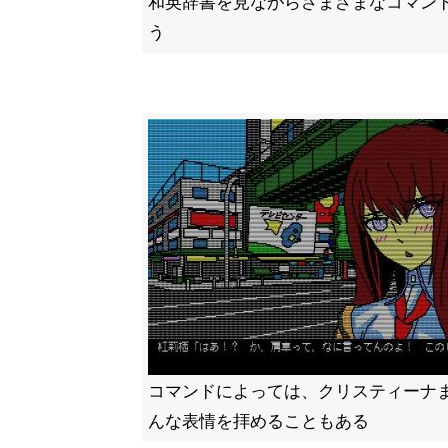
和英辞書を見ながらさまざまなコマン
う
コマンドによっては、クリスティーナ
んな表情を拝めることもある