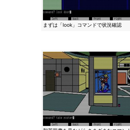
まずは「look」コマンドで状況確認