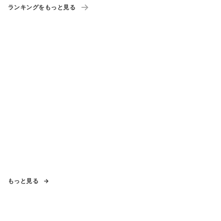
ランキングをもっと見る
もっと見る