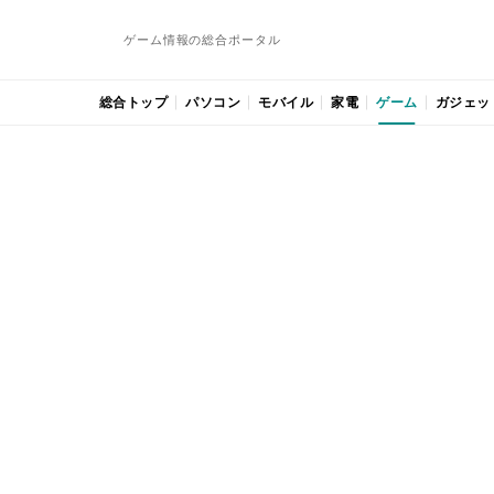
ゲーム情報の総合ポータル
総合トップ
パソコン
モバイル
家電
ゲーム
ガジェッ