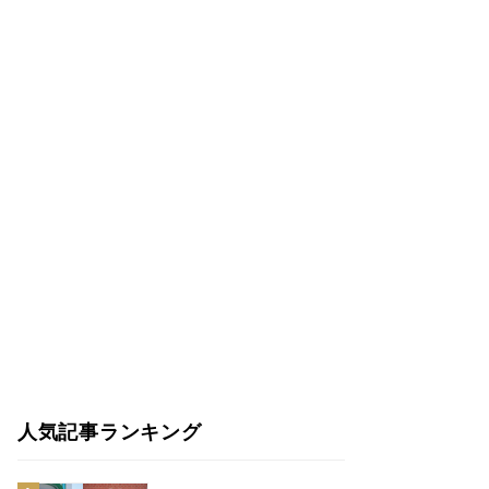
人気記事ランキング