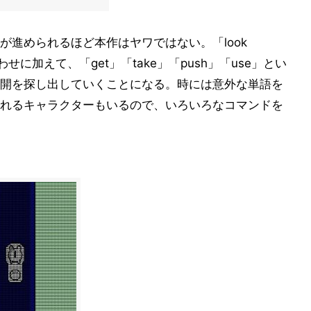
が進められるほど本作はヤワではない。「look
み合わせに加えて、「get」「take」「push」「use」とい
開を探し出していくことになる。時には意外な単語を
れるキャラクターもいるので、いろいろなコマンドを