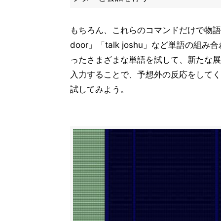
もちろん、これらのコマンドだけで物語
door」「talk joshu」など単語の組
ったさまざまな単語を試して、新たな展
入力することで、予想外の反応をしてく
試してみよう。