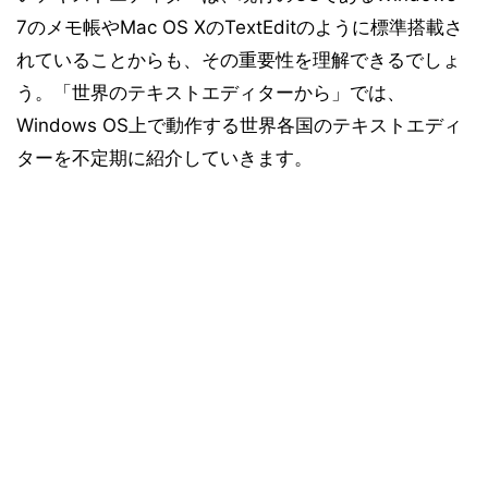
7のメモ帳やMac OS XのTextEditのように標準搭載さ
れていることからも、その重要性を理解できるでしょ
う。「世界のテキストエディターから」では、
Windows OS上で動作する世界各国のテキストエディ
ターを不定期に紹介していきます。