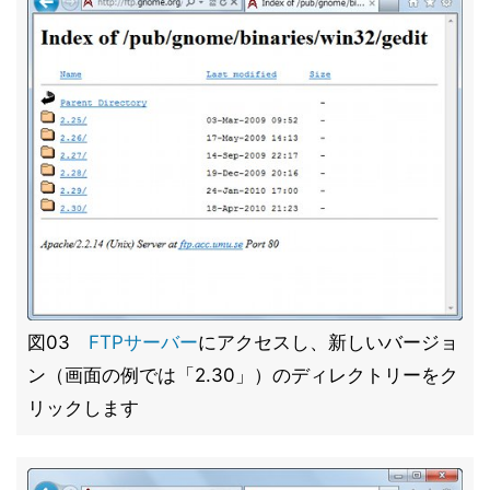
図03
FTPサーバー
にアクセスし、新しいバージョ
ン（画面の例では「2.30」）のディレクトリーをク
リックします