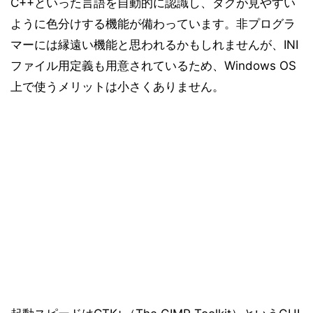
C++といった言語を自動的に認識し、タグが見やすい
ように色分けする機能が備わっています。非プログラ
マーには縁遠い機能と思われるかもしれませんが、INI
ファイル用定義も用意されているため、Windows OS
上で使うメリットは小さくありません。