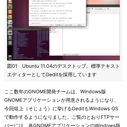
図01 Ubuntu 11.04のデスクトップ。標準テキスト
エディターとしてGeditを採用しています
ここ数年のGNOME開発チームは、Windows版
GNOMEアプリケーションが用意されるようになり、
今回俎上（そじょう）に挙げるGeditもWindows OS
で動作するようになりました。ご覧のとおりFTPサー
バーには、各GNOMEアプリケーションのWindows版