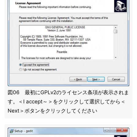
図06 最初にGPLv2のライセンス条項が表示されま
す。＜I accept～＞をクリックして選択してから＜
Next＞ボタンをクリックしてください