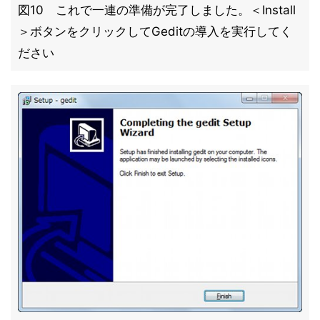
図10 これで一連の準備が完了しました。＜Install
＞ボタンをクリックしてGeditの導入を実行してく
ださい