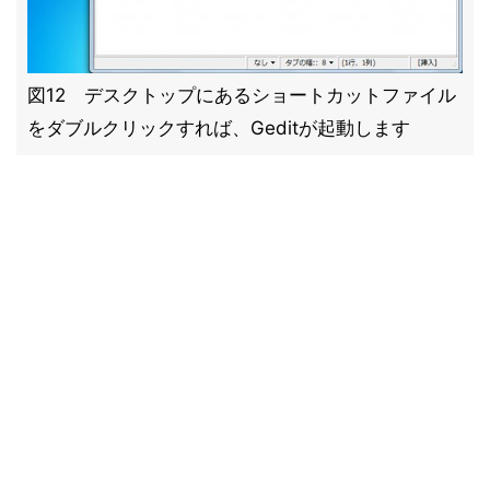
図12 デスクトップにあるショートカットファイル
をダブルクリックすれば、Geditが起動します