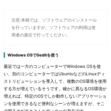
注意:本稿では、ソフトウェアのインストール
を行っていますが、ソフトウェアの利用は使
用者の責任で行ってください。
Windows OSでGeditを使う
最近では一方のコンピューターでWindows OSを使
い、別のコンピューターではUbuntuなどのLinuxディ
ストリビューションを導入して、複数のOS環境を使用
する方が増えているそうです。確かに異なるOS環境が
増えれば、特定のOSでしか動作しないアプリケーショ
ンを使用できるなど便利なシーンが増えますが、そこ