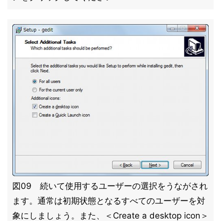
図09 続いて使用するユーザーの選択をうながされ
ます。通常は初期状態となるすべてのユーザーを対
象にしましょう。また、＜Create a desktop icon＞