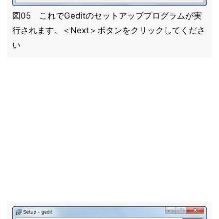
図05 これでGeditのセットアッププログラムが実
行されます。＜Next＞ボタンをクリックしてくださ
い