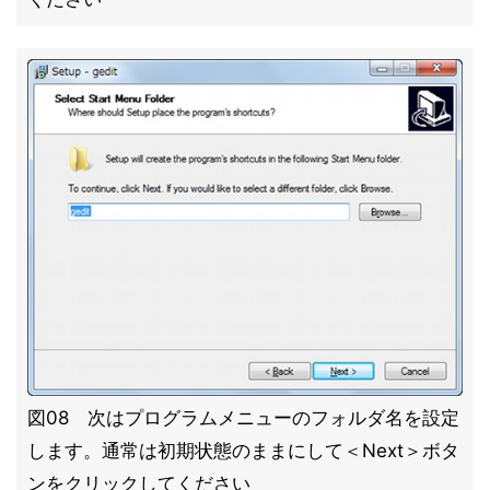
図08 次はプログラムメニューのフォルダ名を設定
します。通常は初期状態のままにして＜Next＞ボタ
ンをクリックしてください