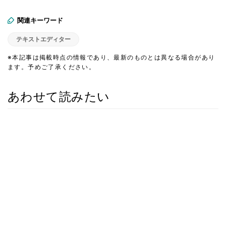
関連キーワード
テキストエディター
※本記事は掲載時点の情報であり、最新のものとは異なる場合があり
ます。予めご了承ください。
あわせて読みたい