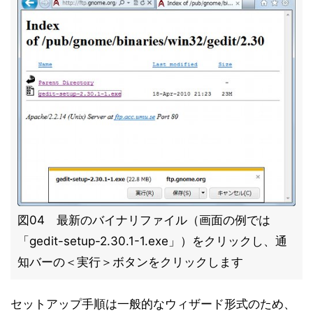
図04 最新のバイナリファイル（画面の例では
「gedit-setup-2.30.1-1.exe」）をクリックし、通
知バーの＜実行＞ボタンをクリックします
セットアップ手順は一般的なウィザード形式のため、