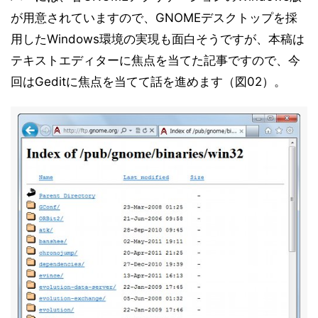
が用意されていますので、GNOMEデスクトップを採
用したWindows環境の実現も面白そうですが、本稿は
テキストエディターに焦点を当てた記事ですので、今
回はGeditに焦点を当てて話を進めます（図02）。