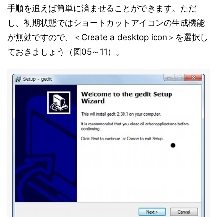
手順を追えば簡単に済ませることができます。ただ
し、初期状態ではショートカットアイコンの生成機能
が無効ですので、＜Create a desktop icon＞を選択し
ておきましょう（図05～11）。