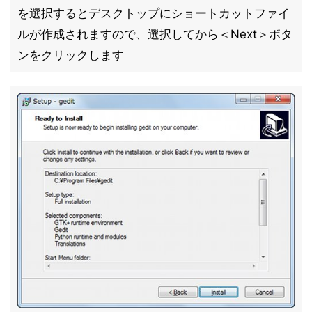
を選択するとデスクトップにショートカットファイ
ルが作成されますので、選択してから＜Next＞ボタ
ンをクリックします