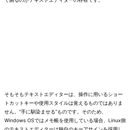
で困るのがテキストエディターの存在です。
そもそもテキストエディターは、操作に用いるショー
トカットキーや使用スタイルは覚えるものではありま
せん。“手に馴染ませる”ものです。そのため、
Windows OSではメモ帳を使用している場合、Linux側
のテキストエディターは独自のキーアサインを採用し