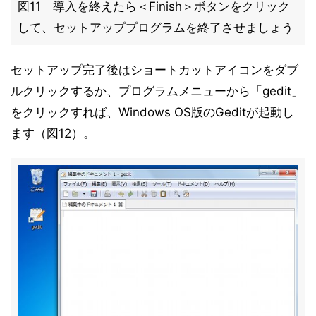
図11 導入を終えたら＜Finish＞ボタンをクリック
して、セットアッププログラムを終了させましょう
セットアップ完了後はショートカットアイコンをダブ
ルクリックするか、プログラムメニューから「gedit」
をクリックすれば、Windows OS版のGeditが起動し
ます（図12）。