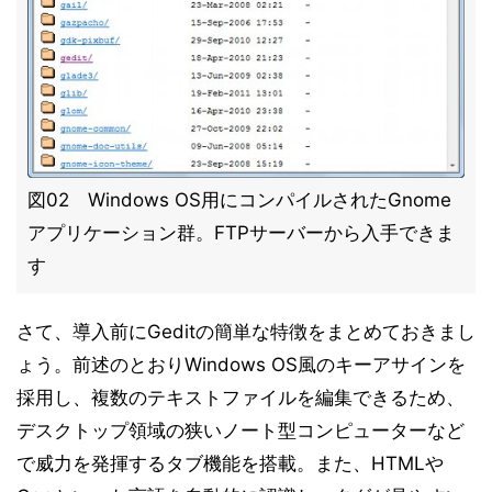
図02 Windows OS用にコンパイルされたGnome
アプリケーション群。FTPサーバーから入手できま
す
さて、導入前にGeditの簡単な特徴をまとめておきまし
ょう。前述のとおりWindows OS風のキーアサインを
採用し、複数のテキストファイルを編集できるため、
デスクトップ領域の狭いノート型コンピューターなど
で威力を発揮するタブ機能を搭載。また、HTMLや