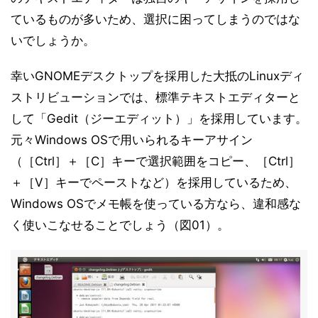
ているものが多いため、選択に困ってしまうのではな
いでしょうか。
幸いGNOMEデスクトップを採用した大抵のLinuxディ
ストリビューションでは、標準テキストエディターと
して「Gedit（ジーエディット）」を採用しています。
元々Windows OSで用いられるキーアサイン
（［Ctrl］＋［C］キーで選択範囲をコピー、［Ctrl］
＋［V］キーでペーストなど）を採用しているため、
Windows OSでメモ帳を使っている方なら、違和感な
く使いこなせることでしょう（図01）。