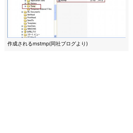
作成されるmstmp(同社ブログより)