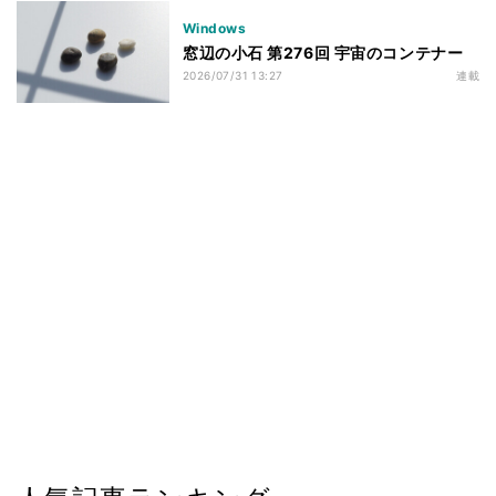
Windows
窓辺の小石 第276回 宇宙のコンテナー
2026/07/31 13:27
連載