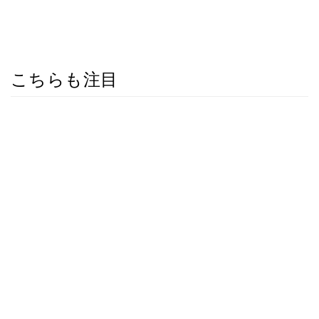
こちらも注目