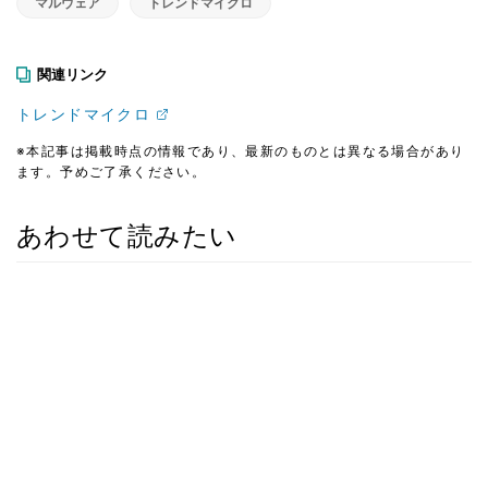
マルウェア
トレンドマイクロ
関連リンク
トレンドマイクロ
※本記事は掲載時点の情報であり、最新のものとは異なる場合があり
ます。予めご了承ください。
あわせて読みたい