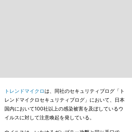
トレンドマイクロ
は、同社のセキュリティブログ「ト
レンドマイクロセキュリティブログ」において、日本
国内において100社以上の感染被害を及ぼしているウ
イルスに対して注意喚起を発している。