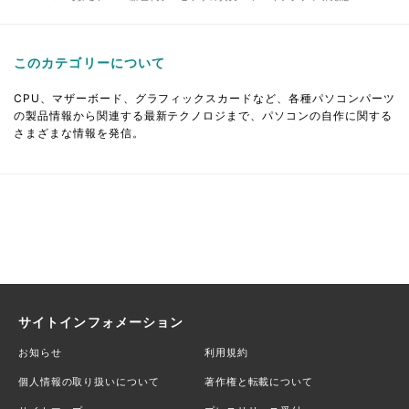
このカテゴリーについて
CPU、マザーボード、グラフィックスカードなど、各種パソコンパーツ
の製品情報から関連する最新テクノロジまで、パソコンの自作に関する
さまざまな情報を発信。
サイトインフォメーション
お知らせ
利用規約
個人情報の取り扱いについて
著作権と転載について