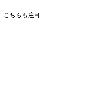
こちらも注目