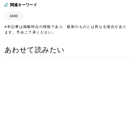
関連キーワード
AMD
※本記事は掲載時点の情報であり、最新のものとは異なる場合があり
ます。予めご了承ください。
あわせて読みたい