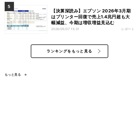
【決算深読み】エプソン 2026年3月期
はプリンター回復で売上1.4兆円超も大
幅減益、今期は増収増益見込む
2026/05/07 15:31
レポート
ランキングをもっと見る
もっと見る