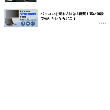
パソコンを売る方法は3種類！高い値段
で売りたいならどこ？
- PR -