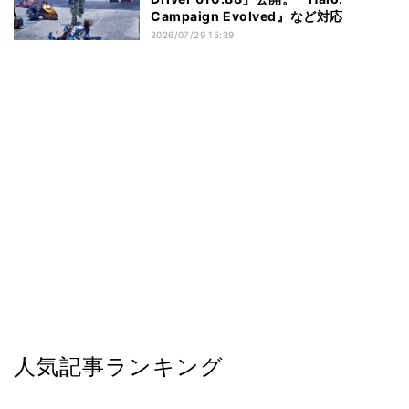
Campaign Evolved』など対応
2026/07/29 15:39
人気記事ランキング