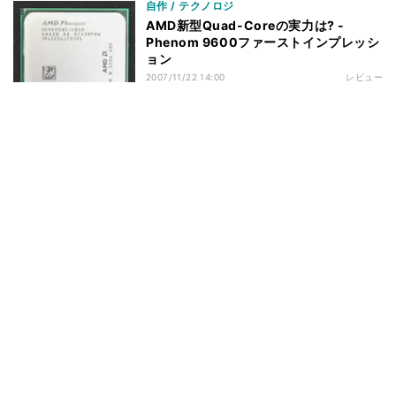
自作 / テクノロジ
AMD新型Quad-Coreの実力は? -
Phenom 9600ファーストインプレッシ
ョン
2007/11/22 14:00
レビュー