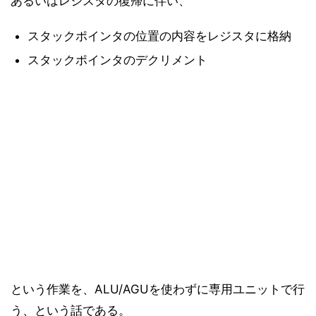
あるいはレジスタの復帰に伴い、
スタックポインタの位置の内容をレジスタに格納
スタックポインタのデクリメント
という作業を、ALU/AGUを使わずに専用ユニットで行
う、という話である。