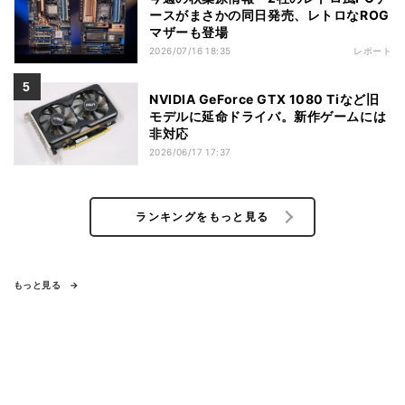
ースがまさかの同日発売、レトロなROG
マザーも登場
2026/07/16 18:35
レポート
NVIDIA GeForce GTX 1080 Tiなど旧
モデルに延命ドライバ。新作ゲームには
非対応
2026/06/17 17:37
ランキングをもっと見る
もっと見る