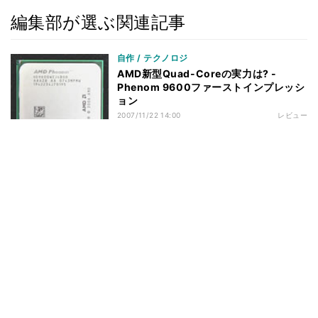
編集部が選ぶ関連記事
自作 / テクノロジ
AMD新型Quad-Coreの実力は? -
Phenom 9600ファーストインプレッシ
ョン
2007/11/22 14:00
レビュー