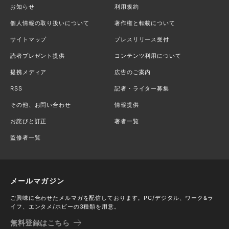
お知らせ
利用規約
個人情報の取り扱いについて
著作権と転載について
サイトマップ
プレスリリース受付
読者プレゼント提供
コンテンツ利用について
提携メディア
広告のご案内
RSS
記者・ライター募集
その他、お問い合わせ
情報提供
お詫びと訂正
著者一覧
監修者一覧
メールマガジン
ご興味に合わせたメルマガを配信しております。PC/デジタル、ワーク&ラ
イフ、エンタメ/ホビーの3種類を用意。
無料登録はこちら