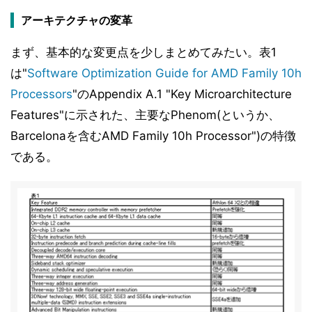
アーキテクチャの変革
まず、基本的な変更点を少しまとめてみたい。表1
は"
Software Optimization Guide for AMD Family 10h
Processors
"のAppendix A.1 "Key Microarchitecture
Features"に示された、主要なPhenom(というか、
Barcelonaを含むAMD Family 10h Processor")の特徴
である。