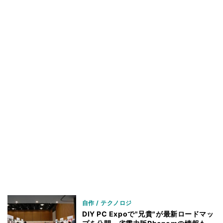
自作 / テクノロジ
DIY PC Expoで"兄貴"が最新ロードマッ