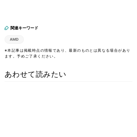
関連キーワード
AMD
※本記事は掲載時点の情報であり、最新のものとは異なる場合があり
ます。予めご了承ください。
あわせて読みたい