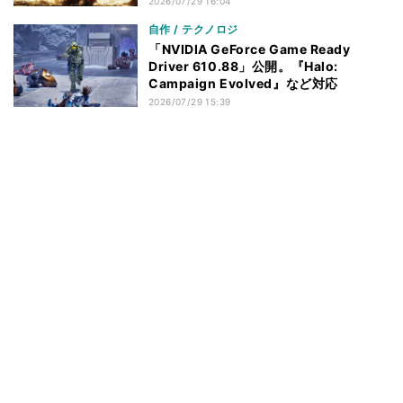
2026/07/29 16:04
自作 / テクノロジ
「NVIDIA GeForce Game Ready
Driver 610.88」公開。『Halo:
Campaign Evolved』など対応
2026/07/29 15:39