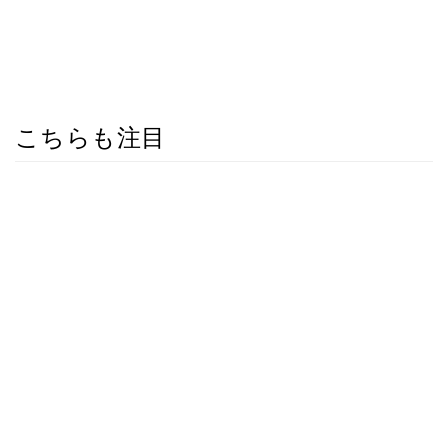
こちらも注目