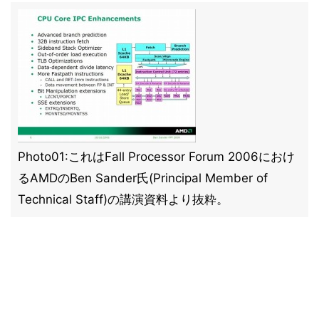
Photo01:これはFall Processor Forum 2006におけ
るAMDのBen Sander氏(Principal Member of
Technical Staff)の講演資料より抜粋。