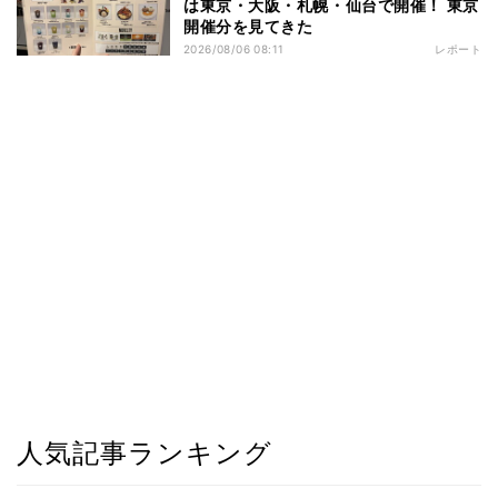
は東京・大阪・札幌・仙台で開催！ 東京
開催分を見てきた
2026/08/06 08:11
レポート
人気記事ランキング