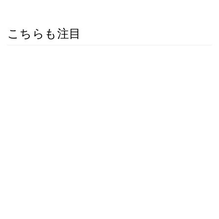
こちらも注目