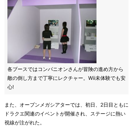
各ブースではコンパニオンさんが冒険の進め方から
敵の倒し方まで丁寧にレクチャー。Wii未体験でも安
心!
また、オープンメガシアターでは、初日、2日目ともに
ドラクエ関連のイベントが開催され、ステージに熱い
視線が注がれた。