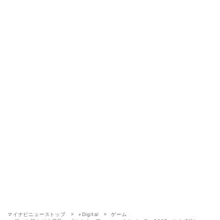
マイナビニューストップ
+Digital
ゲーム