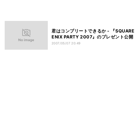
君はコンプリートできるか - 『SQUARE
ENIX PARTY 2007』のプレゼント公開
2007/05/07 20:49