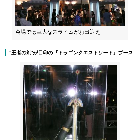
会場では巨大なスライムがお出迎え
"王者の剣"が目印の『ドラゴンクエストソード』ブース