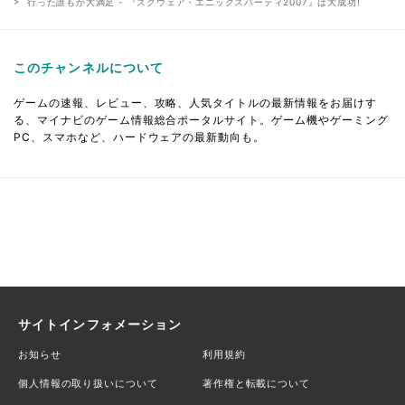
行った誰もが大満足 - 『スクウェア・エニックスパーティ2007』は大成功!
このチャンネルについて
ゲームの速報、レビュー、攻略、人気タイトルの最新情報をお届けす
る、マイナビのゲーム情報総合ポータルサイト。ゲーム機やゲーミング
PC、スマホなど、ハードウェアの最新動向も。
サイトインフォメーション
お知らせ
利用規約
個人情報の取り扱いについて
著作権と転載について