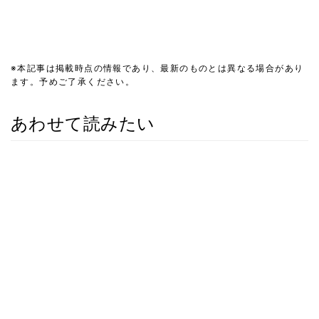
※本記事は掲載時点の情報であり、最新のものとは異なる場合があり
ます。予めご了承ください。
あわせて読みたい