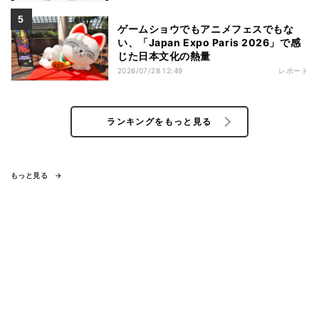
ゲームショウでもアニメフェスでもな
い、「Japan Expo Paris 2026」で感
じた日本文化の熱量
2026/07/28 12:49
レポート
ランキングをもっと見る
もっと見る