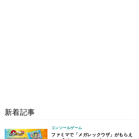
新着記事
コンソールゲーム
ファミマで「メガレックウザ」がもらえ