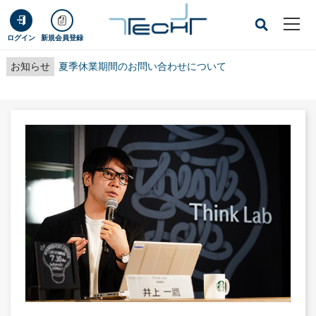
ログイン
新規会員登録
お知らせ
夏季休業期間のお問い合わせについて