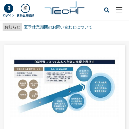
ログイン
新規会員登録
お知らせ
夏季休業期間のお問い合わせについて