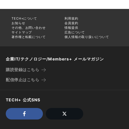
TECH+について
利用規約
お知らせ
会員規約
その他、お問い合わせ
情報提供
サイトマップ
広告について
著作権と転載について
個人情報の取り扱いについて
企業IT/テクノロジー/Members+ メールマガジン
購読登録はこちら
配信停止はこちら
TECH+ 公式SNS