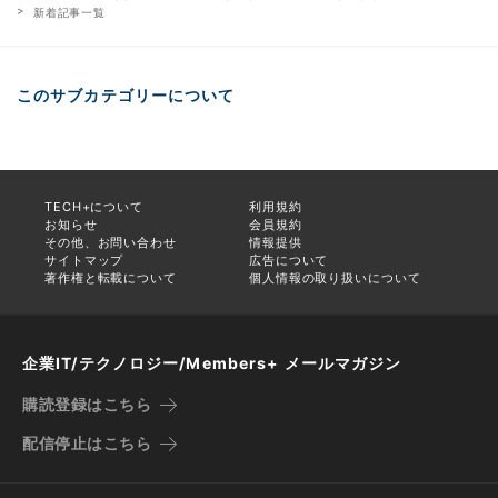
新着記事一覧
このサブカテゴリーについて
TECH+について
利用規約
お知らせ
会員規約
その他、お問い合わせ
情報提供
サイトマップ
広告について
著作権と転載について
個人情報の取り扱いについて
企業IT/テクノロジー/Members+ メールマガジン
購読登録はこちら
配信停止はこちら