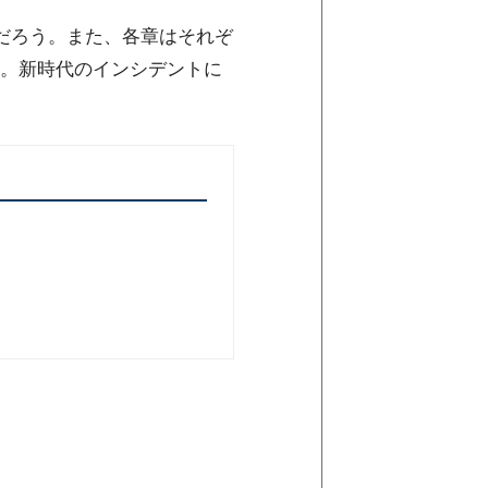
だろう。また、各章はそれぞ
。新時代のインシデントに