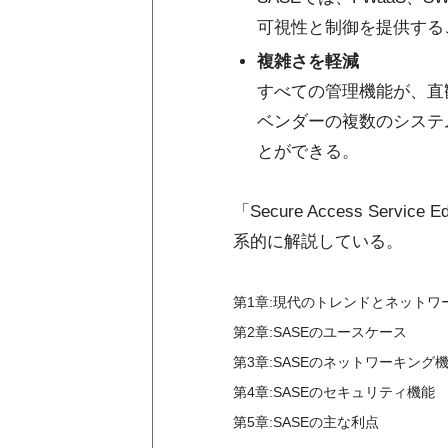
可視性と制御を提供する
複雑さを軽減
すべての管理機能が、直
ベンダーの複数のシステ
とができる。
「Secure Access Ser
系的に解説している。
第1章:現代のトレンドとネット
第2章:SASEのユースケース
第3章:SASEのネットワーキング
第4章:SASEのセキュリティ機能
第5章:SASEの主な利点