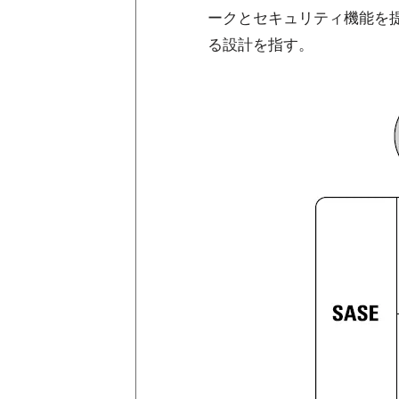
ークとセキュリティ機能を
る設計を指す。