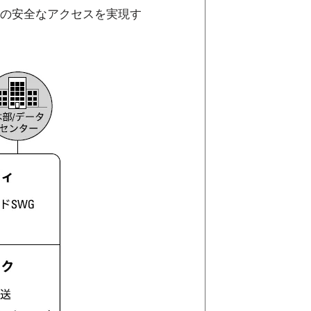
の安全なアクセスを実現す