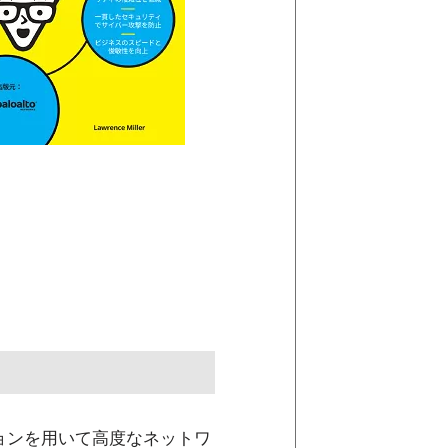
ューションを用いて高度なネットワ