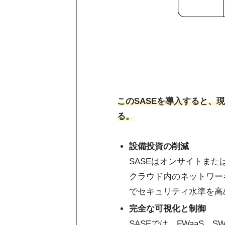
このSASEを導入すると
る。
設備投資の削減
SASEはオンサイトま
クラウド内のネットワー
でセキュリティ水準を高
完全な可視化と制御
SASEでは、FWaaS、