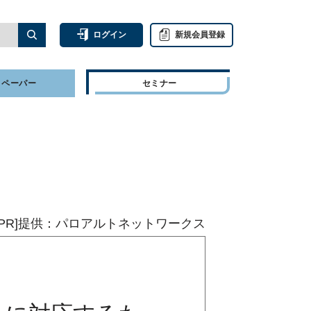
ログイン
新規会員登録
トペーパー
セミナー
[PR]提供：パロアルトネットワークス