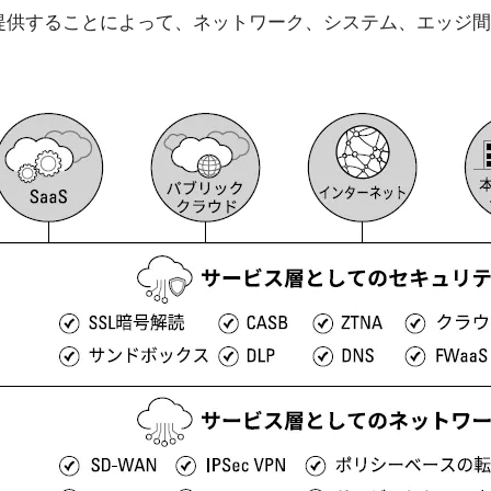
提供することによって、ネットワーク、システム、エッジ間