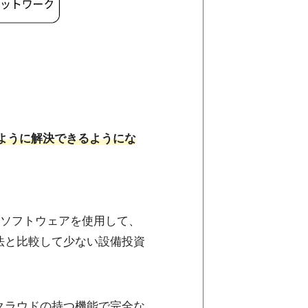
ように解決できるようにな
はソフトウェアを使用して、
法と比較して少ない設備投資
ど、クラウドの持つ機能で完全な