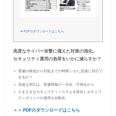
⇒ PDFのダウンロードはこちら
高度なサイバー攻撃に備えた対策の強化。
セキュリティ運用の負荷をいかに減らすか？
脅威の検知から対処までの時間 いかに迅速に対応で
きるか？
迅速な対応は、脅威情報の一元化・可視化から
さまざまなセキュリティシステムを統合しセキュリ
ティポリシーの適用を自動化
＞＞ PDFのダウンロードはこちら