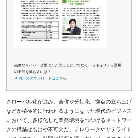
高度なサイバー攻撃にただ備えるだけでなく、セキュリティ運用
の不可を減らすには？
⇒ PDFのダウンロードはこちら
グローバル化が進み、合併や分社化、拠点の立ち上げ
などが積極的に行われるようになった現代のビジネス
において、多様化した業務環境をつなげるネットワー
クの構築はもはや不可欠だ。テレワークやサテライト