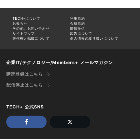
TECH+について
利用規約
お知らせ
会員規約
その他、お問い合わせ
情報提供
サイトマップ
広告について
著作権と転載について
個人情報の取り扱いについて
企業IT/テクノロジー/Members+ メールマガジン
購読登録はこちら
配信停止はこちら
TECH+ 公式SNS