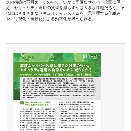
クの構築は不可欠。その中で、いかに高度なサイバー攻撃に備
え、セキュリティ運用の負荷を減らすかは大きな課題だろう。そ
れにはさまざまなセキュリティシステムを一元管理する仕組み
や、可視化・自動化による効率化が求められる。