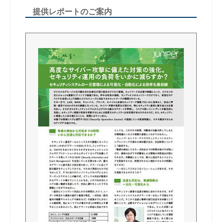
提供レポートのご案内