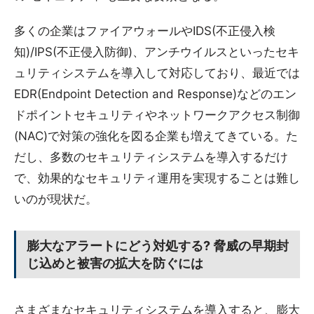
多くの企業はファイアウォールやIDS(不正侵入検
知)/IPS(不正侵入防御)、アンチウイルスといったセキ
ュリティシステムを導入して対応しており、最近では
EDR(Endpoint Detection and Response)などのエン
ドポイントセキュリティやネットワークアクセス制御
(NAC)で対策の強化を図る企業も増えてきている。た
だし、多数のセキュリティシステムを導入するだけ
で、効果的なセキュリティ運用を実現することは難し
いのが現状だ。
膨大なアラートにどう対処する? 脅威の早期封
じ込めと被害の拡大を防ぐには
さまざまなセキュリティシステムを導入すると、膨大