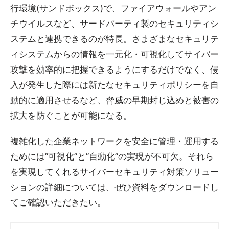
行環境(サンドボックス)で、ファイアウォールやアン
チウイルスなど、サードパーティ製のセキュリティシ
ステムと連携できるのが特長。さまざまなセキュリテ
ィシステムからの情報を一元化・可視化してサイバー
攻撃を効率的に把握できるようにするだけでなく、侵
入が発生した際には新たなセキュリティポリシーを自
動的に適用させるなど、脅威の早期封じ込めと被害の
拡大を防ぐことが可能になる。
複雑化した企業ネットワークを安全に管理・運用する
ためには”可視化”と”自動化”の実現が不可欠。それら
を実現してくれるサイバーセキュリティ対策ソリュー
ションの詳細については、ぜひ資料をダウンロードし
てご確認いただきたい。