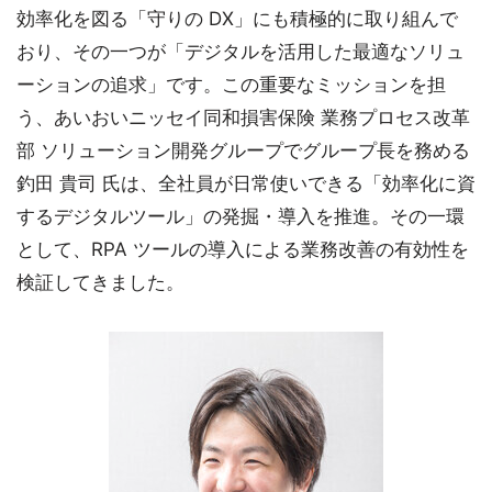
効率化を図る「守りの DX」にも積極的に取り組んで
おり、その一つが「デジタルを活用した最適なソリュ
ーションの追求」です。この重要なミッションを担
う、あいおいニッセイ同和損害保険 業務プロセス改革
部 ソリューション開発グループでグループ長を務める
釣田 貴司 氏は、全社員が日常使いできる「効率化に資
するデジタルツール」の発掘・導入を推進。その一環
として、RPA ツールの導入による業務改善の有効性を
検証してきました。