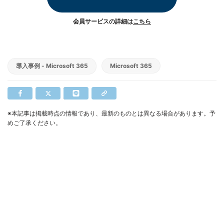
会員サービスの詳細は
こちら
導入事例 - Microsoft 365
Microsoft 365
※本記事は掲載時点の情報であり、最新のものとは異なる場合があります。予
めご了承ください。