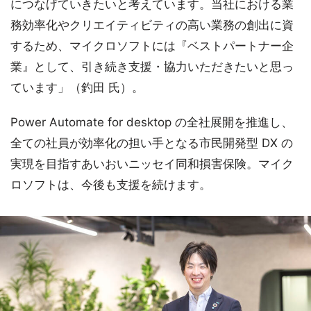
につなげていきたいと考えています。当社における業
務効率化やクリエイティビティの高い業務の創出に資
するため、マイクロソフトには『ベストパートナー企
業』として、引き続き支援・協力いただきたいと思っ
ています」（釣田 氏）。
Power Automate for desktop の全社展開を推進し、
全ての社員が効率化の担い手となる市民開発型 DX の
実現を目指すあいおいニッセイ同和損害保険。マイク
ロソフトは、今後も支援を続けます。