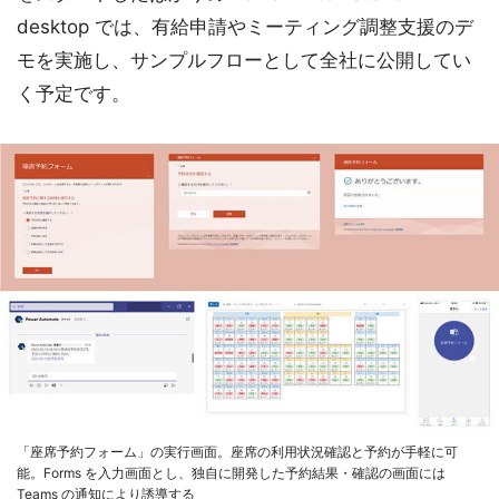
desktop では、有給申請やミーティング調整支援のデ
モを実施し、サンプルフローとして全社に公開してい
く予定です。
「座席予約フォーム」の実行画面。座席の利用状況確認と予約が手軽に可
能。Forms を入力画面とし、独自に開発した予約結果・確認の画面には
Teams の通知により誘導する