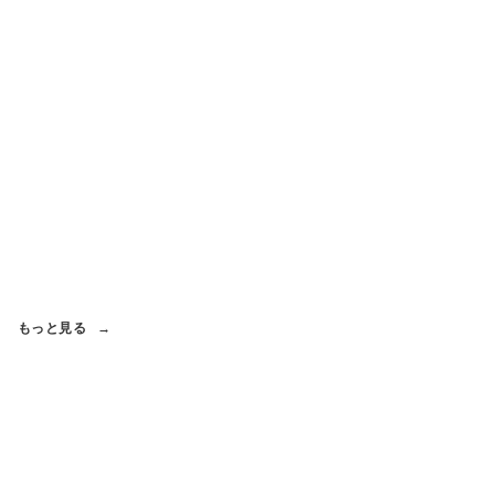
もっと見る