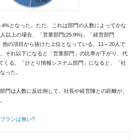
5.4%となった。ただ、これは部門の人数によってかな
以上の場合、「営業部門(25.9%)」「経営部門
3つが、他の項目から抜けた上位となっている。11～20人で
、それ以下になると「営業部門」の比率が下がり、代
ってくる。「ひとり情報システム部門」になると、「社
となった。
部門は人数に反比例して、社長や経営陣との距離が、
。
プランは無い?