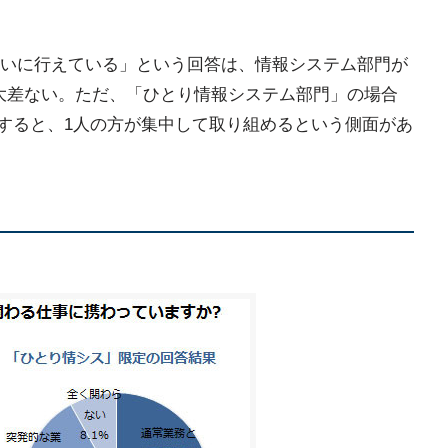
いに行えている」という回答は、情報システム部門が
大差ない。ただ、「ひとり情報システム部門」の場合
かすると、1人の方が集中して取り組めるという側面があ