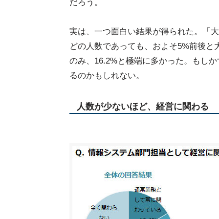
だろう。
実は、一つ面白い結果が得られた。「大
どの人数であっても、およそ5%前後と
のみ、16.2%と極端に多かった。もし
るのかもしれない。
人数が少ないほど、経営に関わる