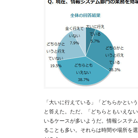
「大いに行えている」「どちらかという
と答えた。ただ、「どちらともいえない
いるケースが多いようだ。情報システム
ることも多い。それらは時間や場所を選