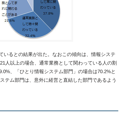
わっているとの結果が出た。なおこの傾向は、情報システ
21人以上の場合、通常業務として関わっている人の割
9.0%、「ひとり情報システム部門」の場合は70.2%と
ステム部門は、意外に経営と直結した部門であるよう