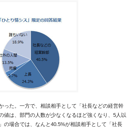
も多かった。一方で、相談相手として「社長などの経営幹
この値は、部門の人数が少なくなるほど強くなり、5人以
門」の場合では、なんと40.5%が相談相手として「社長