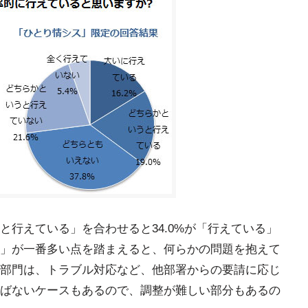
と行えている」を合わせると34.0%が「行えている」
」が一番多い点を踏まえると、何らかの問題を抱えて
部門は、トラブル対応など、他部署からの要請に応じ
ばないケースもあるので、調整が難しい部分もあるの