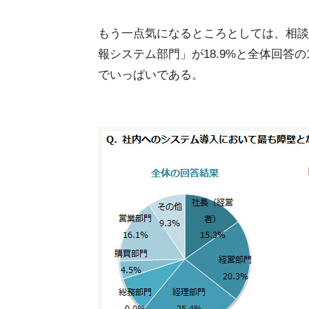
もう一点気になるところとしては、相談
報システム部門」が18.9%と全体回答
でいっぱいである。