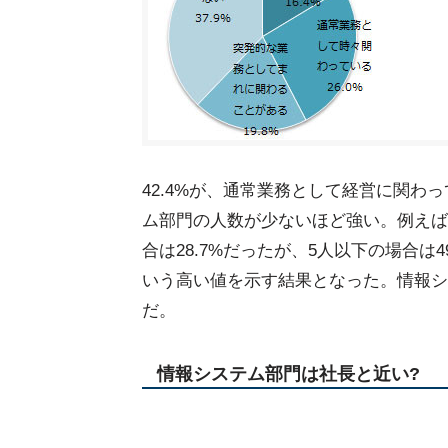
42.4%が、通常業務として経営に関
ム部門の人数が少ないほど強い。例えば
合は28.7%だったが、5人以下の場合は4
いう高い値を示す結果となった。情報シ
だ。
情報システム部門は社長と近い?