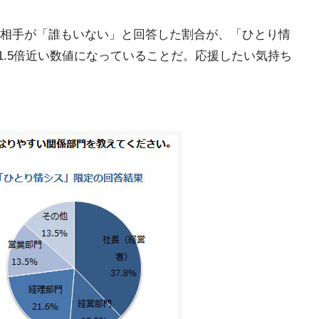
相手が「誰もいない」と回答した割合が、「ひとり情
の1.5倍近い数値になっていることだ。応援したい気持ち