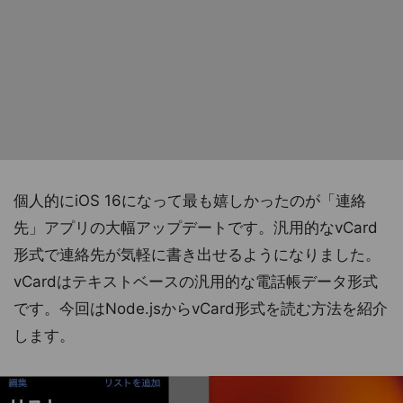
個人的にiOS 16になって最も嬉しかったのが「連絡
先」アプリの大幅アップデートです。汎用的なvCard
形式で連絡先が気軽に書き出せるようになりました。
vCardはテキストベースの汎用的な電話帳データ形式
です。今回はNode.jsからvCard形式を読む方法を紹介
します。