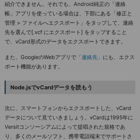
紹介できません。それでも、Android純正の「連絡
帳」アプリを使っている場合は、下部にある「修正と
管理 > ファイルへエクスポート」をタップして、連絡
先を選んで[.vcf にエクスポート] をタップすること
で、vCard形式のデータをエクスポートできます。
また、GoogleのWebアプリで
「連絡先」
にも、エクス
ポート機能があります。
Node.jsでvCardデータを読もう
次に、スマートフォンからエクスポートした、vCard
データについて見ていきましょう。vCardは1995年に
Versitコンソーシアムによって提唱された規格であ
り、多くのメールソフト、携帯電話端末でサポートさ