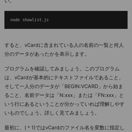
い。
すると、vCardに含まれている人の名前の一覧と何人
分のデータがあったかを表示します。
プログラムを確認してみましょう。このプログラム
は、vCardが基本的にテキストファイルであること、
そして一人分のデータが「BEGIN:VCARD」から始ま
ること、名前データは「N:xxx」または「FN:xxx」と
いう行にあるということが分かっていれば理解しやす
いものでしょう。詳しく見てみましょう。
最初に、(＊1)ではvCardのファイル名を変数に指定し