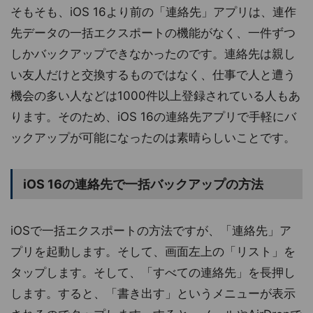
そもそも、iOS 16より前の「連絡先」アプリは、連作
先データの一括エクスポートの機能がなく、一件ずつ
しかバックアップできなかったのです。連絡先は親し
い友人だけと交換するものではなく、仕事で人と遭う
機会の多い人などは1000件以上登録されている人もあ
ります。そのため、iOS 16の連絡先アプリで手軽にバ
ックアップが可能になったのは素晴らしいことです。
iOS 16の連絡先で一括バックアップの方法
iOSで一括エクスポートの方法ですが、「連絡先」ア
プリを起動します。そして、画面左上の「リスト」を
タップします。そして、「すべての連絡先」を長押し
します。すると、「書き出す」というメニューが表示