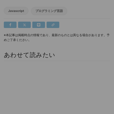
Javascript
プログラミング言語
※本記事は掲載時点の情報であり、最新のものとは異なる場合があります。予
めご了承ください。
あわせて読みたい