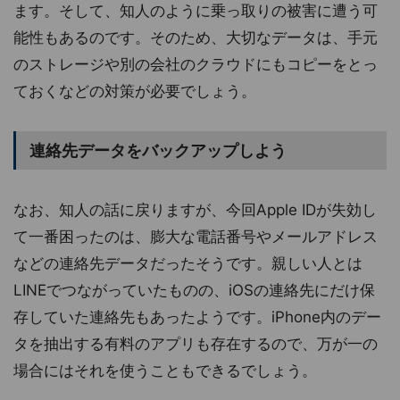
ます。そして、知人のように乗っ取りの被害に遭う可
能性もあるのです。そのため、大切なデータは、手元
のストレージや別の会社のクラウドにもコピーをとっ
ておくなどの対策が必要でしょう。
連絡先データをバックアップしよう
なお、知人の話に戻りますが、今回Apple IDが失効し
て一番困ったのは、膨大な電話番号やメールアドレス
などの連絡先データだったそうです。親しい人とは
LINEでつながっていたものの、iOSの連絡先にだけ保
存していた連絡先もあったようです。iPhone内のデー
タを抽出する有料のアプリも存在するので、万が一の
場合にはそれを使うこともできるでしょう。