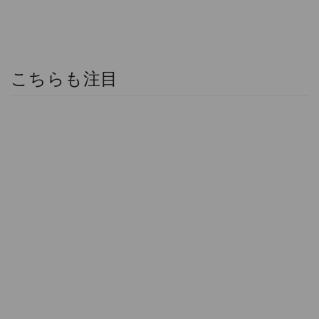
こちらも注目