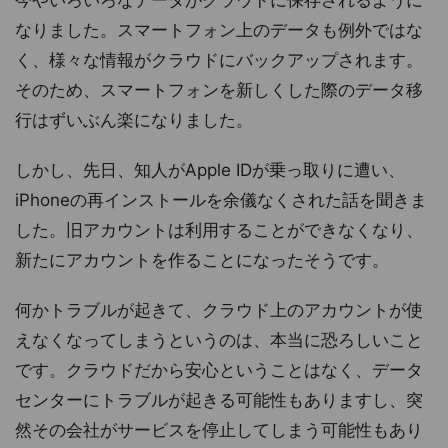
今やいろいろなデータがクラウドに保存されるように
なりました。スマートフォン上のデータも例外ではな
く、様々な情報がクラウドにバックアップされます。
そのため、スマートフォンを新しくした際のデータ移
行はずいぶん楽になりました。
しかし、先日、知人がApple IDが乗っ取りに遭い、
iPhoneの再インストールを余儀なくされた話を聞きま
した。旧アカウントは利用することができなくなり、
新たにアカウントを作ることになったそうです。
何かトラブルが起きて、クラウド上のアカウントが使
えなくなってしまうというのは、本当に恐ろしいこと
です。クラウドだから安心ということはなく、データ
センターにトラブルが起きる可能性もありますし、突
然その会社がサービスを停止してしまう可能性もあり