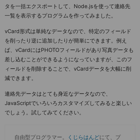
タを一括エクスポートして、Node.jsを使って連絡先
一覧を表示するプログラムを作ってみました。
vCard形式は単純なデータなので、特定のフィールド
を削ったり逆に追加したりが簡単にできます。例え
ば、vCardにはPHOTOフィールドがあり写真データも
差し込むことができるようになっていますが、このフ
ィールドを削除することで、vCardデータを大幅に削
減できます。
連絡先データはとても身近なデータなので、
JavaScriptでいろいろカスタマイズしてみると楽しい
でしょう。試してみてください。
自由型プログラマー。
くじらはんど
にて、プ