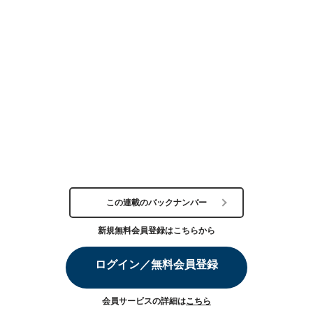
この連載のバックナンバー
新規無料会員登録はこちらから
ログイン／無料会員登録
会員サービスの詳細は
こちら