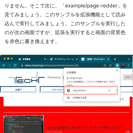
りません。そこで次に、「example/page-redder」を
見てみましょう。このサンプルを拡張機能として読み
込んで実行してみましょう。このサンプルを実行した
のが次の画面ですが、拡張を実行すると画面の背景色
を赤色に書き換えます。