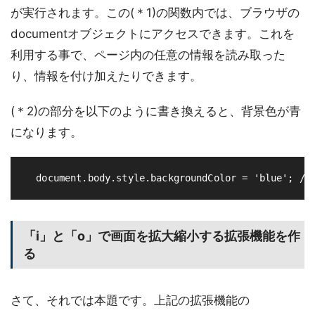
が実行されます。この(＊1)の関数内では、ブラウザの
documentオブジェクトにアクセスできます。これを
利用する事で、ページ内の任意の情報を読み取った
り、情報を付け加えたりできます。
(＊2)の部分を以下のように書き換えると、背景色が青
になります。
「i」と「o」で画面を拡大縮小する拡張機能を作
る
さて、それでは本題です。上記の拡張機能の