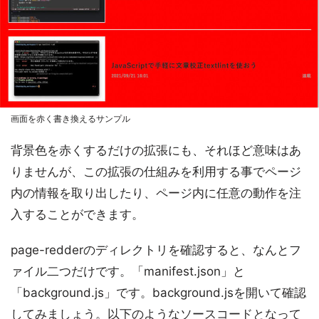
画面を赤く書き換えるサンプル
背景色を赤くするだけの拡張にも、それほど意味はあ
りませんが、この拡張の仕組みを利用する事でページ
内の情報を取り出したり、ページ内に任意の動作を注
入することができます。
page-redderのディレクトリを確認すると、なんとフ
ァイル二つだけです。「manifest.json」と
「background.js」です。background.jsを開いて確認
してみましょう。以下のようなソースコードとなって