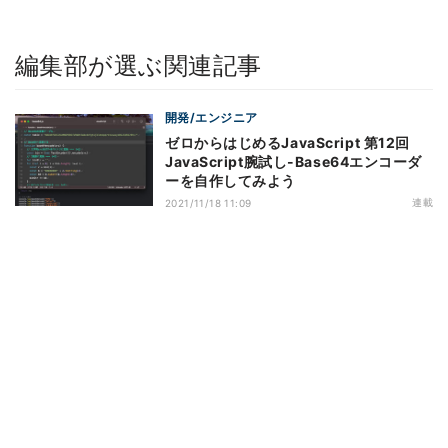
編集部が選ぶ関連記事
開発/エンジニア
ゼロからはじめるJavaScript 第12回
JavaScript腕試し-Base64エンコーダ
ーを自作してみよう
連載
2021/11/18 11:09