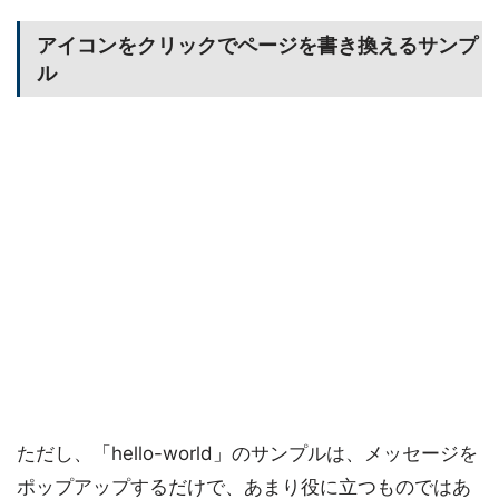
アイコンをクリックでページを書き換えるサンプ
ル
ただし、「hello-world」のサンプルは、メッセージを
ポップアップするだけで、あまり役に立つものではあ