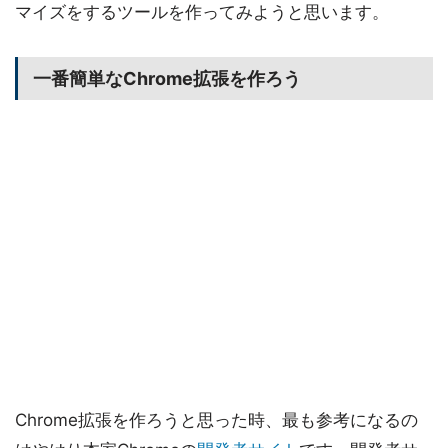
マイズをするツールを作ってみようと思います。
一番簡単なChrome拡張を作ろう
Chrome拡張を作ろうと思った時、最も参考になるの