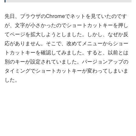
先日、ブラウザのChromeでネットを見ていたのです
が、文字が小さかったのでショートカットキーを押し
てページを拡大しようとしました。しかし、なぜか反
応がありません。そこで、改めてメニューからショー
トカットキーを確認してみました。すると、以前とは
別のキーが設定されていました。バージョンアップの
タイミングでショートカットキーが変わってしまいま
した。