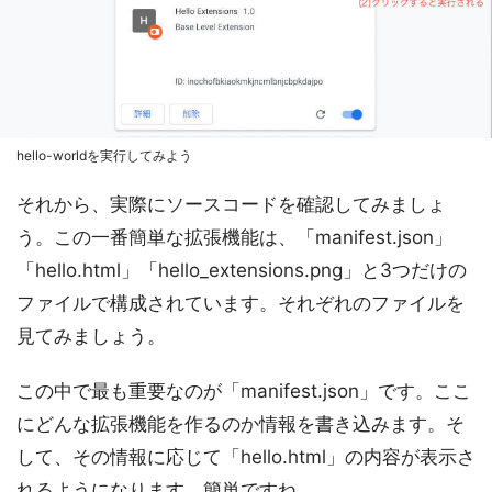
hello-worldを実行してみよう
それから、実際にソースコードを確認してみましょ
う。この一番簡単な拡張機能は、「manifest.json」
「hello.html」「hello_extensions.png」と3つだけの
ファイルで構成されています。それぞれのファイルを
見てみましょう。
この中で最も重要なのが「manifest.json」です。ここ
にどんな拡張機能を作るのか情報を書き込みます。そ
して、その情報に応じて「hello.html」の内容が表示さ
れるようになります。簡単ですね。