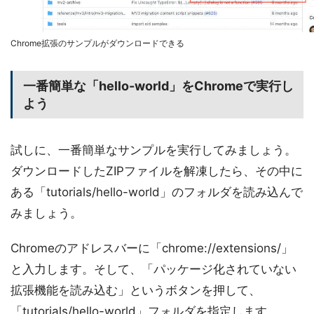
Chrome拡張のサンプルがダウンロードできる
一番簡単な「hello-world」をChromeで実行し
よう
試しに、一番簡単なサンプルを実行してみましょう。
ダウンロードしたZIPファイルを解凍したら、その中に
ある「tutorials/hello-world」のフォルダを読み込んで
みましょう。
Chromeのアドレスバーに「chrome://extensions/」
と入力します。そして、「パッケージ化されていない
拡張機能を読み込む」というボタンを押して、
「tutorials/hello-world」フォルダを指定します。