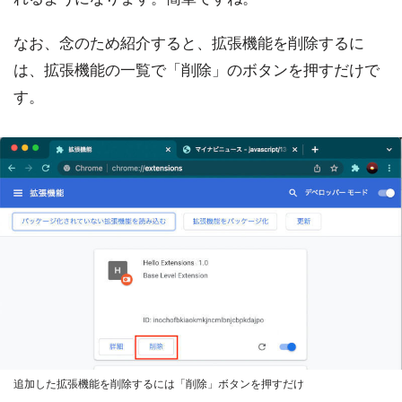
なお、念のため紹介すると、拡張機能を削除するに
は、拡張機能の一覧で「削除」のボタンを押すだけで
す。
追加した拡張機能を削除するには「削除」ボタンを押すだけ