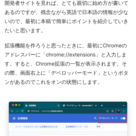
開発者サイトを見れば、とても親切に始め方が書いて
あるのですが、残念ながら英語で日本語の情報が少な
いので、最初に本稿で簡単にポイントを紹介していき
たいと思います。
拡張機能を作ろうと思ったときに、最初にChromeの
アドレスバーに「chrome://extensions」と入力しま
す。すると、Chrome拡張の一覧が表示されます。そ
の際、画面右上に「デベロッパーモード」というボタ
ンがあるのでこれをオンの状態にします。