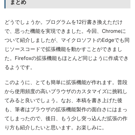
まとめ
どうでしょうか。プログラムを12行書き換えただけ
で、思った機能を実現できました。今回、Chromeに
ついて紹介しましたが、マイクロソフトのEdgeでも同
じソースコードで拡張機能を動かすことができまし
た。Firefoxの拡張機能もほとんど同じように作成でき
るようです。
このように、とても簡単に拡張機能が作れます。普段
から使用頻度の高いブラウザのカスタマイズに挑戦し
てみると良いでしょう。なお、本稿を書き上げた後
も、筆者はブラウザの拡張機能製作の面白さにはまっ
てしまったので、後日、もう少し突っ込んだ拡張の作
り方も紹介したいと思います。お楽しみに。