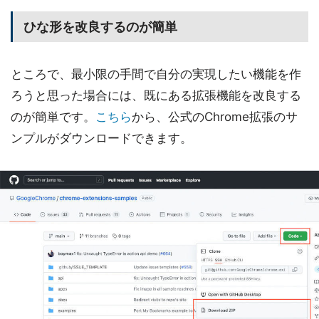
ひな形を改良するのが簡単
ところで、最小限の手間で自分の実現したい機能を作
ろうと思った場合には、既にある拡張機能を改良する
のが簡単です。
こちら
から、公式のChrome拡張のサ
ンプルがダウンロードできます。