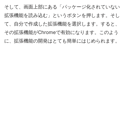
そして、画面上部にある「パッケージ化されていない
拡張機能を読み込む」というボタンを押します。そし
て、自分で作成した拡張機能を選択します。すると、
その拡張機能がChromeで有効になります。このよう
に、拡張機能の開発はとても簡単にはじめられます。