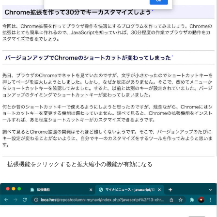
拡張機能をクリックすると拡大縮小の機能が有効になる