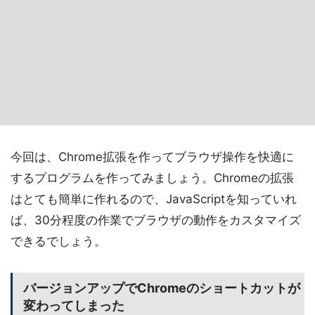
今回は、Chrome拡張を作ってブラウザ操作を快適に
するプログラムを作ってみましょう。Chromeの拡張
はとても簡単に作れるので、JavaScriptを知っていれ
ば、30分程度の作業でブラウザの動作をカスタマイズ
できるでしょう。
バージョンアップでChromeのショートカットが
変わってしまった