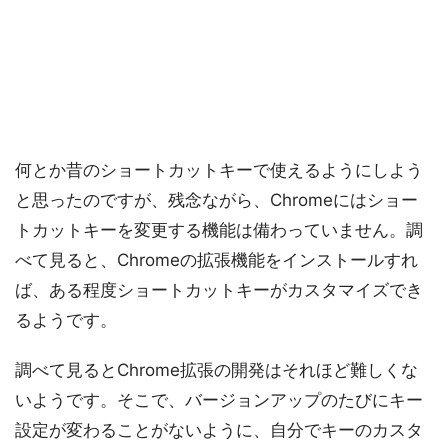
何とか昔のショートカットキーで使えるようにしよう
と思ったのですが、残念ながら、Chromeにはショー
トカットキーを変更する機能は備わっていません。調
べて見ると、Chromeの拡張機能をインストールすれ
ば、ある程度ショートカットキーがカスタマイズでき
るようです。
調べて見るとChrome拡張の開発はそれほど難しくな
いようです。そこで、バージョンアップのたびにキー
設定が変わることがないように、自分でキーのカスタ