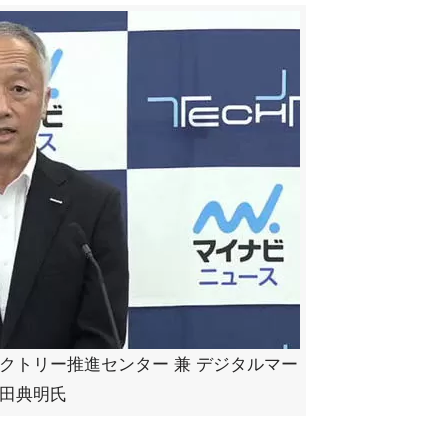
クトリー推進センター 兼 デジタルマー
原田典明氏