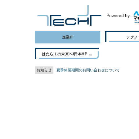
Powered by
企業IT
テクノ
はたらくの未来へ/日本HP
お知らせ
夏季休業期間のお問い合わせについて