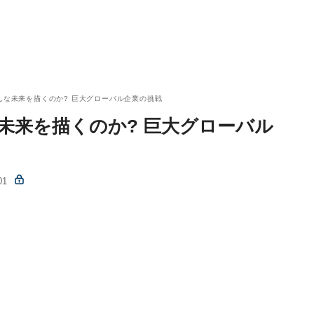
んな未来を描くのか? 巨大グローバル企業の挑戦
未来を描くのか? 巨大グローバル
01