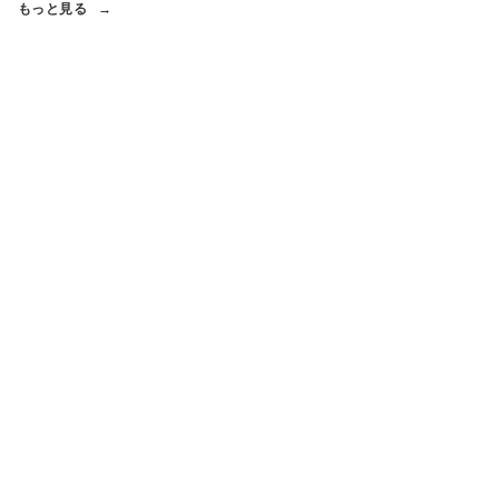
もっと見る