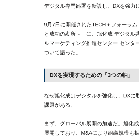
デジタル専門部署を新設し、DXを強力
9月7日に開催されたTECH＋フォーラム「製造
と成功の勘所～」に、旭化成 デジタル共
ルマーケティング推進センター センタ
ついて語った。
DXを実現するための「3つの軸」
なぜ旭化成はデジタルを強化し、DXに
課題がある。
まず、グローバル展開の加速だ。旭化成
展開しており、M&Aにより組織規模も