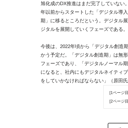
旭化成のDX推進はまだ完了していない。
年以前からスタートした「デジタル導入
期」に移るところだという。デジタル展
ジタルを展開していくフェーズである。
今後は、2022年頃から「デジタル創造
かう予定だ。「デジタル創造期」は無形
フェーズであり、「デジタルノーマル期
になると、社内にもデジタルネイティブ
をしていかなければならない」（原田氏
[1ページ
[2ページ