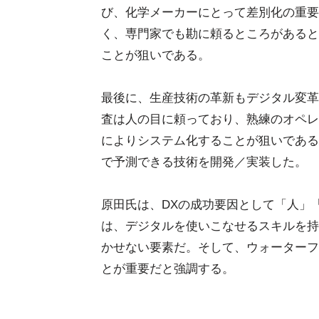
び、化学メーカーにとって差別化の重要
く、専門家でも勘に頼るところがあると
ことが狙いである。
最後に、生産技術の革新もデジタル変革
査は人の目に頼っており、熟練のオペレ
によりシステム化することが狙いである
で予測できる技術を開発／実装した。
原田氏は、DXの成功要因として「人」
は、デジタルを使いこなせるスキルを持
かせない要素だ。そして、ウォーターフ
とが重要だと強調する。