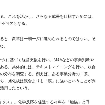
る。これを活かし、さらなる成長を目指すためには、
が不可欠となる。
ると、変革は一朝一夕に進められるものではない。そ
た。
ータに基づく経営支援を行い、M&Aなどの事業判断や
ある。具体的には、テキストマイニングを行い、競合
の分布を調査する。例えば、ある事業分野の「膜」
ち、旭化成は競合よりも「膜」に強いということが判
活用したという。
ィクス」。化学反応を促進する材料を「触媒」と呼