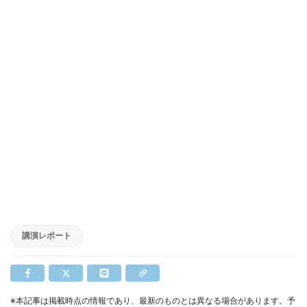
講演レポート
※本記事は掲載時点の情報であり、最新のものとは異なる場合があります。予