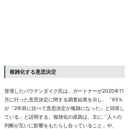
複雑化する意思決定
登壇したバウテンダイク氏は、ガートナーが2020年11
月に行った意思決定に関する調査結果を示し、「65％
が『2年前に比べて意思決定が複雑になった』と回答し
ている」と説明する。複雑化の原因は、主に「人々の
判断が互いに影響をもたらし合っていること」や、