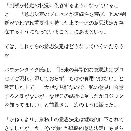
「判断が特定の状況に依存するようになっているこ
と」、「意思決定のプロセスが連続性を帯び、1つの判
断がそれぞれ重要性を持った上で一連の意思決定が存
在するようになっていること」にあるという。
では、これからの意思決定はどうなっていくのだろう
か。
バウテンダイク氏は、「旧来の典型的な意思決定プロ
セスは現状に即しておらず、もはや有用ではない」と
断言した上で、「大胆な見解なので、私の意見に合意
する必要がないが、なぜこの結論に至ったかロジック
を知ってほしい」と前置きし、次のように語った。
「かねてより、業務上の意思決定は継続的に下されて
きましたが、今、その傾向が戦略的意思決定にも見ら