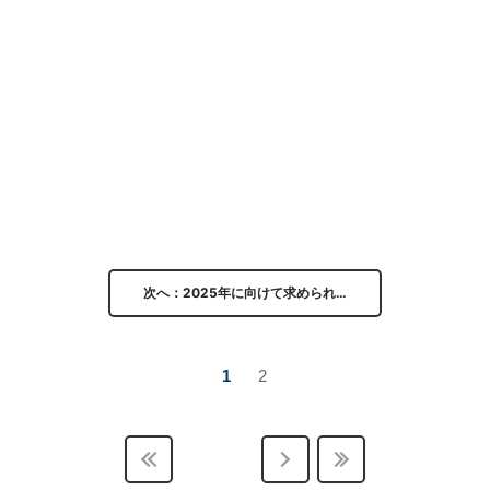
次へ：2025年に向けて求められ…
1
2