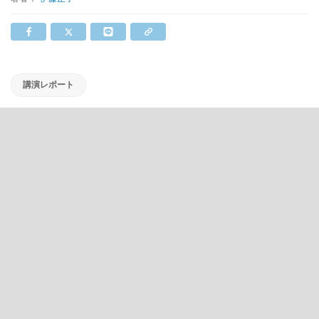
講演レポート