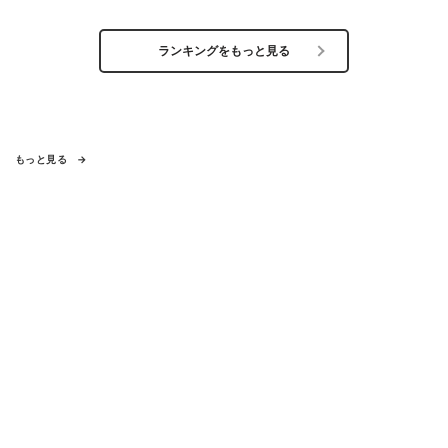
ランキングをもっと見る
もっと見る