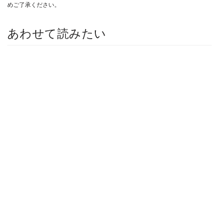
めご了承ください。
あわせて読みたい