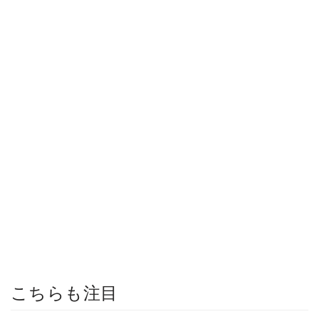
こちらも注目