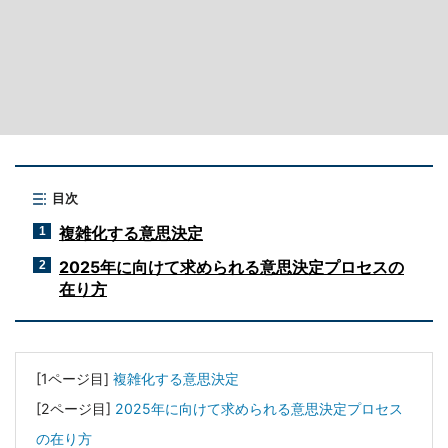
目次
複雑化する意思決定
1
2025年に向けて求められる意思決定プロセスの
2
在り方
[1ページ目]
複雑化する意思決定
[2ページ目]
2025年に向けて求められる意思決定プロセス
の在り方