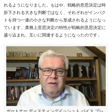
れるようになりました。もはや、戦略的意思決定は時
折下される大きな判断ではなく、それぞれがインパク
トを持つ一連の小さな判断から形成されるようになっ
ています。業務上意思決定の特性が戦略的意思決定に
盛り込まれ、互いに関連するようになったのです」
ガートナー ディスティングイッシュト バイス プレ