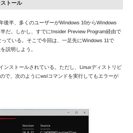
インストール
1年後半、多くのユーザーがWindows 10からWindows
しかし、すでにInsider Preview Program経由で
なっている。そこで今回は、一足先にWindows 11で
方法を説明しよう。
ンドがインストールされている。ただし、Linuxディストリビ
ので、次のようにwslコマンドを実行してもエラーが