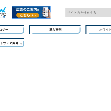
ロジー
導入事例
ホワイ
フトウェア開発