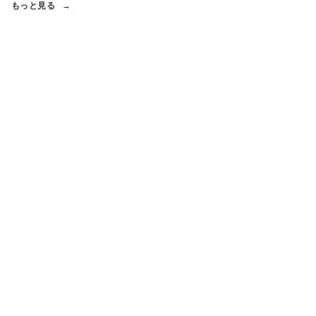
もっと見る