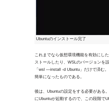
Ubuntuのインストール完了
これまでなら仮想環境機能を有効にしたり
ストールしたり、WSLのバージョンを設定
「wsl —install -d Ubuntu」だけ
簡単になったものである。
後は、Ubuntuの設定をする必要がある
にUbuntuが起動するので、この段階で