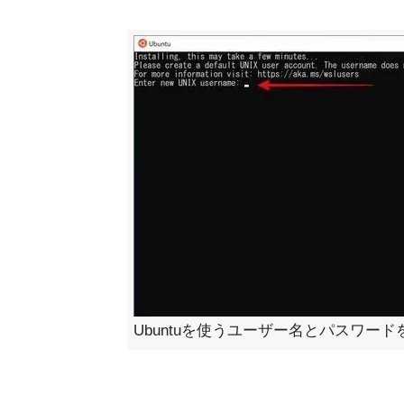
Ubuntuを使うユーザー名とパスワード