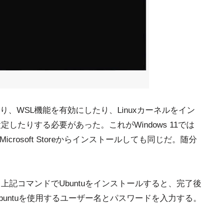
、WSL機能を有効にしたり、Linuxカーネルをイン
したりする必要があった。これがWindows 11では
で済む。Microsoft Storeからインストールしても同じだ。随分
。上記コマンドでUbuntuをインストールすると、完了後
Ubuntuを使用するユーザー名とパスワードを入力する。