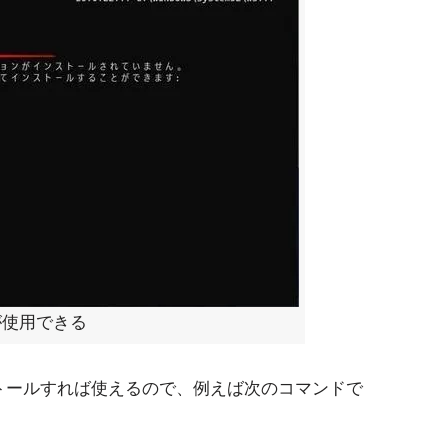
ドが使用できる
ストールすれば使えるので、例えば次のコマンドで