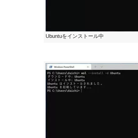
Ubuntuをインストール中