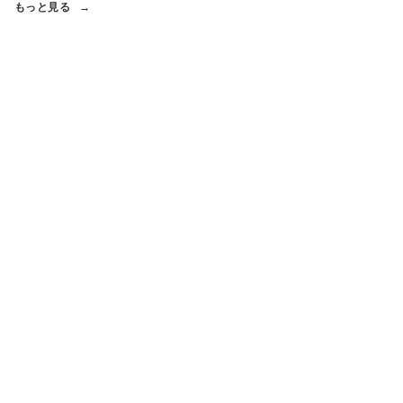
もっと見る