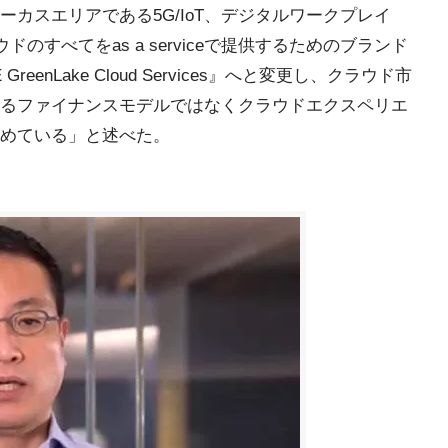
カスエリアである5G/IoT、デジタルワークプレイ
のすべてをas a serviceで提供するためのブランド
GreenLake Cloud Services』へと変更し、クラウド市
るファイナンスモデルではなくクラウドエクスペリエ
めている」と述べた。