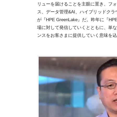
リューを届けることを主眼に置き、フォー
ス、データ管理&AI、ハイブリッドクラウド
が『HPE GreenLake』だ。昨年に『HPE 
場に対して発信していくとともに、単な
ンスをお客さまに提供していく意味を込