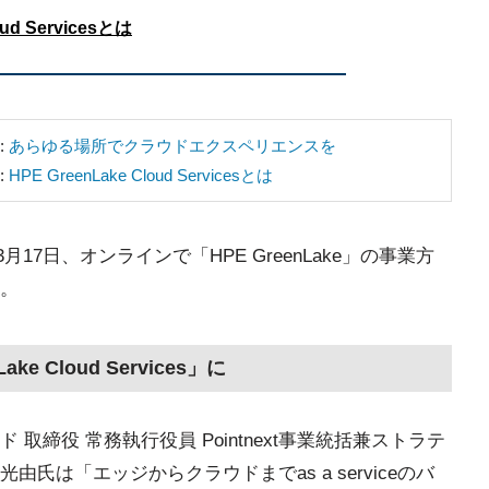
oud Servicesとは
:
あらゆる場所でクラウドエクスペリエンスを
:
HPE GreenLake Cloud Servicesとは
17日、オンラインで「HPE GreenLake」の事業方
。
ake Cloud Services」に
締役 常務執行役員 Pointnext事業統括兼ストラテ
氏は「エッジからクラウドまでas a serviceのバ