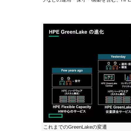
これまでのGreenLakeの変遷