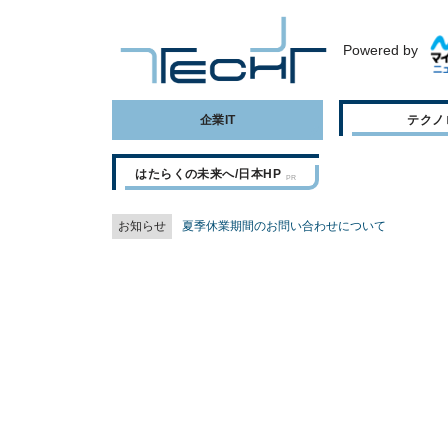
Powered by
企業IT
テクノ
はたらくの未来へ/日本HP
お知らせ
夏季休業期間のお問い合わせについて