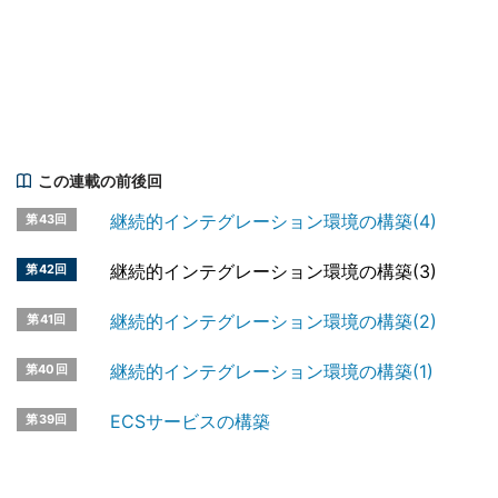
この連載の前後回
継続的インテグレーション環境の構築(4)
第43回
継続的インテグレーション環境の構築(3)
第42回
継続的インテグレーション環境の構築(2)
第41回
継続的インテグレーション環境の構築(1)
第40回
ECSサービスの構築
第39回