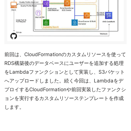
前回は、CloudFormationのカスタムリソースを使って
RDS構築後のデータベースにユーザーを追加する処理
をLambdaファンクションとして実装し、S3バケット
へアップロードしました。続く今回は、Lambdaをデ
プロイするCloudFormationや前回実装したファンクシ
ョンを実行するカスタムリソーステンプレートを作成
します。