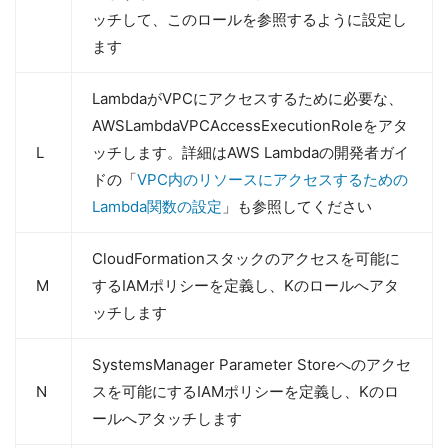
ッチして、このロールを参照するように設定し
ます
LambdaがVPCにアクセスするために必要な、
AWSLambdaVPCAccessExecutionRoleをアタ
L
ッチします。詳細はAWS Lambdaの開発者ガイ
ドの「
VPC内のリソースにアクセスするための
Lambda関数の設定
」も参照してください
CloudFormationスタックのアクセスを可能に
M
するIAMポリシーを定義し、Kのロールへアタ
ッチします
SystemsManager Parameter Storeへのアクセ
N
スを可能にするIAMポリシーを定義し、Kのロ
ールへアタッチします