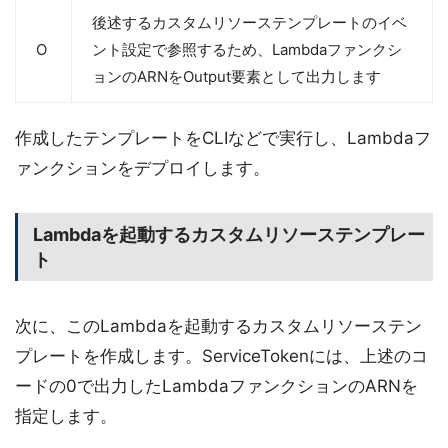
後述するカスタムリソーステンプレートのイベ
O
ント設定で参照するため、Lambdaファンクシ
ョンのARNをOutput要素として出力します
作成したテンプレートをCLIなどで実行し、Lambdaフ
ァンクションをデプロイします。
Lambdaを起動するカスタムリソーステンプレー
ト
次に、このLambdaを起動するカスタムリソーステン
プレートを作成します。ServiceTokenには、上述のコ
ードの0で出力したLambdaファンクションのARNを
指定します。