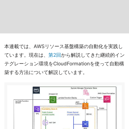
本連載では、AWSリソース基盤構築の自動化を実践し
ています。現在は、
第2回
から解説してきた継続的イン
テグレーション環境をCloudFormationを使って自動構
築する方法について解説しています。