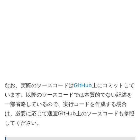
なお、実際のソースコードは
GitHub
上にコミットして
います。以降のソースコードでは本質的でない記述を
一部省略しているので、実行コードを作成する場合
は、必要に応じて適宜GitHub上のソースコードも参照
してください。