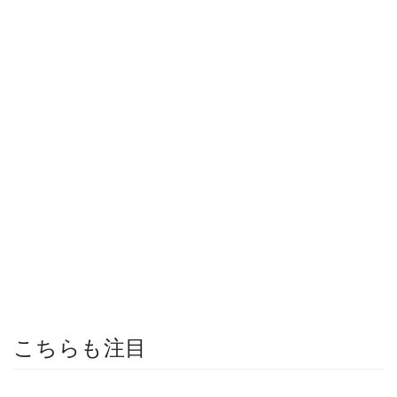
こちらも注目