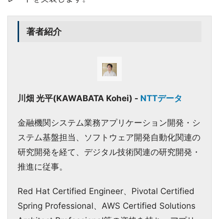
著者紹介
川畑 光平(KAWABATA Kohei) -
NTTデータ
金融機関システム業務アプリケーション開発・シ
ステム基盤担当、ソフトウェア開発自動化関連の
研究開発を経て、デジタル技術関連の研究開発・
推進に従事。
Red Hat Certified Engineer、Pivotal Certified
Spring Professional、AWS Certified Solutions