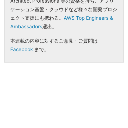
Architect Professional等の資格を持ち、アプリ
ケーション基盤・クラウドなど様々な開発プロジ
ェクト支援にも携わる。
AWS Top Engineers &
Ambassadors
選出。
本連載の内容に対するご意見・ご質問は
Facebook
まで。