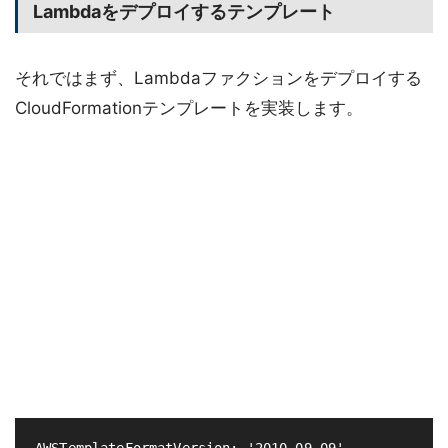
Lambdaをデプロイするテンプレート
それではまず、Lambdaファクションをデプロイする
CloudFormationテンプレートを実装します。