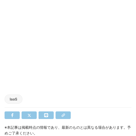
IaaS
※本記事は掲載時点の情報であり、最新のものとは異なる場合があります。予
めご了承ください。