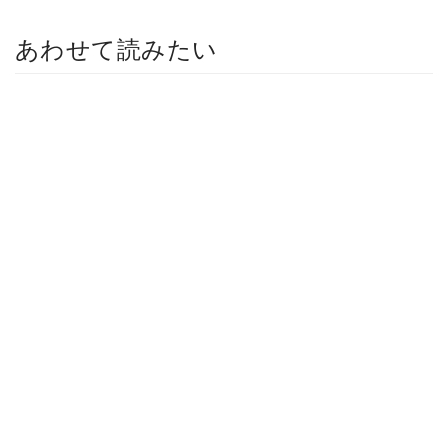
あわせて読みたい