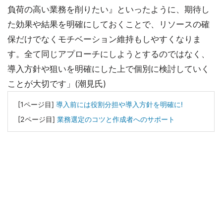
負荷の高い業務を削りたい』といったように、期待し
た効果や結果を明確にしておくことで、リソースの確
保だけでなくモチベーション維持もしやすくなりま
す。全て同じアプローチにしようとするのではなく、
導入方針や狙いを明確にした上で個別に検討していく
ことが大切です」(潮見氏)
[1ページ目]
導入前には役割分担や導入方針を明確に!
[2ページ目]
業務選定のコツと作成者へのサポート