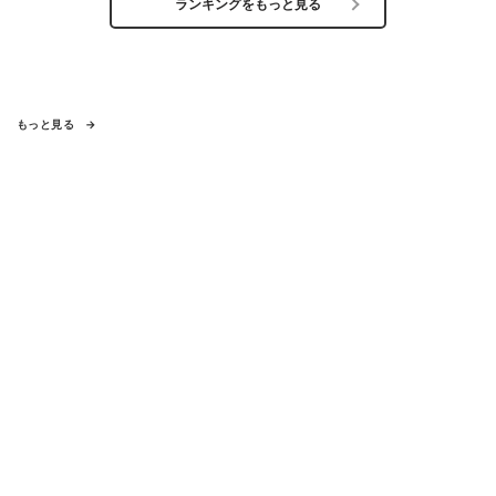
ランキングをもっと見る
もっと見る