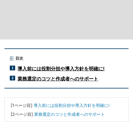
目次
導入前には役割分担や導入方針を明確に!
1
業務選定のコツと作成者へのサポート
2
[1ページ目]
導入前には役割分担や導入方針を明確に!
[2ページ目]
業務選定のコツと作成者へのサポート