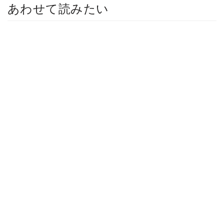
あわせて読みたい