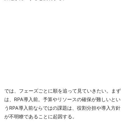
では、フェーズごとに順を追って見ていきたい。まず
は、RPA導入前。予算やリソースの確保が難しいとい
うRPA導入前ならではの課題は、役割分担や導入方針
が不明瞭であることに起因する。