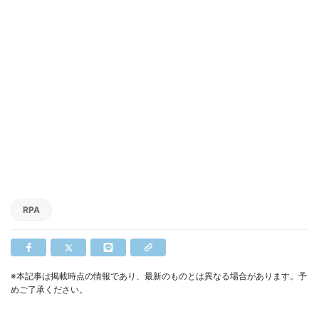
RPA
※本記事は掲載時点の情報であり、最新のものとは異なる場合があります。予
めご了承ください。