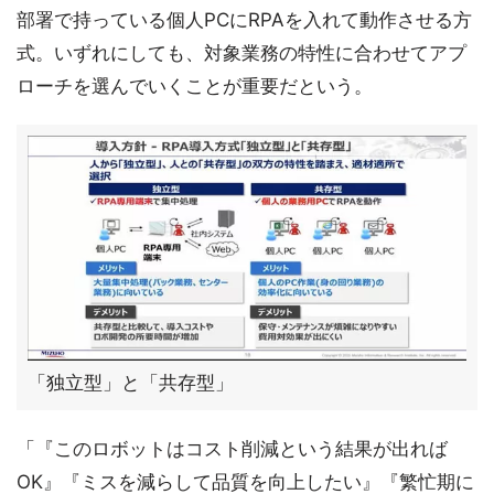
部署で持っている個人PCにRPAを入れて動作させる方
式。いずれにしても、対象業務の特性に合わせてアプ
ローチを選んでいくことが重要だという。
「独立型」と「共存型」
「『このロボットはコスト削減という結果が出れば
OK』『ミスを減らして品質を向上したい』『繁忙期に