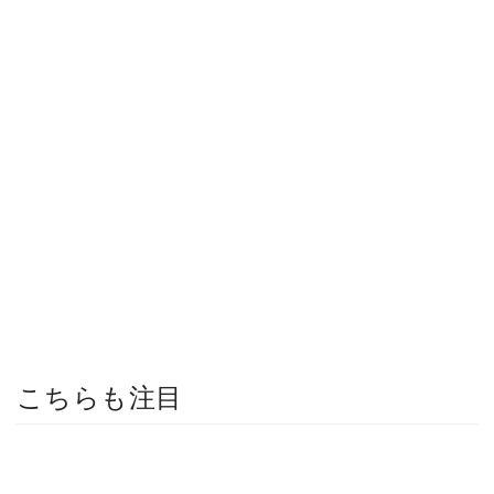
こちらも注目