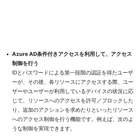
Azure AD条件付きアクセスを利用して、アクセス
制御を行う
IDとパスワードによる第一段階の認証を得たユーザ
ーが、その後、各リソースにアクセスする際、ユー
ザーやユーザーが利用しているデバイスの状況に応
じて、リソースへのアクセスを許可／ブロックした
り、追加のアクションを求めたりといったリソース
へのアクセス制御を行う機能です。例えば、次のよ
うな制御を実現できます。