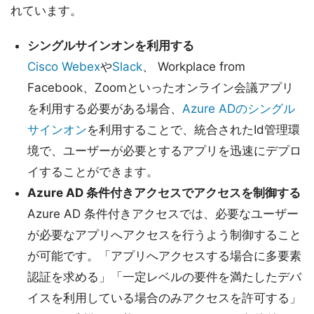
れています。
シングルサインオンを利用する
Cisco Webex
や
Slack
、 Workplace from
Facebook、Zoomといったオンライン会議アプリ
を利用する必要がある場合、
Azure ADのシングル
サインオン
を利用することで、統合されたId管理環
境で、ユーザーが必要とするアプリを迅速にデプロ
イすることができます。
Azure AD 条件付きアクセスでアクセスを制御する
Azure AD 条件付きアクセスでは、必要なユーザー
が必要なアプリへアクセスを行うよう制御すること
が可能です。「アプリへアクセスする場合に多要素
認証を求める」「一定レベルの要件を満たしたデバ
イスを利用している場合のみアクセスを許可する」