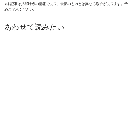
※本記事は掲載時点の情報であり、最新のものとは異なる場合があります。予
めご了承ください。
あわせて読みたい