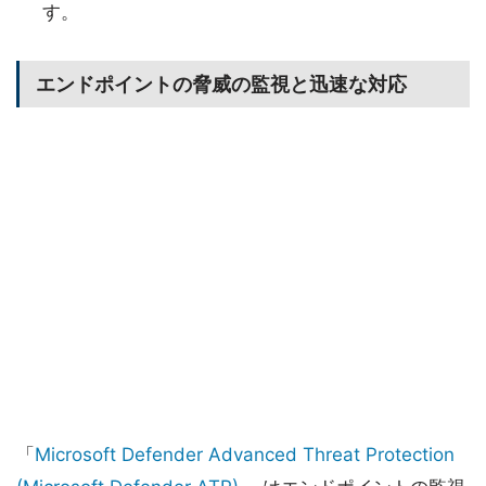
す。
エンドポイントの脅威の監視と迅速な対応
「
Microsoft Defender Advanced Threat Protection