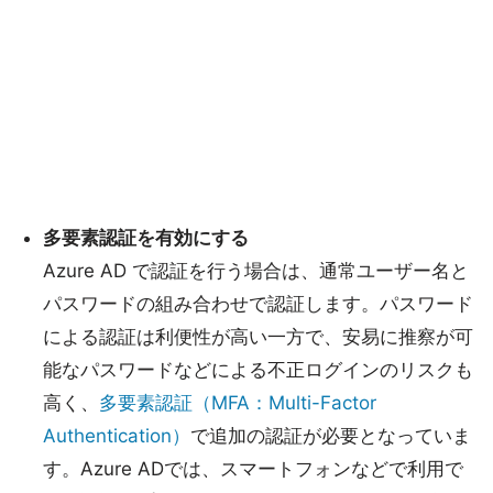
多要素認証を有効にする
Azure AD で認証を行う場合は、通常ユーザー名と
パスワードの組み合わせで認証します。パスワード
による認証は利便性が高い一方で、安易に推察が可
能なパスワードなどによる不正ログインのリスクも
高く、
多要素認証（MFA：Multi-Factor
Authentication）
で追加の認証が必要となっていま
す。Azure ADでは、スマートフォンなどで利用で