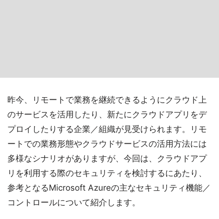
昨今、リモートで業務を継続できるようにクラウド上
のサービスを活用したり、新たにクラウドアプリをデ
プロイしたりする企業／組織が見受けられます。リモ
ートでの業務形態やクラウドサービスの活用方法には
多様なシナリオがありますが、今回は、クラウドアプ
リを利用する際のセキュリティを検討するにあたり、
参考となるMicrosoft Azureの主なセキュリティ機能／
コントロールについて紹介します。