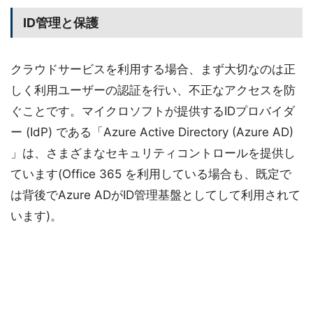
ID管理と保護
クラウドサービスを利用する場合、まず大切なのは正
しく利用ユーザーの認証を行い、不正なアクセスを防
ぐことです。マイクロソフトが提供するIDプロバイダ
ー (IdP) である「Azure Active Directory (Azure AD)
」は、さまざまなセキュリティコントロールを提供し
ています(Office 365 を利用している場合も、既定で
は背後でAzure ADがID管理基盤としてして利用されて
います)。