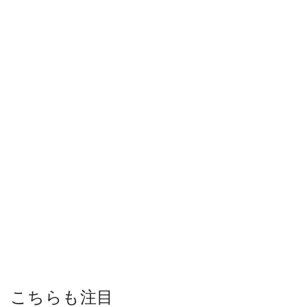
こちらも注目