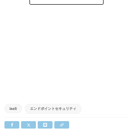
IaaS
エンドポイントセキュリティ