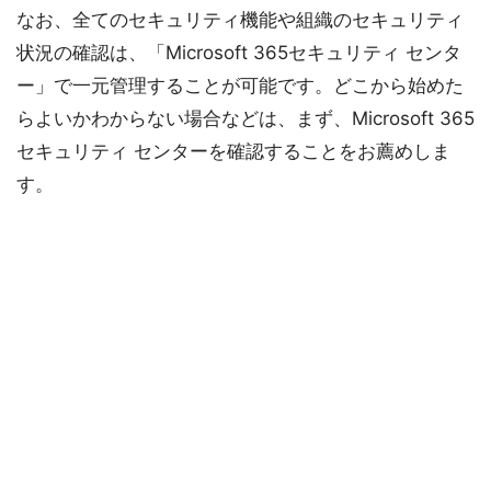
なお、全てのセキュリティ機能や組織のセキュリティ
状況の確認は、「Microsoft 365セキュリティ センタ
ー」で一元管理することが可能です。どこから始めた
らよいかわからない場合などは、まず、Microsoft 365
セキュリティ センターを確認することをお薦めしま
す。