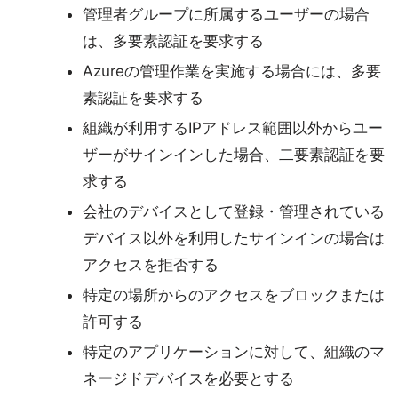
管理者グループに所属するユーザーの場合
は、多要素認証を要求する
Azureの管理作業を実施する場合には、多要
素認証を要求する
組織が利用するIPアドレス範囲以外からユー
ザーがサインインした場合、二要素認証を要
求する
会社のデバイスとして登録・管理されている
デバイス以外を利用したサインインの場合は
アクセスを拒否する
特定の場所からのアクセスをブロックまたは
許可する
特定のアプリケーションに対して、組織のマ
ネージドデバイスを必要とする