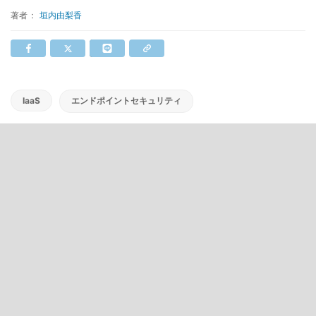
著者：
垣内由梨香
IaaS
エンドポイントセキュリティ