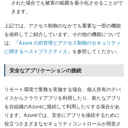
された場合でも被害の範囲を最小化させることがで
きます。
上記では、アクセス制御のなかでも重要な一部の機能
を抜粋してご紹介しています。その他の機能について
は、「
Azure のID管理とアクセス制御のセキュリティ
に関するベストプラクティス
」を参照してください。
安全なアプリケーションの接続
リモート環境で業務を実施する場合、個人所有のデバ
イスからクラウドアプリを利用したり、新たなアプリ
を自組織のAzureに接続して利用したりする場合があ
ります。Azureでは、安全にアプリを接続するために
役立つさまざまなセキュリティコントロールが用意さ