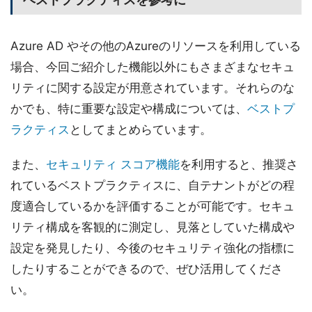
Azure AD やその他のAzureのリソースを利用している
場合、今回ご紹介した機能以外にもさまざまなセキュ
リティに関する設定が用意されています。それらのな
かでも、特に重要な設定や構成については、
ベストプ
ラクティス
としてまとめらています。
また、
セキュリティ スコア機能
を利用すると、推奨さ
れているベストプラクティスに、自テナントがどの程
度適合しているかを評価することが可能です。セキュ
リティ構成を客観的に測定し、見落としていた構成や
設定を発見したり、今後のセキュリティ強化の指標に
したりすることができるので、ぜひ活用してくださ
い。