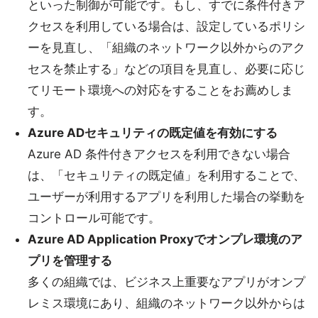
といった制御が可能です。もし、すでに条件付きア
クセスを利用している場合は、設定しているポリシ
ーを見直し、「組織のネットワーク以外からのアク
セスを禁止する」などの項目を見直し、必要に応じ
てリモート環境への対応をすることをお薦めしま
す。
Azure ADセキュリティの既定値を有効にする
Azure AD 条件付きアクセスを利用できない場合
は、「セキュリティの既定値」を利用することで、
ユーザーが利用するアプリを利用した場合の挙動を
コントロール可能です。
Azure AD Application Proxyでオンプレ環境のア
プリを管理する
多くの組織では、ビジネス上重要なアプリがオンプ
レミス環境にあり、組織のネットワーク以外からは