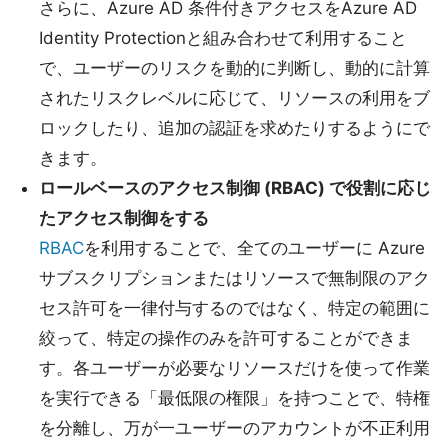
さらに、Azure AD 条件付きアクセスをAzure AD
Identity Protectionと組み合わせて利用すること
で、ユーザーのリスクを動的に判断し、動的に計算
されたリスクレベルに応じて、リソースの利用をブ
ロックしたり、追加の認証を求めたりするようにで
きます。
ロールベースのアクセス制御 (RBAC) で役割に応じ
たアクセス制御をする
RBAC
を利用することで、全てのユーザーに Azure
サブスクリプションまたはリソースで無制限のアク
セス許可を一律付与するのではなく、特定の範囲に
絞って、特定の操作のみを許可することができま
す。各ユーザーが必要なリソースだけを使って作業
を実行できる「最低限の権限」を持つことで、特権
を分離し、万が一ユーザーのアカウントが不正利用