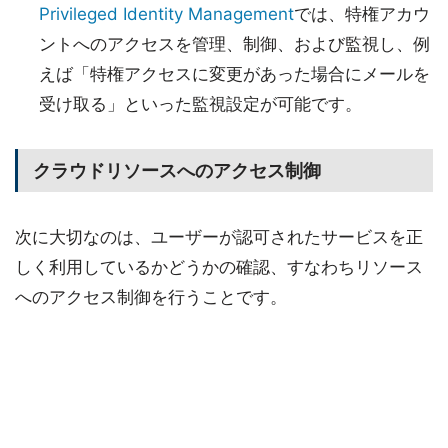
Privileged Identity Management
では、特権アカウ
ントへのアクセスを管理、制御、および監視し、例
えば「特権アクセスに変更があった場合にメールを
受け取る」といった監視設定が可能です。
クラウドリソースへのアクセス制御
次に大切なのは、ユーザーが認可されたサービスを正
しく利用しているかどうかの確認、すなわちリソース
へのアクセス制御を行うことです。