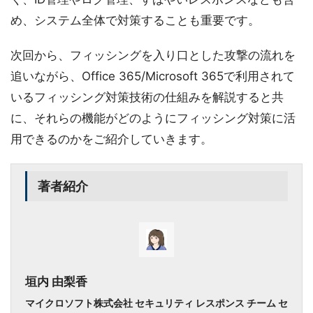
め、システム全体で対策することも重要です。
次回から、フィッシングを入り口とした攻撃の流れを
追いながら、Office 365/Microsoft 365で利用されて
いるフィッシング対策技術の仕組みを解説すると共
に、それらの機能がどのようにフィッシング対策に活
用できるのかをご紹介していきます。
著者紹介
垣内 由梨香
マイクロソフト株式会社 セキュリティ レスポンス チーム セ