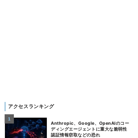
アクセスランキング
Anthropic、Google、OpenAIのコー
ディングエージェントに重大な脆弱性
認証情報窃取などの恐れ