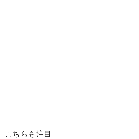
こちらも注目