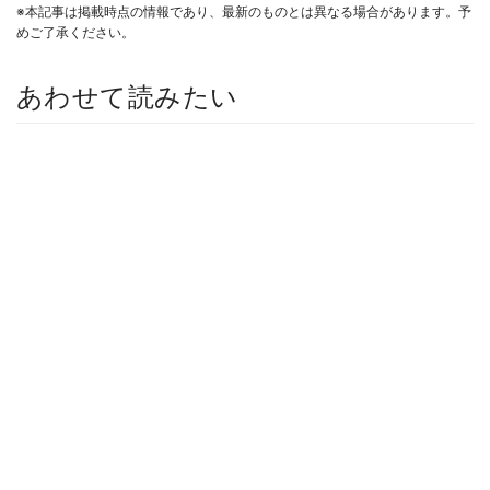
※本記事は掲載時点の情報であり、最新のものとは異なる場合があります。予
めご了承ください。
あわせて読みたい