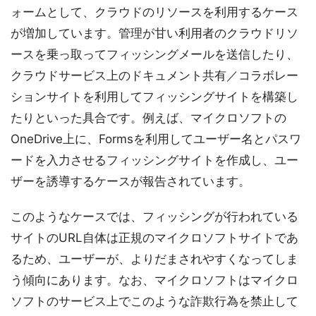
ォームとして、クラウドのリソースを利用するケース
が増加しています。管理が甘い利用者のクラウドリソ
ースを乗っ取ってフィッシングメールを送信したり、
クラウドサービス上のドキュメント共有／コラボレー
ションサイトを利用してフィッシングサイトを構築し
たりといった具合です。例えば、マイクロソフトの
OneDrive上に、Formsを利用してユーザー名とパスワ
ードを入力させるフィッシングサイトを作成し、ユー
ザーを誘導するケースが報告されています。
このようなケースでは、フィッシングが行われている
サイトのURL自体は正規のマイクロソフトサイトであ
るため、ユーザーが、よりだまされやすくなってしま
う傾向にあります。なお、マイクロソフトはマイクロ
ソフトのサービス上でこのような詐欺行為を禁止して