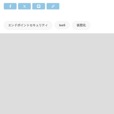
エンドポイントセキュリティ
IaaS
仮想化