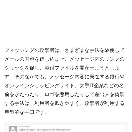
フィッシングの攻撃者は、さまざまな手法を駆使して
メールの内容を信じ込ませ、メッセージ内のリンクの
クリックを促し、添付ファイルを開かせようとしま
す。そのなかでも、メッセージ内容に実在する銀行や
オンラインショッピングサイト、大手IT企業などの名
前をかたったり、ロゴを悪用したりして差出人を偽装
する手法は、利用者を欺きやすく、攻撃者が利用する
典型的な手口です。