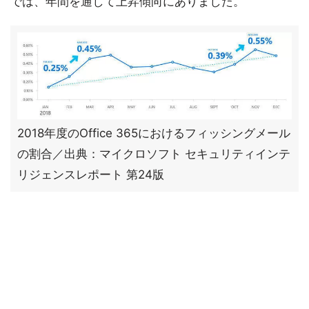
では、年間を通して上昇傾向にありました。
2018年度のOffice 365におけるフィッシングメール
の割合／出典：マイクロソフト セキュリティインテ
リジェンスレポート 第24版