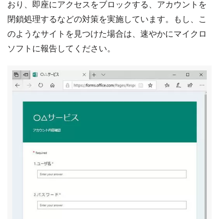
おり、即座にアクセスをブロックする、アカウントを
閉鎖処理するなどの対策を実施しています。もし、こ
のようなサイトを見つけた場合は、速やかにマイクロ
ソフトに報告してください。