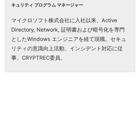
キュリティ プログラム マネージャー
マイクロソフト株式会社に入社以来、Active
Directory, Network, 証明書および暗号化を専門
としたWindows エンジニアを経て現職。セキュ
リティの意識向上活動、インシデント対応に従
事。CRYPTREC委員。