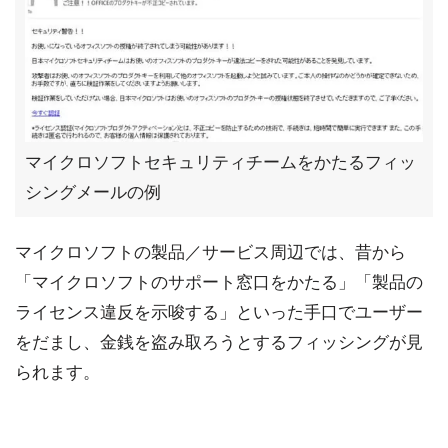
マイクロソフトセキュリティチームをかたるフィッ
シングメールの例
マイクロソフトの製品／サービス周辺では、昔から
「マイクロソフトのサポート窓口をかたる」「製品の
ライセンス違反を示唆する」といった手口でユーザー
をだまし、金銭を盗み取ろうとするフィッシングが見
られます。