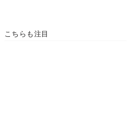
こちらも注目