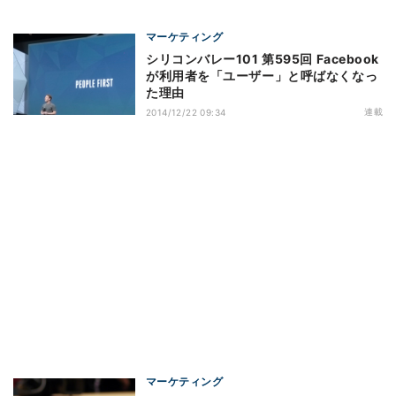
マーケティング
シリコンバレー101 第595回 Facebook
が利用者を「ユーザー」と呼ばなくなっ
た理由
連載
2014/12/22 09:34
マーケティング