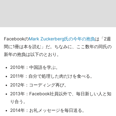
Facebookの
Mark Zuckerberg氏の今年の抱負
は「2週
間に1冊は本を読む」だ。ちなみに、ここ数年の同氏の
新年の抱負は以下のとおり。
2010年：中国語を学ぶ。
2011年：自分で処理した肉だけを食べる。
2012年：コーディング再び。
2013年：Facebook社員以外で、毎日新しい人と知
り合う。
2014年：お礼メッセージを毎日送る。