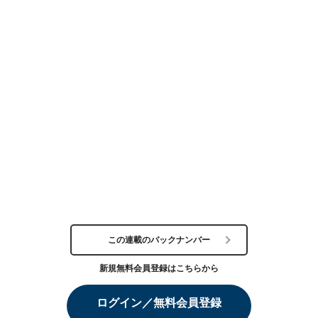
この連載のバックナンバー
新規無料会員登録はこちらから
ログイン／無料会員登録