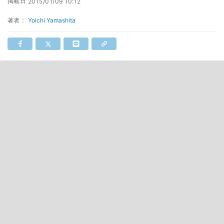
掲載日
2015/01/09 10:12
著者：
Yoichi Yamashita