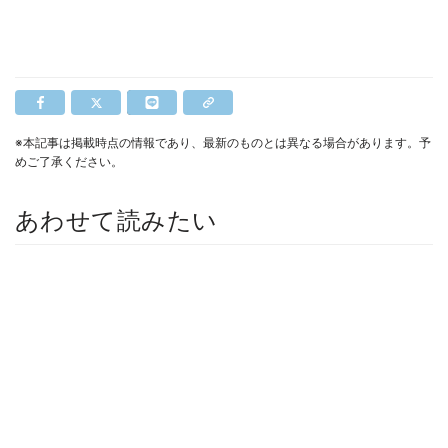
※本記事は掲載時点の情報であり、最新のものとは異なる場合があります。予
めご了承ください。
あわせて読みたい