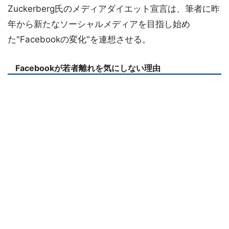
Zuckerberg氏のメディアダイエット宣言は、筆者に昨
年から新たなソーシャルメディアを目指し始め
た"Facebookの変化"を連想させる。
Facebookが若者離れを気にしない理由