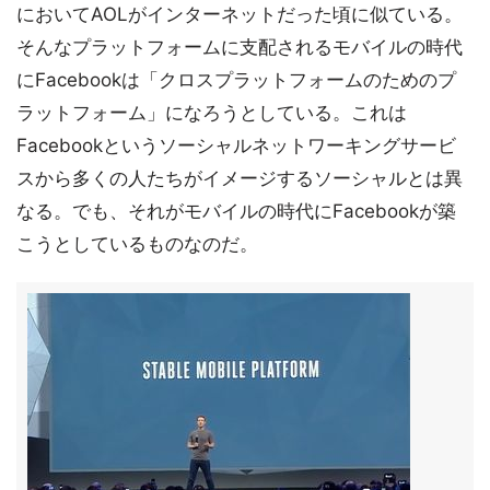
においてAOLがインターネットだった頃に似ている。
そんなプラットフォームに支配されるモバイルの時代
にFacebookは「クロスプラットフォームのためのプ
ラットフォーム」になろうとしている。これは
Facebookというソーシャルネットワーキングサービ
スから多くの人たちがイメージするソーシャルとは異
なる。でも、それがモバイルの時代にFacebookが築
こうとしているものなのだ。