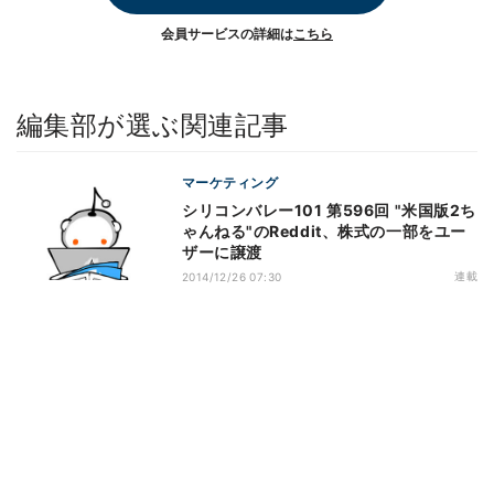
会員サービスの詳細は
こちら
編集部が選ぶ関連記事
マーケティング
シリコンバレー101 第596回 "米国版2ち
ゃんねる"のReddit、株式の一部をユー
ザーに譲渡
連載
2014/12/26 07:30