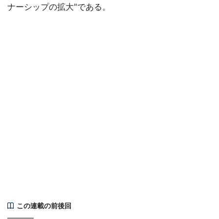
ナーシップの拡大"である。
この連載の前後回