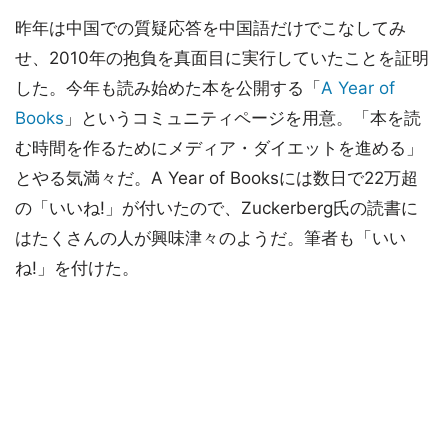
昨年は中国での質疑応答を中国語だけでこなしてみ
せ、2010年の抱負を真面目に実行していたことを証明
した。今年も読み始めた本を公開する「
A Year of
Books
」というコミュニティページを用意。「本を読
む時間を作るためにメディア・ダイエットを進める」
とやる気満々だ。A Year of Booksには数日で22万超
の「いいね!」が付いたので、Zuckerberg氏の読書に
はたくさんの人が興味津々のようだ。筆者も「いい
ね!」を付けた。