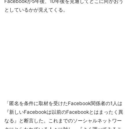
Facebookが5年後、10年後を見通してどこに向かおう
としているかが見えてくる。
「匿名を条件に取材を受けたFacebook関係者の1人は
『新しいFacebookは以前のFacebookとはまったく異
なる』と断言した。これまでのソーシャルネットワー