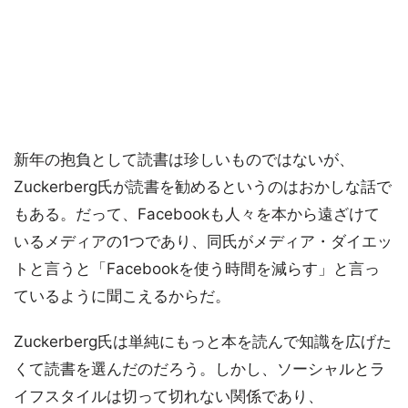
新年の抱負として読書は珍しいものではないが、
Zuckerberg氏が読書を勧めるというのはおかしな話で
もある。だって、Facebookも人々を本から遠ざけて
いるメディアの1つであり、同氏がメディア・ダイエッ
トと言うと「Facebookを使う時間を減らす」と言っ
ているように聞こえるからだ。
Zuckerberg氏は単純にもっと本を読んで知識を広げた
くて読書を選んだのだろう。しかし、ソーシャルとラ
イフスタイルは切って切れない関係であり、