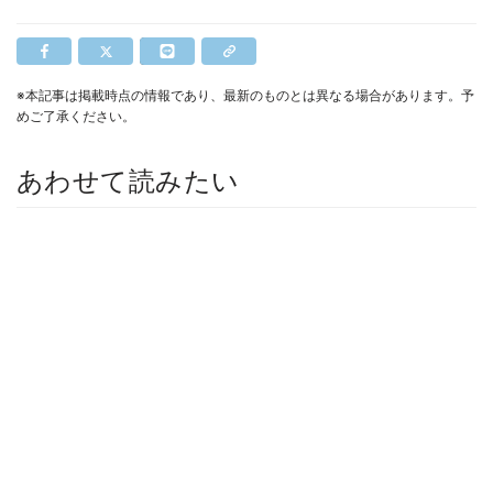
※本記事は掲載時点の情報であり、最新のものとは異なる場合があります。予
めご了承ください。
あわせて読みたい