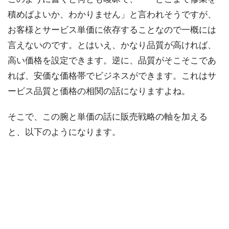
積めばよいか、わかりません」と言われそうですが、
お客様とサービス単価に依存することなので一概には
言えないのです。とはいえ、かなり品質が高ければ、
高い価格を設定できます。逆に、品質がそこそこであ
れば、安価な価格帯でビジネスができます。これはサ
ービス品質と価格の相関の話になりますよね。
そこで、この腕と単価の話に販売戦略の軸を加える
と、以下のようになります。