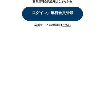
新規無料会員登録はこちらから
ログイン／無料会員登録
会員サービスの詳細は
こちら