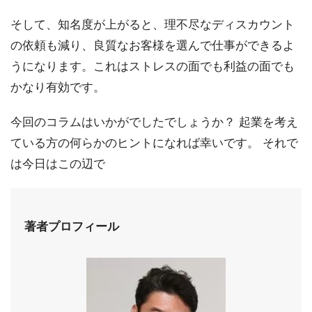
そして、知名度が上がると、理不尽なディスカウント
の依頼も減り、良質なお客様を選んで仕事ができるよ
うになります。これはストレスの面でも利益の面でも
かなり有効です。
今回のコラムはいかがでしたでしょうか？ 起業を考え
ている方の何らかのヒントになれば幸いです。 それで
は今日はこの辺で
著者プロフィール