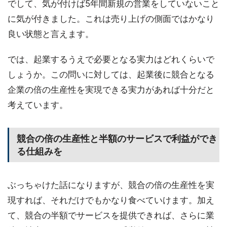
でして、気が付けば5年間新規の営業をしていないこと
に気が付きました。これは売り上げの側面ではかなり
良い状態と言えます。
では、起業するうえで必要となる実力はどれくらいで
しょうか。この問いに対しては、起業後に競合となる
企業の倍の生産性を実現できる実力があれば十分だと
考えています。
競合の倍の生産性と半額のサービスで利益ができ
る仕組みを
ぶっちゃけた話になりますが、競合の倍の生産性を実
現すれば、それだけでもかなり食べていけます。加え
て、競合の半額でサービスを提供できれば、さらに業