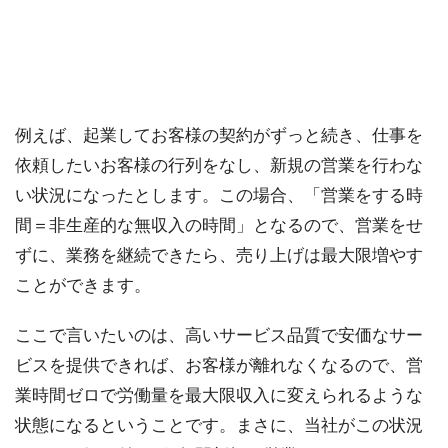
例えば、起業してお客様の契約がずっと続き、仕事を
依頼したいお客様の行列をなし、新規の営業を行わな
い状況になったとします。この場合、「営業をする時
間＝非生産的な無収入の時間」となるので、営業をせ
ずに、業務を継続できたら、売り上げは最大限増やす
ことができます。
ここで言いたいのは、高いサービス品質で安価なサー
ビスを提供できれば、お客様が離れなくなるので、営
業時間ゼロで労働量を最大限収入に変えられるような
状態になるということです。まさに、当社がこの状況