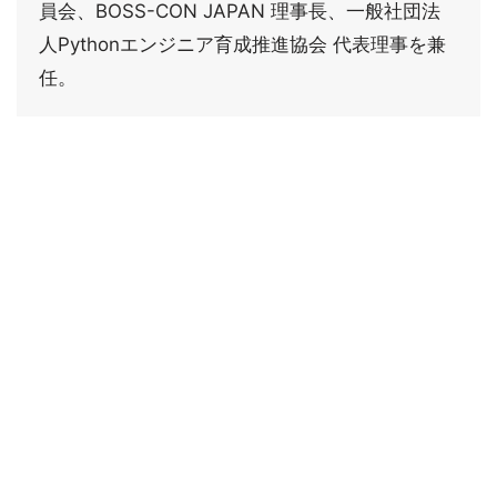
員会、BOSS-CON JAPAN 理事長、一般社団法
人Pythonエンジニア育成推進協会 代表理事を兼
任。