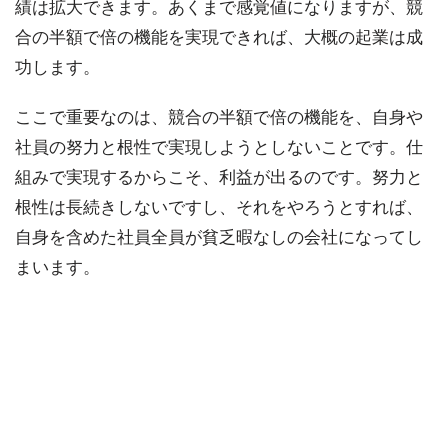
績は拡大できます。あくまで感覚値になりますが、競
合の半額で倍の機能を実現できれば、大概の起業は成
功します。
ここで重要なのは、競合の半額で倍の機能を、自身や
社員の努力と根性で実現しようとしないことです。仕
組みで実現するからこそ、利益が出るのです。努力と
根性は長続きしないですし、それをやろうとすれば、
自身を含めた社員全員が貧乏暇なしの会社になってし
まいます。