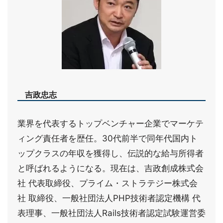
吉政忠志
業界を代表するトップベンチャー企業でマーケテ
ィング責任者を歴任。30代前半で同年代国内ト
ップクラスの年収を獲得し、伝説的な給与所得者
と呼ばれるようになる。現在は、吉政創成株式会
社 代表取締役、プライム・ストラテジー株式会
社 取締役、一般社団法人PHP技術者認定機構 代
表理事、一般社団法人Rails技術者認定試験運営委