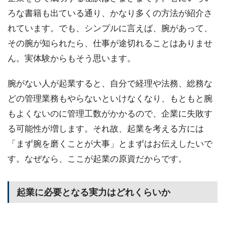
ろな書籍も出ている通り、かなり多くの方法が紹介さ
れています。でも、シンプルに言えば、腕があって、
その腕が知られたら、仕事が途切れることはありませ
ん。実体験からもそう思います。
腕がない人が起業すると、自分で経理や法務、総務な
どの管理業務もやらないといけなくなり、もともと腕
もよくないのに管理工数がかかるので、企業に失敗す
る可能性が増します。それ故、起業を考える方には
「まず腕を磨くことが大事」とまずはお伝えしたいで
す。なぜなら、ここが起業の原資だからです。
起業に必要となる実力はどれくらいか