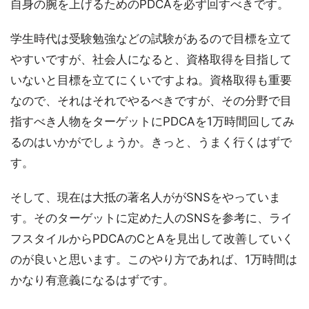
自身の腕を上げるためのPDCAを必ず回すべきです。
学生時代は受験勉強などの試験があるので目標を立て
やすいですが、社会人になると、資格取得を目指して
いないと目標を立てにくいですよね。資格取得も重要
なので、それはそれでやるべきですが、その分野で目
指すべき人物をターゲットにPDCAを1万時間回してみ
るのはいかがでしょうか。きっと、うまく行くはずで
す。
そして、現在は大抵の著名人ががSNSをやっていま
す。そのターゲットに定めた人のSNSを参考に、ライ
フスタイルからPDCAのCとAを見出して改善していく
のが良いと思います。このやり方であれば、1万時間は
かなり有意義になるはずです。