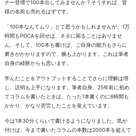
ナー登壇で100本出してみませんか？そうすれば、皆
様の名前も売れるはずです。
「100本なんてムリ」とて思うかもしれませんが、1万
時間もPDCAを回せば、ネタに困ることはありませ
ん。そして、100本も書けば、ご自身の能力もさらに
磨きがかかりますので、腕も上がります。これは筆者
自身の経験からも思います。
学んだことをアウトプットすることでさらに理解は増
し、説明も上手になります。筆者自身、25年前に初め
てコラムを書いたときは、たった1本書くのに6時間も
かかり、かなり苦労したことを覚えています。
今は1本30分くらいで書けるようになりました。気が
付けば、今まで書いたコラムの本数は2000本を超えて