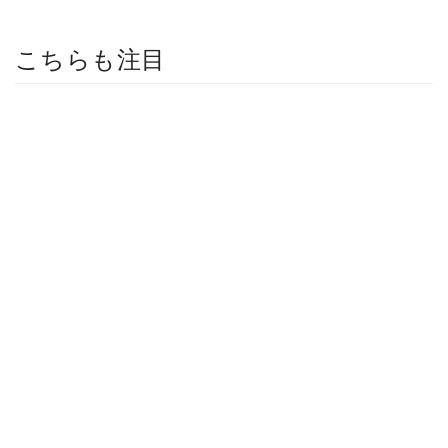
こちらも注目