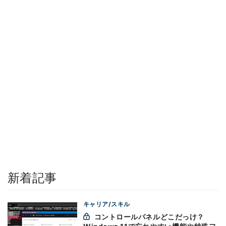
新着記事
キャリア/スキル
コントロールパネルどこだっけ？