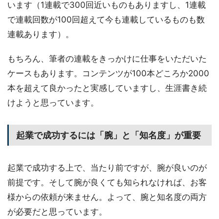
います（1連載で300回近いものもありますし、1連載
で連載回数が100回超えて今も連載しているものも数
連載あります）。
もちろん、筆者の連載をきっかけに仕事をいただいた
ケースもあります。コンテンツが100本どころか2000
本を超えて良かったと実感していますし、生涯書き続
けようと思っています。
起業で成功するには「腕」と「知名度」が重要
起業で成功する上で、当たり前ですが、腕が良いのが
前提です。そして腕が良くても知られなければ、お客
様からの依頼が来ません。よって、腕と知名度の両方
が必要だと思っています。