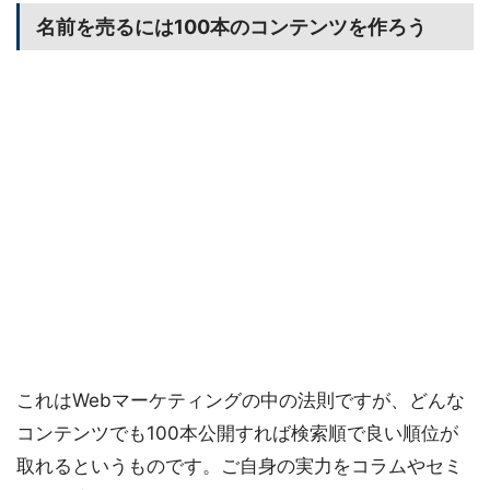
名前を売るには100本のコンテンツを作ろう
これはWebマーケティングの中の法則ですが、どんな
コンテンツでも100本公開すれば検索順で良い順位が
取れるというものです。ご自身の実力をコラムやセミ