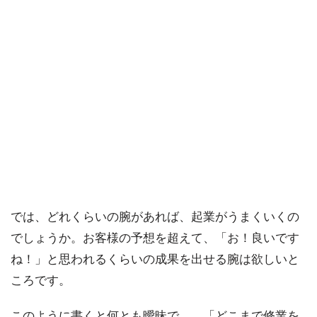
では、どれくらいの腕があれば、起業がうまくいくの
でしょうか。お客様の予想を超えて、「お！良いです
ね！」と思われるくらいの成果を出せる腕は欲しいと
ころです。
このように書くと何とも曖昧で、 「どこまで修業を