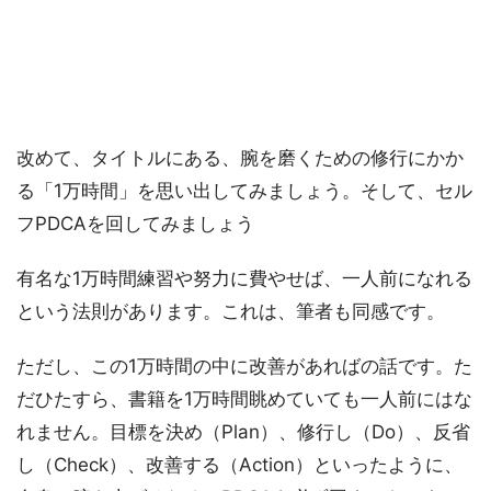
改めて、タイトルにある、腕を磨くための修行にかか
る「1万時間」を思い出してみましょう。そして、セル
フPDCAを回してみましょう
有名な1万時間練習や努力に費やせば、一人前になれる
という法則があります。これは、筆者も同感です。
ただし、この1万時間の中に改善があればの話です。た
だひたすら、書籍を1万時間眺めていても一人前にはな
れません。目標を決め（Plan）、修行し（Do）、反省
し（Check）、改善する（Action）といったように、