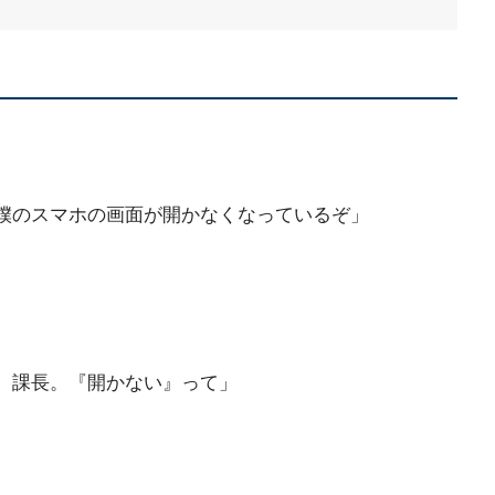
僕のスマホの画面が開かなくなっているぞ」
、課長。『開かない』って」