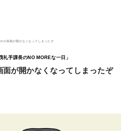
マホの画面が開かなくなってしまったぞ
礼手課長のNO MOREな一日」
画面が開かなくなってしまったぞ