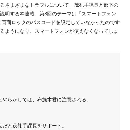
るさまざまなトラブルについて、茂礼手課長と部下の
説明する本連載。第8回のテーマは「スマートフォン
と画面ロックのパスコードを設定していなかったのです
るようになり、スマートフォンが使えなくなってしま
とやらかしては、布施木君に注意される。
んだと茂礼手課長をサポート。