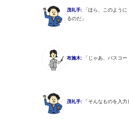
「ほら、このように
茂礼手:
るのだ」
「じゃあ、パスコー
布施木:
「そんなものを入力
茂礼手: