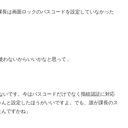
、課長は画面ロックのパスコードを設定していなかった
使わないからいいかなと思って」
ないです。今はパスコードだけでなく指紋認証に対応
ゃんと設定したほうがいいですよ。でも、誰が課長のス
たんですかね」