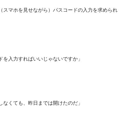
（スマホを見せながら）パスコードの入力を求められ
ドを入力すればいいじゃないですか」
しなくても、昨日までは開けたのだ」