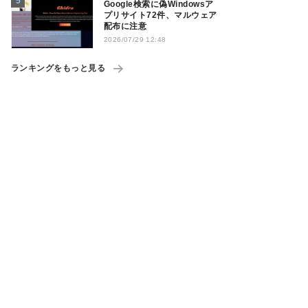
Google検索に偽Windowsア
プリサイト72件、マルウェア
配布に注意
2026/07/29 12:48
ランキングをもっと見る