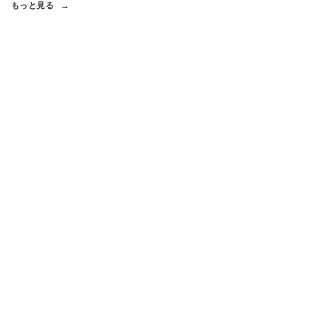
もっと見る