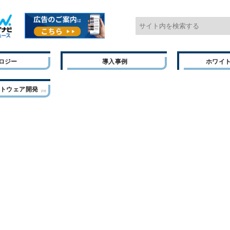
ロジー
導入事例
ホワイ
フトウェア開発