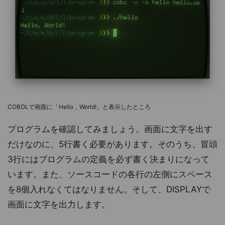
COBOLで画面に「Hello，World!」と表示したところ
プログラムを確認してみましょう。画面に文字を出す
だけなのに、5行書く必要があります。そのうち、冒頭
3行にはプログラムの定義を必ず書く決まりになって
います。また、ソースコードの各行の左側にスペース
を8個入れなくてはなりません。そして、DISPLAYで
画面に文字を出力します。