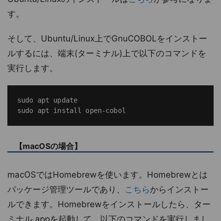
す。
そして、Ubuntu/Linux上でGnuCOBOLをインストー
ルするには、端末(ターミナル)上で以下のコマンドを
実行します。
sudo apt update

【macOSの場合】
macOSではHomebrewを使います。Homebrewとは
パッケージ管理ツールであり、
こちら
からインストー
ルできます。Homebrewをインストールしたら、ター
ミナル.appを起動して、以下のコマンドを実行しまし