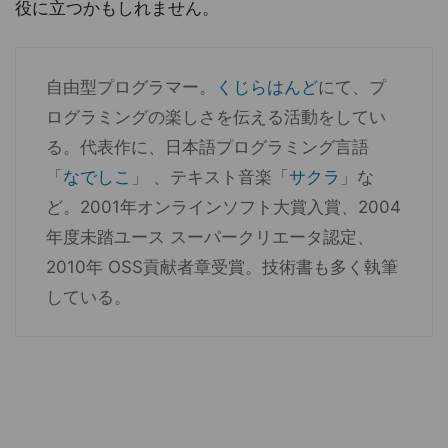
役に立つかもしれません。
自由型プログラマー。
くじらはんど
にて、プ
ログラミングの楽しさを伝える活動をしてい
る。代表作に、日本語プログラミング言語
「
なでしこ
」 、テキスト音楽「
サクラ
」な
ど。2001年オンラインソフト大賞入賞、2004
年度未踏ユース スーパークリエータ認定、
2010年 OSS貢献者章受賞。技術書も多く執筆
している。