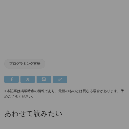
プログラミング言語
※本記事は掲載時点の情報であり、最新のものとは異なる場合があります。予
めご了承ください。
あわせて読みたい