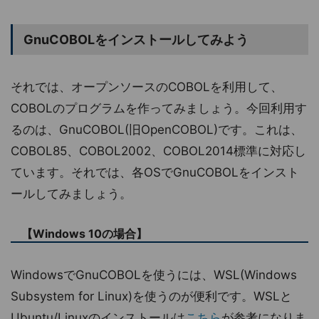
GnuCOBOLをインストールしてみよう
それでは、オープンソースのCOBOLを利用して、
COBOLのプログラムを作ってみましょう。今回利用す
るのは、GnuCOBOL(旧OpenCOBOL)です。これは、
COBOL85、COBOL2002、COBOL2014標準に対応し
ています。それでは、各OSでGnuCOBOLをインスト
ールしてみましょう。
【Windows 10の場合】
WindowsでGnuCOBOLを使うには、WSL(Windows
Subsystem for Linux)を使うのが便利です。WSLと
Ubuntu/Linuxのインストールは
こちら
が参考になりま