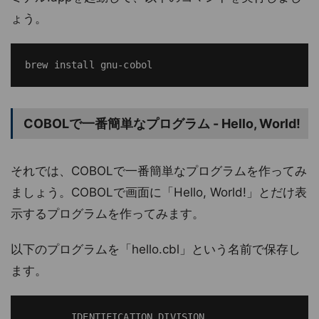
ょう。
COBOLで一番簡単なプログラム - Hello, World!
それでは、COBOLで一番簡単なプログラムを作ってみ
ましょう。COBOLで画面に「Hello, World!」とだけ表
示するプログラムを作ってみます。
以下のプログラムを「hello.cbl」という名前で保存し
ます。
        IDENTIFICATION DIVISION.
