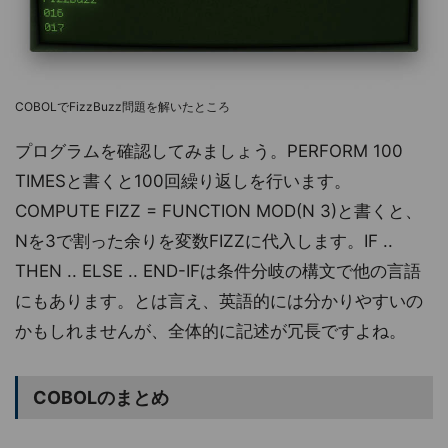
COBOLでFizzBuzz問題を解いたところ
プログラムを確認してみましょう。PERFORM 100
TIMESと書くと100回繰り返しを行います。
COMPUTE FIZZ = FUNCTION MOD(N 3)と書くと、
Nを3で割った余りを変数FIZZに代入します。IF ..
THEN .. ELSE .. END-IFは条件分岐の構文で他の言語
にもあります。とは言え、英語的には分かりやすいの
かもしれませんが、全体的に記述が冗長ですよね。
COBOLのまとめ