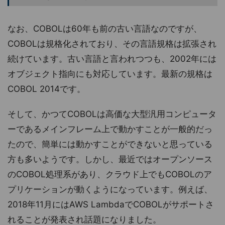
なお、COBOLは60年も前の古い言語なのですが、
COBOLは規格化されており、その言語規格は拡張され
続けています。古い言語と言われつつも、2002年には
オブジェクト指向にも対応しています。最新の規格は
COBOL 2014です。
そして、かつてCOBOLは高価な大型汎用コンピュータ
ーであるメインフレーム上で動かすことが一般的だっ
たので、簡単には動かすことができないと思っている
方も多いようです。しかし、最近ではオープンソース
のCOBOL処理系があり、クラウド上でもCOBOLのア
プリケーションが動くようになっています。例えば、
2018年11月にはAWS LambdaでCOBOLがサポートさ
れることが発表され話題になりました。