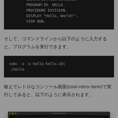
        PROGRAM-ID. HELLO.

        PROCEDURE DIVISION.

        DISPLAY "Hello, World!".

そして、コマンドラインから以下のように入力する
と、プログラムを実行できます。
cobc -x -o hello hello.cbl

敢えてレトロなコンソール画面(cool-retro-term)で実
行してみると、以下のように表示されます。