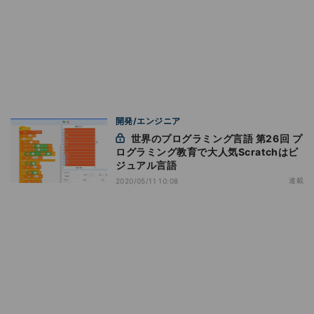
開発/エンジニア
世界のプログラミング言語 第26回 プ
ログラミング教育で大人気Scratchはビ
ジュアル言語
連載
2020/05/11 10:08