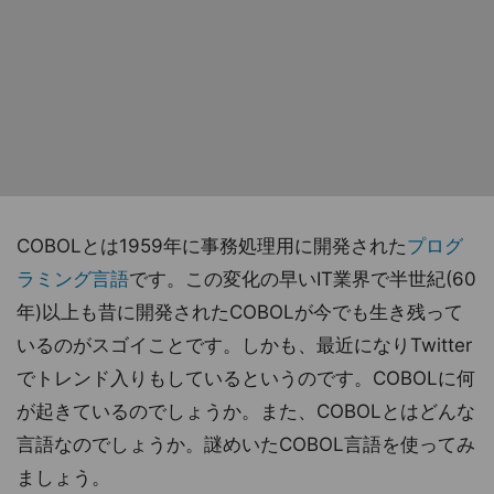
COBOLとは1959年に事務処理用に開発された
プログ
ラミング言語
です。この変化の早いIT業界で半世紀(60
年)以上も昔に開発されたCOBOLが今でも生き残って
いるのがスゴイことです。しかも、最近になりTwitter
でトレンド入りもしているというのです。COBOLに何
が起きているのでしょうか。また、COBOLとはどんな
言語なのでしょうか。謎めいたCOBOL言語を使ってみ
ましょう。