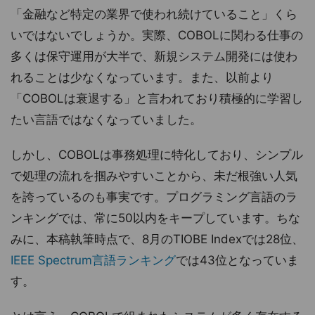
「金融など特定の業界で使われ続けていること」くら
いではないでしょうか。実際、COBOLに関わる仕事の
多くは保守運用が大半で、新規システム開発には使わ
れることは少なくなっています。また、以前より
「COBOLは衰退する」と言われており積極的に学習し
たい言語ではなくなっていました。
しかし、COBOLは事務処理に特化しており、シンプル
で処理の流れを掴みやすいことから、未だ根強い人気
を誇っているのも事実です。プログラミング言語のラ
ンキングでは、常に50以内をキープしています。ちな
みに、本稿執筆時点で、8月のTIOBE Indexでは28位、
IEEE Spectrum言語ランキング
では43位となっていま
す。