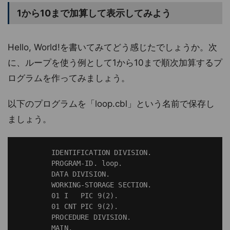
1から10まで加算して表示してみよう
Hello, World!を書いてみてどう感じたでしょうか。次
に、ループを使う例として1から10まで順次加算するプ
ログラムを作ってみましょう。
以下のプログラムを「loop.cbl」という名前で保存し
ましょう。
        IDENTIFICATION DIVISION.

        PROGRAM-ID. loop.

        DATA DIVISION.

        WORKING-STORAGE SECTION.

        01 I   PIC 9(2).

        01 CNT PIC 9(2).

        PROCEDURE DIVISION.

        MAIN.
