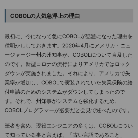
COBOLの人気急浮上の理由
最初に、今になって急にCOBOLが話題になった理由を
種明かししておきます。2020年4月にアメリカ・ニュ
ージャージー州の州知事が、COBOLについて言及した
のです。新型コロナの流行によりアメリカではロック
ダウンが実施されました。それにより、アメリカで失
業率が増加し、COBOLで実装されていた失業保険の給
付申請のためのシステムがダウンしてしまったので
す。それで、州知事がシステムを強化するため、
COBOLプログラマーが必要だと会見で述べたのです。
筆者を含め、現役エンジニアの多くは、COBOLについ
て知っている事と言えば、「古い言語であること」