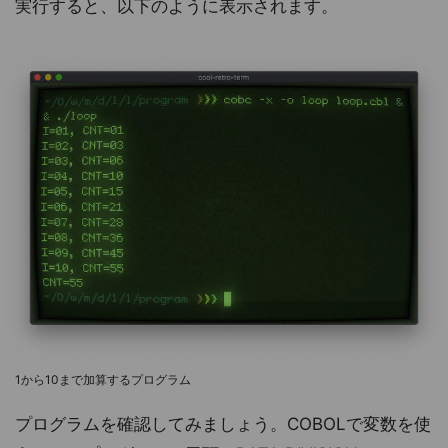
実行すると、以下のように表示されます。
1から10まで加算するプログラム
プログラムを確認してみましょう。COBOLで変数を使