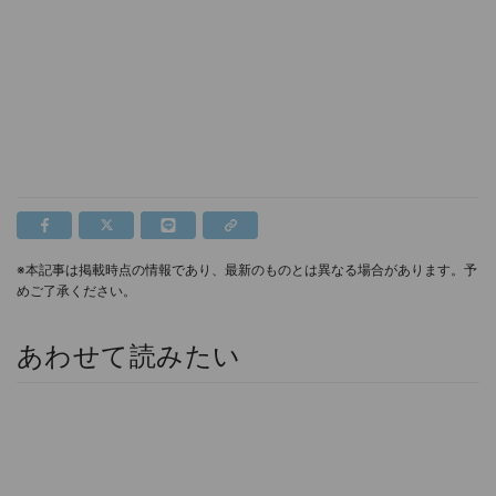
※本記事は掲載時点の情報であり、最新のものとは異なる場合があります。予
めご了承ください。
あわせて読みたい