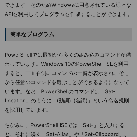
できます。そのためWindowsに用意されている様々な
APIを利用してプログラムを作成することができます。
簡単なプログラム
PowerShellでは最初から多くの組み込みコマンドが備
わっています。Windows 10のPowerShell ISEを利用
すると、画面右側にコマンドの一覧が表示され、そこ
から任意のコマンドを選ぶことができるようになって
います。なお、PowerShellのコマンドは「Set-
Location」のように「(動詞)-(名詞)」という命名規則
を採用しています。
ちなみに、PowerShell ISEでは「Set-」と入力する
と、それに続く「Set-Alias」や「Set-Clipboard」、