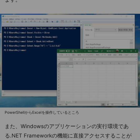
PowerShellからExcelを操作しているところ
また、Windowsのアプリケーションの実行環境であ
る.NET Frameworkの機能に直接アクセスすることが