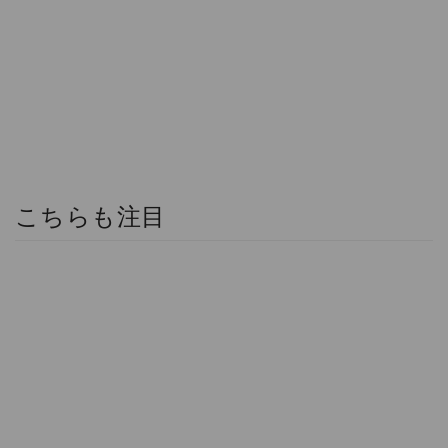
こちらも注目