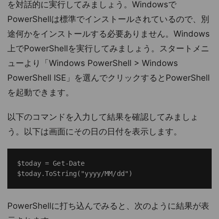
を対話的に実行してみましょう。Windowsで
PowerShellは標準でインストールされているので、別
途何かをインストールする必要ありません。Windows
上でPowerShellを実行してみましょう。スタートメニ
ューより「Windows PowerShell > Windows
PowerShell ISE」を選んでクリックするとPowerShell
を起動できます。
以下のコマンドを入力して結果を確認してみましょ
う。以下は画面にその日の日付を表示します。
$today = Get-Date

PowerShellに打ち込んでみると、次のように結果が表