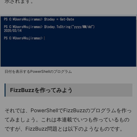
示されます。
日付を表示するPowerShellのプログラム
FizzBuzzを作ってみよう
それでは、PowerShellでFizzBuzzのプログラムを作っ
てみましょう。これは本連載でいつも作っているもの
ですが、FizzBuzz問題とは以下のようなものです。