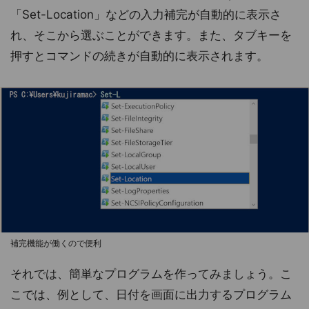
「Set-Location」などの入力補完が自動的に表示さ
れ、そこから選ぶことができます。また、タブキーを
押すとコマンドの続きが自動的に表示されます。
補完機能が働くので便利
それでは、簡単なプログラムを作ってみましょう。こ
こでは、例として、日付を画面に出力するプログラム