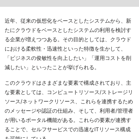
近年、従来の仮想化をベースとしたシステムから、新
たにクラウドをベースとしたシステムの利用を検討す
る企業が増えつつある。その目的としては、クラウド
における柔軟性・迅速性といった特徴を生かして、
「ビジネスの俊敏性を向上したい」「運用コストを削
減したい」といったことが挙げられる。
このクラウドはさまざまな要素で構成されており、主
な要素としては、コンピュートリソース/ストレージリ
ソース/ネットワークリソース、これらを連携するため
のメッセージや認証の仕組み、そして、利用者/管理者
が用いるポータル機能がある。これらの要素が連携す
ることで、セルフサービスでの迅速なITリソース構成
を可能にしている。