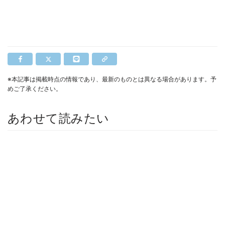
※本記事は掲載時点の情報であり、最新のものとは異なる場合があります。予
めご了承ください。
あわせて読みたい