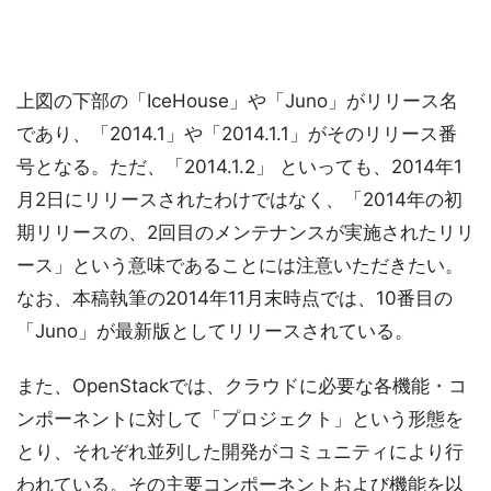
上図の下部の「IceHouse」や「Juno」がリリース名
であり、「2014.1」や「2014.1.1」がそのリリース番
号となる。ただ、「2014.1.2」 といっても、2014年1
月2日にリリースされたわけではなく、「2014年の初
期リリースの、2回目のメンテナンスが実施されたリリ
ース」という意味であることには注意いただきたい。
なお、本稿執筆の2014年11月末時点では、10番目の
「Juno」が最新版としてリリースされている。
また、OpenStackでは、クラウドに必要な各機能・コ
ンポーネントに対して「プロジェクト」という形態を
とり、それぞれ並列した開発がコミュニティにより行
われている。その主要コンポーネントおよび機能を以