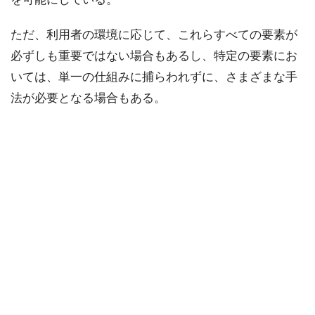
ただ、利用者の環境に応じて、これらすべての要素が
必ずしも重要ではない場合もあるし、特定の要素にお
いては、単一の仕組みに捕らわれずに、さまざまな手
法が必要となる場合もある。