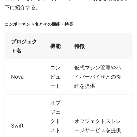
下に紹介する。
コンポーネント名とその機能・特長
プロジェク
機能
特徴
ト名
コン
仮想マシン管理やハ
Nova
ピュ
イパーバイザとの接
ート
続を提供
オブ
ジェ
クト
オブジェクトストレ
Swift
スト
ージサービスを提供