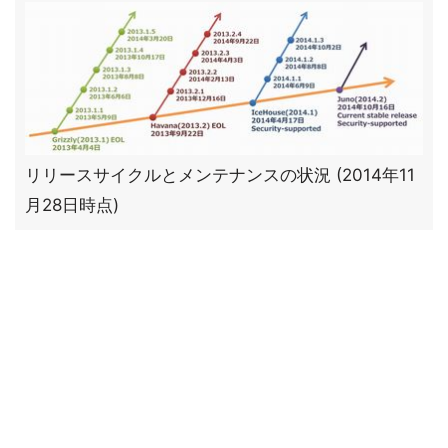
リリースサイクルとメンテナンスの状況 (2014年11
月28日時点)