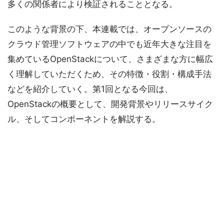
多くの関係者により検証されることとなる。
このような背景の下、本連載では、オープンソースの
クラウド管理ソフトウェアの中でも近年大きな注目を
集めているOpenStackについて、さまざまな方に幅広
く理解していただくため、その特徴・役割・構成手法
などを紹介していく。第1回となる今回は、
OpenStackの概要として、開発背景やリリースサイク
ル、そしてコンポーネントを解説する。