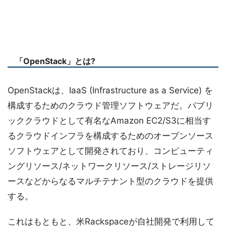
「OpenStack」とは?
OpenStackは、IaaS (Infrastructure as a Service) を
構成するためのクラウド管理ソフトウェアだ。パブリ
ッククラウドとして有名なAmazon EC2/S3に相当す
るクラウドインフラを構成するためのオープンソース
ソフトウェアとして開発されており、コンピューティ
ングリソース/ネットワークリソース/ストレージリソ
ースなどからなるマルチテナント型のクラウドを提供
する。
これはもともと、米Rackspaceが自社開発で利用して