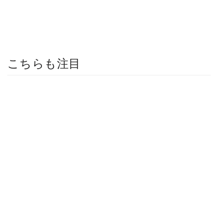
こちらも注目