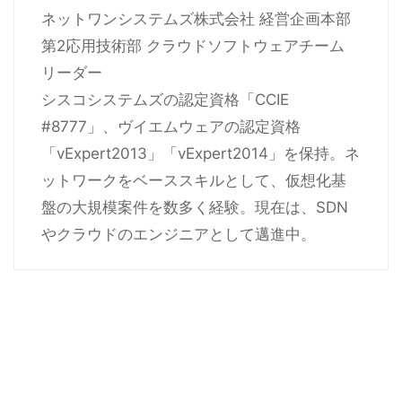
ネットワンシステムズ株式会社 経営企画本部
第2応用技術部 クラウドソフトウェアチーム
リーダー
シスコシステムズの認定資格「CCIE
#8777」、ヴイエムウェアの認定資格
「vExpert2013」「vExpert2014」を保持。ネ
ットワークをベーススキルとして、仮想化基
盤の大規模案件を数多く経験。現在は、SDN
やクラウドのエンジニアとして邁進中。