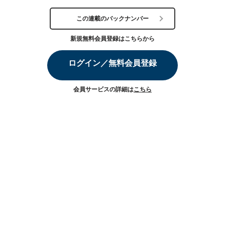
この連載のバックナンバー
新規無料会員登録はこちらから
ログイン／無料会員登録
会員サービスの詳細は
こちら