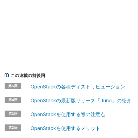
この連載の前後回
OpenStackの各種ディストリビューション
第5回
OpenStackの最新版リリース「Juno」の紹介
第4回
OpenStackを使用する際の注意点
第3回
OpenStackを使用するメリット
第2回