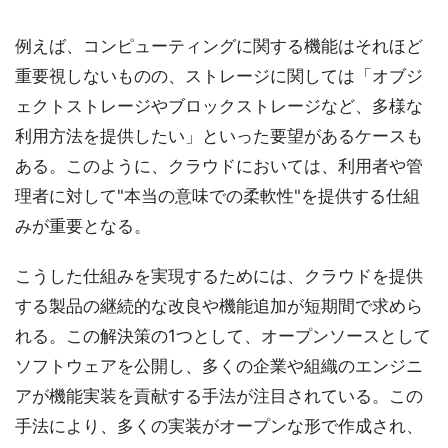
例えば、コンピューティングに関する機能はそれほど
重要視しないものの、ストレージに関しては「オブジ
ェクトストレージやブロックストレージなど、多様な
利用方法を提供したい」といった要望があるケースも
ある。このように、クラウドにおいては、利用者や管
理者に対して"本当の意味での柔軟性"を提供する仕組
みが重要となる。
こうした仕組みを実現するためには、クラウドを提供
する製品の継続的な改良や機能追加が短期間で求めら
れる。この解決策の1つとして、オープンソースとして
ソフトウェアを公開し、多くの企業や組織のエンジニ
アが機能実装を貢献する手法が注目されている。この
手法により、多くの実装がオープンな形で作成され、