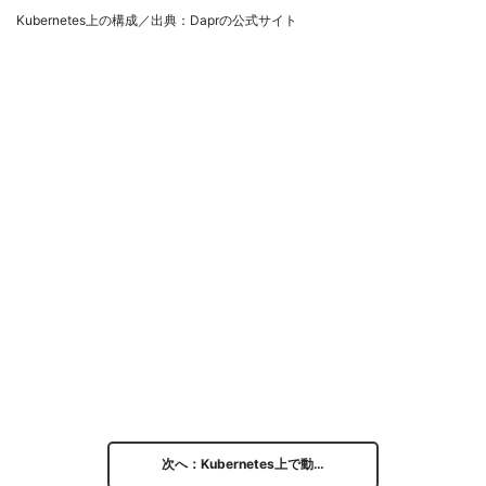
Kubernetes上の構成／出典：Daprの公式サイト
次へ：Kubernetes上で動…