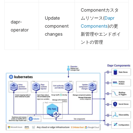
Componentカスタ
Update
ムリソース(
Dapr
dapr-
component
Components
)の更
operator
changes
新管理やエンドポイ
ントの管理