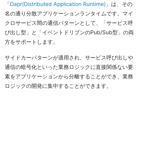
「
Dapr(Distributed Application Runtime)
」は、その
名の通り分散アプリケーションランタイムです。マイ
クロサービス間の通信パターンとして、「サービス呼
び出し型」と「イベントドリブンのPub/Sub型」の両
方をサポートします。
サイドカーパターンが適用され、サービス呼び出しや
通信の暗号化といった業務ロジックに直接関係ない要
素をアプリケーションから分離することができ、業務
ロジックの開発に集中することができます。