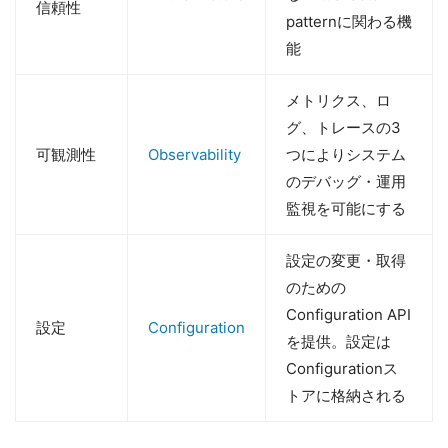
信頼性
patternに関わる機
能
メトリクス、ロ
グ、トレースの3
可観測性
Observability
つによりシステム
のデバッグ・運用
監視を可能にする
設定の変更・取得
のための
Configuration API
設定
Configuration
を提供。設定は
Configurationス
トアに格納される