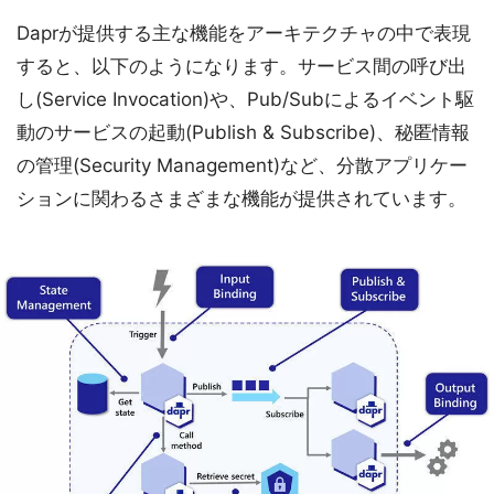
Daprが提供する主な機能をアーキテクチャの中で表現
すると、以下のようになります。サービス間の呼び出
し(Service Invocation)や、Pub/Subによるイベント駆
動のサービスの起動(Publish & Subscribe)、秘匿情報
の管理(Security Management)など、分散アプリケー
ションに関わるさまざまな機能が提供されています。