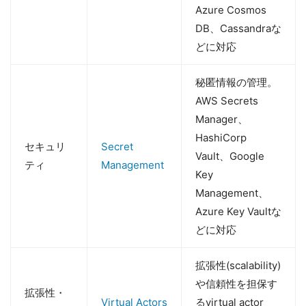
Azure Cosmos
DB、Cassandraな
どに対応
秘匿情報の管理。
AWS Secrets
Manager、
HashiCorp
セキュリ
Secret
Vault、Google
ティ
Management
Key
Management、
Azure Key Vaultな
どに対応
拡張性(scalability)
や信頼性を担保す
拡張性・
Virtual Actors
るvirtual actor