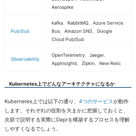
Aerospike
kafka、RabbitMQ、Azure Service
Pub/Sub
Bus、Amazon SNS、Google
Cloud Pub/Sub
OpenTelemetry、Jaeger、
Observability
AppInsights、Zipkin、New Relic
Kubernetes上でどんなアーキテクチャになるか
Kubernetes上では以下の通り、
4つのサービス
が動作
します。それぞれの役割を大まかに把握しておくと、
次節で説明する実際にDaprを構築するプロセスを理解
しやすくなるでしょう。