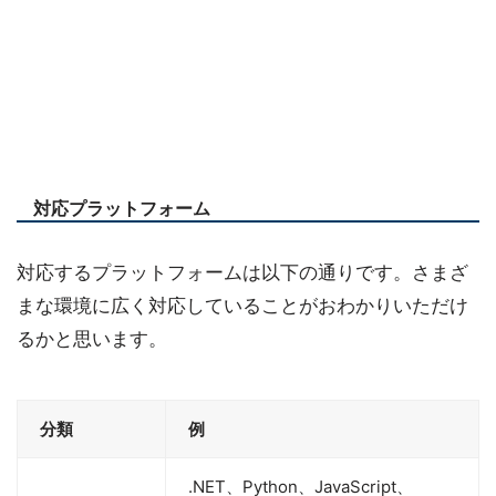
対応プラットフォーム
対応するプラットフォームは以下の通りです。さまざ
まな環境に広く対応していることがおわかりいただけ
るかと思います。
分類
例
.NET、Python、JavaScript、