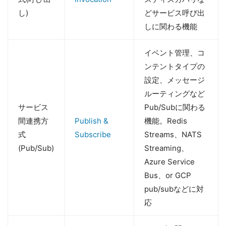
し)
どサービス呼び出
しに関わる機能
イベント管理、コ
ンテントタイプの
設定、メッセージ
ルーティングなど
サービス
Pub/Subに関わる
間連携方
Publish &
機能。Redis
式
Subscribe
Streams、NATS
(Pub/Sub)
Streaming、
Azure Service
Bus、or GCP
pub/subなどに対
応