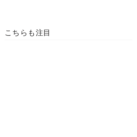
こちらも注目