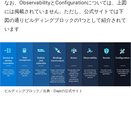
なお、ObservabilityとConfigurationについては、上図
には掲載されていません。ただし、公式サイトでは下
図の通りビルディングブロックの1つとして紹介されて
います
ビルディングブロック／出典：Daprの公式サイト