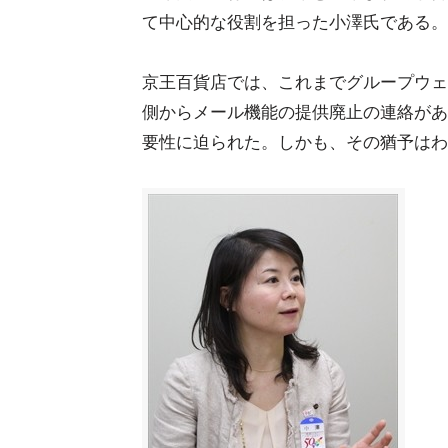
て中心的な役割を担った小澤氏である。
京王百貨店では、これまでグループウェ
側からメール機能の提供廃止の連絡があ
要性に迫られた。しかも、その猶予はわ