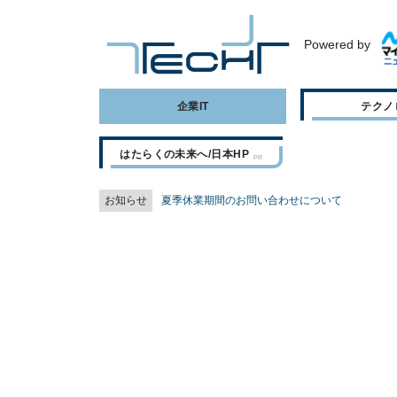
Powered by
企業IT
テクノ
はたらくの未来へ/日本HP
お知らせ
夏季休業期間のお問い合わせについて