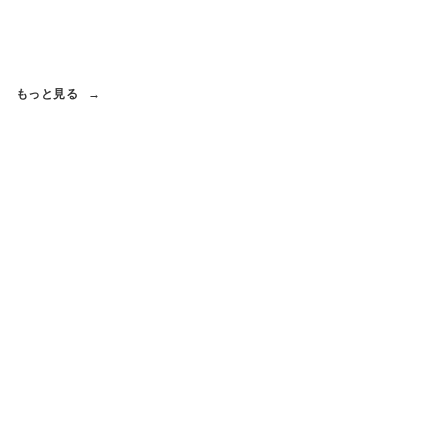
もっと見る