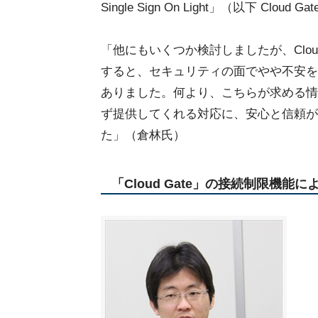
Single Sign On Light」（以下 Cloud 
「他にもいくつか検討しましたが、Cloud
すると、セキュリティの面でやや不安を
ありました。何より、こちらが求める情
ず提供してくれる対応に、安心と信頼が
た」（倉林氏）
「Cloud Gate」の接続制限機