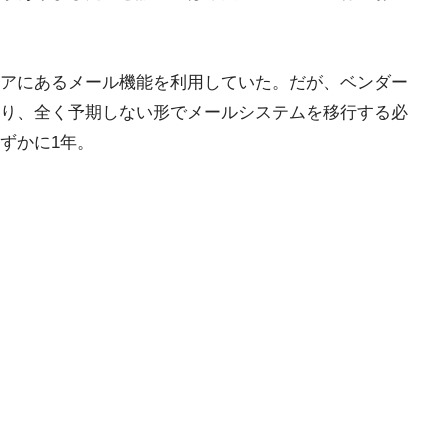
アにあるメール機能を利用していた。だが、ベンダー
り、全く予期しない形でメールシステムを移行する必
ずかに1年。