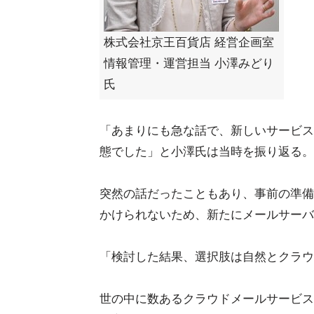
株式会社京王百貨店 経営企画室
情報管理・運営担当 小澤みどり
氏
「あまりにも急な話で、新しいサービス
態でした」と小澤氏は当時を振り返る。
突然の話だったこともあり、事前の準備
かけられないため、新たにメールサーバ
「検討した結果、選択肢は自然とクラウ
世の中に数あるクラウドメールサービス