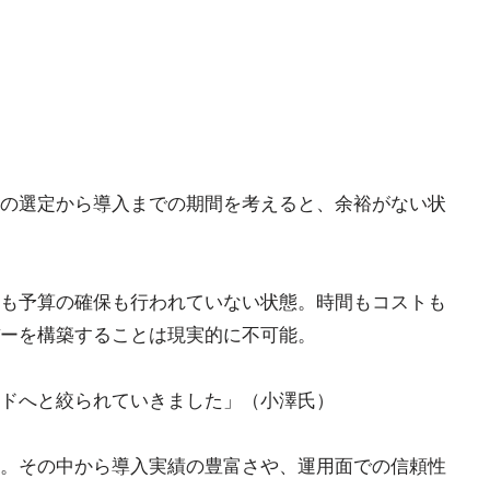
の選定から導入までの期間を考えると、余裕がない状
も予算の確保も行われていない状態。時間もコストも
ーを構築することは現実的に不可能。
ドへと絞られていきました」（小澤氏）
。その中から導入実績の豊富さや、運用面での信頼性