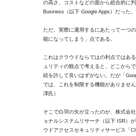
の高さ、コストなどの面から総合的に判断した
Business（以下 Google Apps）だった。
ただ、実際に運用するにあたって一つの
能になってしまう」点である。
これはクラウドならではの利点ではある
ュリティの観点で考えると、どこからで
続を許して良いはずがない。だが「Google
では、これを制限する機能がありません
澤氏）
そこで白羽の矢が立ったのが、株式会社
ョナルシステムリサーチ（以下 ISR）
ウドアクセスセキュリティサービス「Cloud