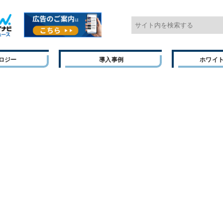
ロジー
導入事例
ホワイ