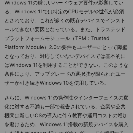
Windows 11の厳しいハードウェア要件が影響してい
る。Windows 11では特定のCPUモデルや世代が必須
とされており、これが多くの既存デバイスでインスト
ールできない要因となっている。また、トラステッド
プラットフォームモジュール（TPM：Trusted
Platform Module）2.0の要件もユーザーにとって障壁
となっており、対応していないデバイスでは基本的に
はWindows 11を利用することができない。このような
条件により、アップグレードの選択肢が限られたユー
ザーが引き続きWindows 10を使用している。
さらに、Windows 11の操作性やインターフェイスの変
化に対する不満も一部で報告されている。企業や公共
機関は新しいOSの導入に伴う教育や運用コストの増加
を避けるため、Windows 11搭載の新規デバイスを購入