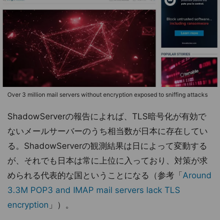
Over 3 million mail servers without encryption exposed to sniffing attacks
ShadowServerの報告によれば、TLS暗号化が有効で
ないメールサーバーのうち相当数が日本に存在してい
る。ShadowServerの観測結果は日によって変動する
が、それでも日本は常に上位に入っており、対策が求
められる代表的な国ということになる（参考「
Around
3.3M POP3 and IMAP mail servers lack TLS
encryption
」）。