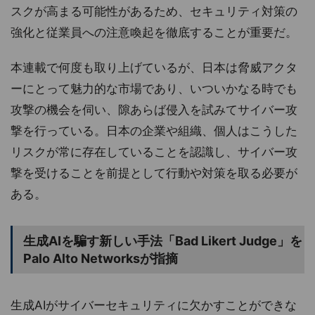
スクが高まる可能性があるため、セキュリティ対策の
強化と従業員への注意喚起を徹底することが重要だ。
本連載で何度も取り上げているが、日本は脅威アクタ
ーにとって魅力的な市場であり、いついかなる時でも
攻撃の機会を伺い、隙あらば侵入を試みてサイバー攻
撃を行っている。日本の企業や組織、個人はこうした
リスクが常に存在していることを認識し、サイバー攻
撃を受けることを前提として行動や対策を取る必要が
ある。
生成AIを騙す新しい手法「Bad Likert Judge」を
Palo Alto Networksが指摘
生成AIがサイバーセキュリティに欠かすことができな