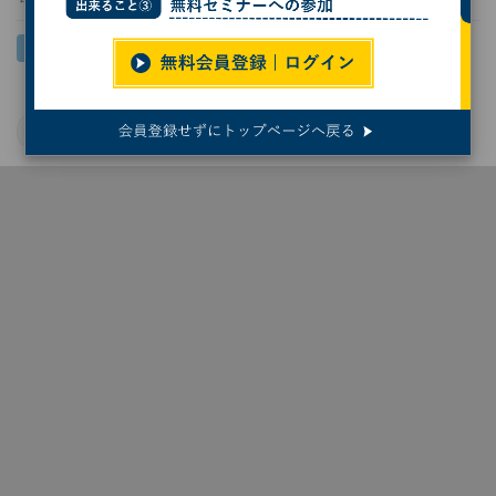
サイバー攻撃
セキュリティエンジニア