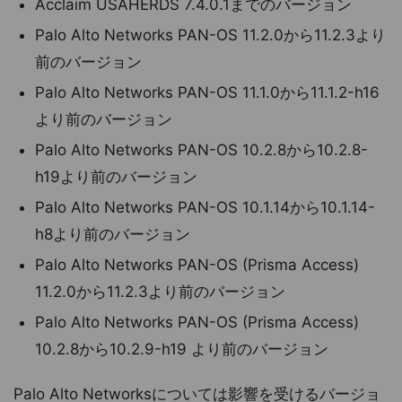
Acclaim USAHERDS 7.4.0.1までのバージョン
Palo Alto Networks PAN-OS 11.2.0から11.2.3より
前のバージョン
Palo Alto Networks PAN-OS 11.1.0から11.1.2-h16
より前のバージョン
Palo Alto Networks PAN-OS 10.2.8から10.2.8-
h19より前のバージョン
Palo Alto Networks PAN-OS 10.1.14から10.1.14-
h8より前のバージョン
Palo Alto Networks PAN-OS (Prisma Access)
11.2.0から11.2.3より前のバージョン
Palo Alto Networks PAN-OS (Prisma Access)
10.2.8から10.2.9-h19 より前のバージョン
Palo Alto Networksについては影響を受けるバージョ