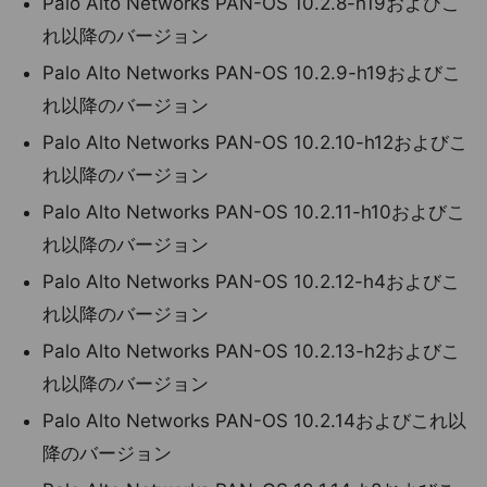
Palo Alto Networks PAN-OS 10.2.8-h19およびこ
れ以降のバージョン
Palo Alto Networks PAN-OS 10.2.9-h19およびこ
れ以降のバージョン
Palo Alto Networks PAN-OS 10.2.10-h12およびこ
れ以降のバージョン
Palo Alto Networks PAN-OS 10.2.11-h10およびこ
れ以降のバージョン
Palo Alto Networks PAN-OS 10.2.12-h4およびこ
れ以降のバージョン
Palo Alto Networks PAN-OS 10.2.13-h2およびこ
れ以降のバージョン
Palo Alto Networks PAN-OS 10.2.14およびこれ以
降のバージョン