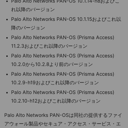
Palo Alto Networks PAN-OS 10.1.14-h8およびこ
れ以降のバージョン
Palo Alto Networks PAN-OS 10.1.15およびこれ以
降のバージョン
Palo Alto Networks PAN-OS (Prisma Access)
11.2.3およびこれ以降のバージョン
Palo Alto Networks PAN-OS (Prisma Access)
10.2.0から10.2.8より前のバージョン
Palo Alto Networks PAN-OS (Prisma Access)
10.2.9-h19およびこれ以降のバージョン
Palo Alto Networks PAN-OS (Prisma Access)
10.2.10-h12およびこれ以降のバージョン
Palo Alto Networks PAN-OSは同社の提供するファイ
アウォール製品やセキュア・アクセス・サービス・エ