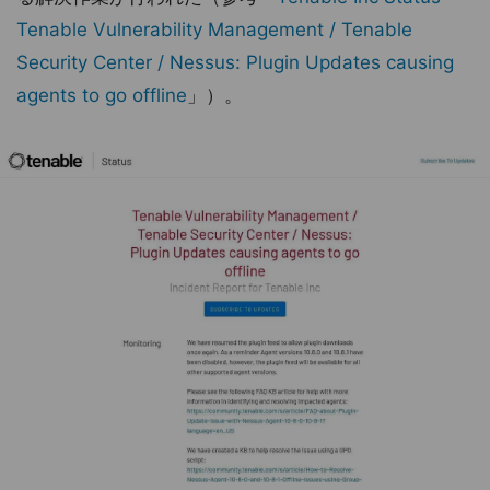
Tenable Vulnerability Management / Tenable
Security Center / Nessus: Plugin Updates causing
agents to go offline
」）。