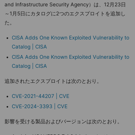
and Infrastructure Security Agency）は、12月23日
～1月5日にカタログに2つのエクスプロイトを追加し
た。
CISA Adds One Known Exploited Vulnerability to
Catalog | CISA
CISA Adds One Known Exploited Vulnerability to
Catalog | CISA
追加されたエクスプロイトは次のとおり。
CVE-2021-44207 | CVE
CVE-2024-3393 | CVE
影響を受ける製品およびバージョンは次のとおり。