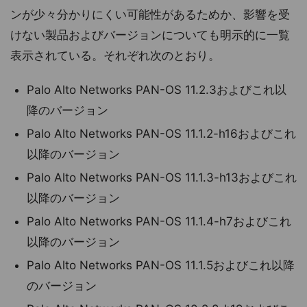
ンが少々分かりにくい可能性があるためか、影響を受
けない製品およびバージョンについても明示的に一覧
表示されている。それぞれ次のとおり。
Palo Alto Networks PAN-OS 11.2.3およびこれ以
降のバージョン
Palo Alto Networks PAN-OS 11.1.2-h16およびこれ
以降のバージョン
Palo Alto Networks PAN-OS 11.1.3-h13およびこれ
以降のバージョン
Palo Alto Networks PAN-OS 11.1.4-h7およびこれ
以降のバージョン
Palo Alto Networks PAN-OS 11.1.5およびこれ以降
のバージョン