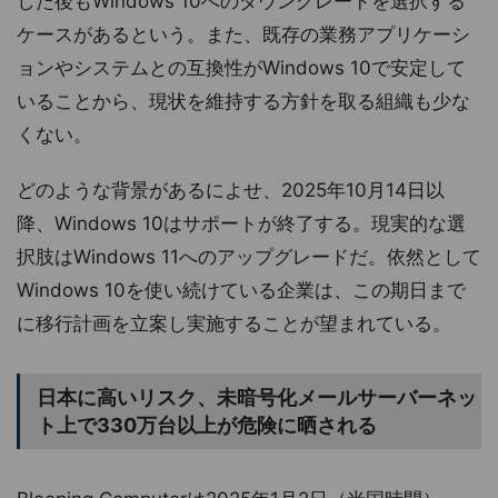
した後もWindows 10へのダウングレードを選択する
ケースがあるという。また、既存の業務アプリケーシ
ョンやシステムとの互換性がWindows 10で安定して
いることから、現状を維持する方針を取る組織も少な
くない。
どのような背景があるによせ、2025年10月14日以
降、Windows 10はサポートが終了する。現実的な選
択肢はWindows 11へのアップグレードだ。依然として
Windows 10を使い続けている企業は、この期日まで
に移行計画を立案し実施することが望まれている。
日本に高いリスク、未暗号化メールサーバーネッ
ト上で330万台以上が危険に晒される