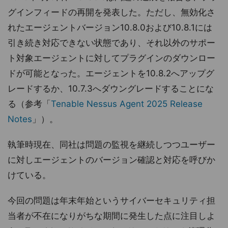
グインフィードの再開を発表した。ただし、無効化さ
れたエージェントバージョン10.8.0および10.8.1には
引き続き対応できない状態であり、それ以外のサポー
ト対象エージェントに対してプラグインのダウンロー
ドが可能となった。エージェントを10.8.2へアップグ
レードするか、10.7.3へダウングレードすることにな
る（参考「
Tenable Nessus Agent 2025 Release
Notes
」）。
執筆時現在、同社は問題の監視を継続しつつユーザー
に対しエージェントのバージョン確認と対応を呼びか
けている。
今回の問題は年末年始というサイバーセキュリティ担
当者が不在になりがちな期間に発生した点に注目しよ