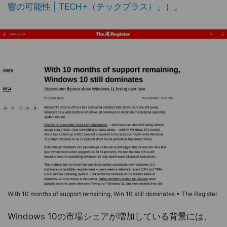
響の可能性 | TECH+（テックプラス）
」）。
With 10 months of support remaining, Win 10 still dominates • The Register
Windows 10の市場シェアが増加している背景には、