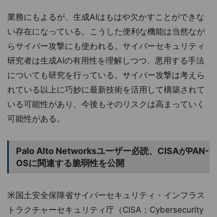
業務にもよるが、生成AIはもはや欠かすことができな
い存在になっている。こうした便利な機能は当然なが
らサイバー攻撃にも使われる。サイバーセキュリティ
研究者は生成AIの有用性を理解しつつ、悪用する手法
についても研究を行っている。サイバー攻撃は考えら
れている以上に巧妙に最新技術を活用して構築されて
いる可能性があり、今後もそのリスクは高まっていく
可能性がある。
Palo Alto Networksユーザー必読、CISAがPAN-
OSに関連する脆弱性を公開
米国土安全保障省サイバーセキュリティ・インフラス
トラクチャーセキュリティ庁（CISA：Cybersecurity