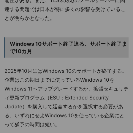
能性がある。また、TLS未対応のメールサーバーに関
連する問題では日本が特に多くの影響を受けているこ
とが明らかとなった。
Windows 10サポート終了迫る、サポート終了ま
で10カ月
2025年10月にはWindows 10のサポートが終了する。
企業はこの期日までに使っているWindows 10を
Windows 11へアップグレードするか、拡張セキュリテ
ィ更新プログラム（ESU：Extended Security
Update）を購入して延命するかを選択する必要があ
る。いずれにせよWindows 10を使っている企業にと
って猶予の時間は短い。