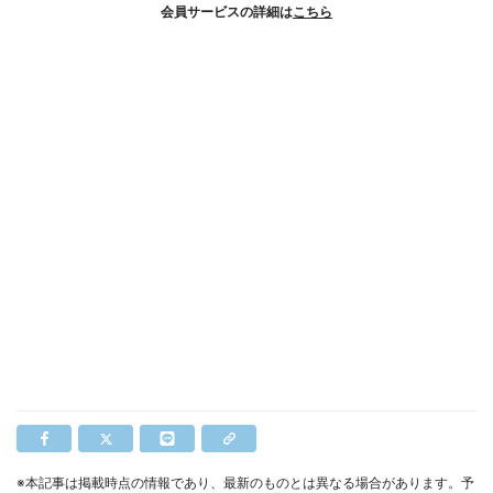
会員サービスの詳細は
こちら
※本記事は掲載時点の情報であり、最新のものとは異なる場合があります。予