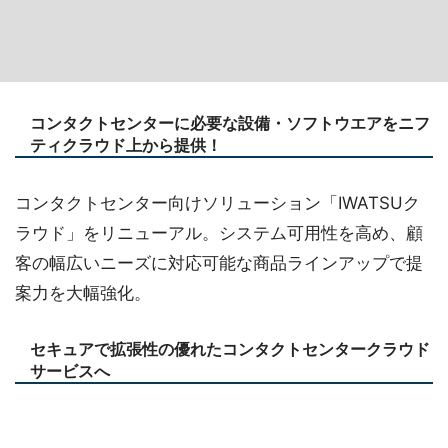
コンタクトセンターに必要な設備・ソフトウエアをニフ
ティクラウド上から提供！
コンタクトセンター向けソリューション「IWATSUク
ラウド」をリニューアル。システム可用性を高め、顧
客の幅広いニーズに対応可能な商品ラインアップで提
案力を大幅強化。
セキュアで拡張性の優れたコンタクトセンタークラウド
サービスへ