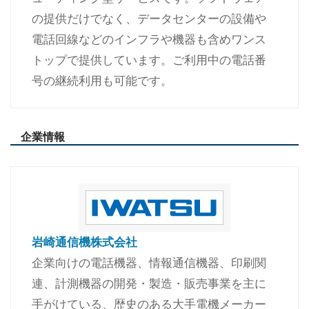
の提供だけでなく、データセンターの設備や
電話回線などのインフラや機器も含めワンス
トップで提供しています。ご利用中の電話番
号の継続利用も可能です。
企業情報
岩崎通信機株式会社
企業向けの電話機器、情報通信機器、印刷関
連、計測機器の開発・製造・販売事業を主に
手がけている、歴史のある大手電機メーカー