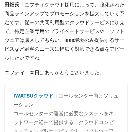
田畑氏
：ニフティクラウド採用によって、強化された
商品ラインアップでプロモーションを拡大していく予
定です。従来の共同利用型のクラウドサービスに加え
て、特定企業専用のプライベートサービスや、ソフト
ウェアは購入してもらい、Iaas環境のみ提供するサー
ビスなど顧客のニーズに幅広く対応できる点をアピー
ルしたいですね。
ニフティ
：本日はありがとうございました。
IWATSUクラウド
［コールセンター向けソリュ
ーション］
コールセンターの運営に必要なシステムをネ
ットワーク経由で提供する「クラウドコンピ
ューティング型サービスです。ソフトウェア