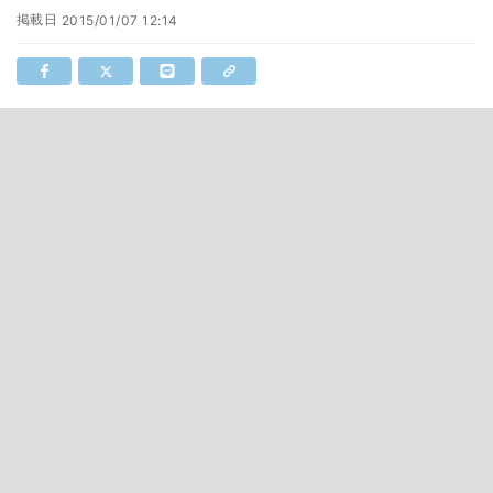
掲載日
2015/01/07 12:14