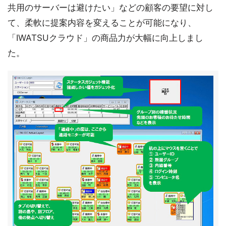
共用のサーバーは避けたい」などの顧客の要望に対し
て、柔軟に提案内容を変えることが可能になり、
「IWATSUクラウド」の商品力が大幅に向上しまし
た。