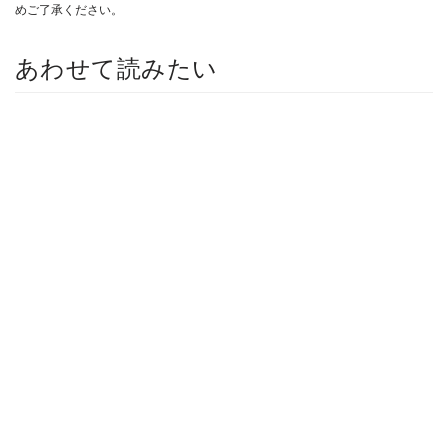
めご了承ください。
あわせて読みたい