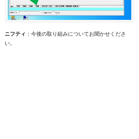
ニフティ
：今後の取り組みについてお聞かせくださ
い。