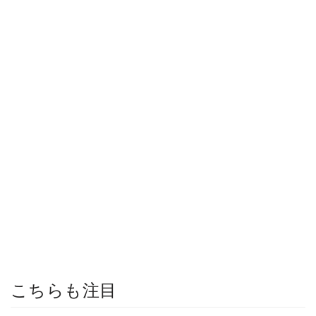
こちらも注目