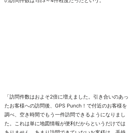
の訪問件数は1日3～4件程度だったという。
「訪問件数はおよそ2倍に増えました。引き合いのあっ
たお客様への訪問後、GPS Punch！で付近のお客様を
調べ、空き時間でもう一件訪問できるようになりまし
た。これは単に地図情報が便利だからというだけでは
ありません。あまり訪問できていないお客様は、手持