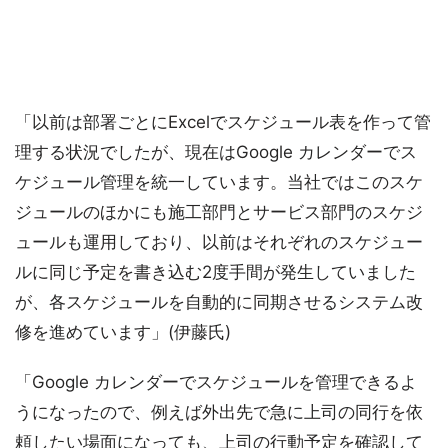
「以前は部署ごとにExcelでスケジュール表を作って管
理する状況でしたが、現在はGoogle カレンダーでス
ケジュール管理を統一しています。当社ではこのスケ
ジュールのほかにも施工部門とサービス部門のスケジ
ュールも運用しており、以前はそれぞれのスケジュー
ルに同じ予定を書き込む2度手間が発生していました
が、各スケジュールを自動的に同期させるシステム改
修を進めています」(伊藤氏)
「Google カレンダーでスケジュールを管理できるよ
うになったので、例えば外出先で急に上司の同行を依
頼したい場面になっても、上司の行動予定を確認して