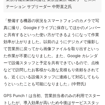
テーション サブリーダー 中野直之氏
「整備する機器の状況をスマートフォンのカメラで写
真に撮り、Googleドライブに保存してほかのメンバー
と共有するといった使い方ができるようになって作業
効率が上がりました。以前のようにデジカメで撮影し
て営業所に戻ってから画像ファイルを取り出すといっ
た作業が不要になりました。また、Google カレンダ
ーで設備スタッフと予定を共有できているので、点検
などで訪問したお客様から急な見積もり依頼をされて
も、近くにいる設備スタッフに連絡して対応してもら
うといったことも可能になりました」(中野氏)
GPS Punch！は当初、営業担当者のみの利用でスター
トしたが、導入効果が高いため今後はサービススタッ