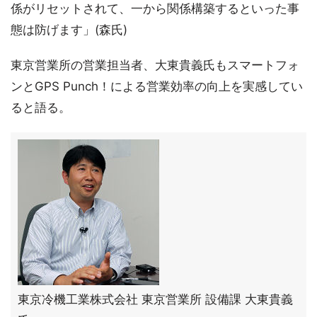
係がリセットされて、一から関係構築するといった事
態は防げます」(森氏)
東京営業所の営業担当者、大東貴義氏もスマートフォ
ンとGPS Punch！による営業効率の向上を実感してい
ると語る。
東京冷機工業株式会社 東京営業所 設備課 大東貴義