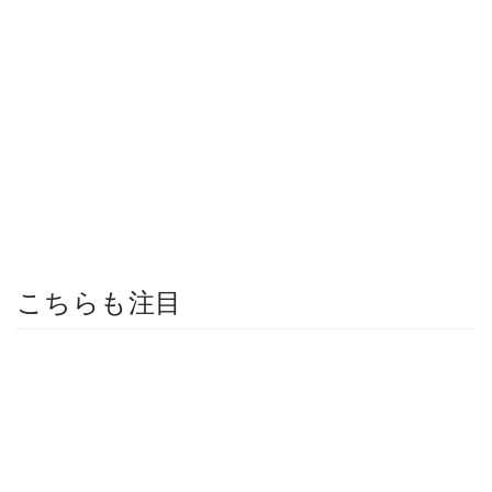
こちらも注目