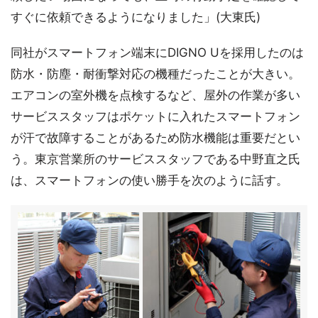
すぐに依頼できるようになりました」(大東氏)
同社がスマートフォン端末にDIGNO Uを採用したのは
防水・防塵・耐衝撃対応の機種だったことが大きい。
エアコンの室外機を点検するなど、屋外の作業が多い
サービススタッフはポケットに入れたスマートフォン
が汗で故障することがあるため防水機能は重要だとい
う。東京営業所のサービススタッフである中野直之氏
は、スマートフォンの使い勝手を次のように話す。