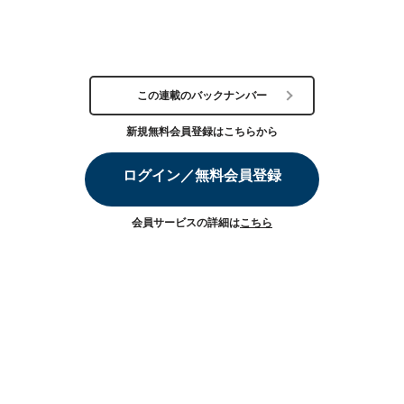
この連載のバックナンバー
新規無料会員登録はこちらから
ログイン／無料会員登録
会員サービスの詳細は
こちら