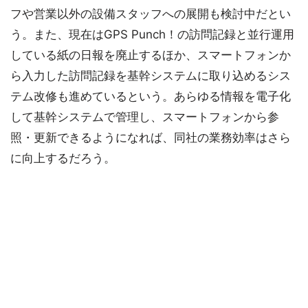
フや営業以外の設備スタッフへの展開も検討中だとい
う。また、現在はGPS Punch！の訪問記録と並行運用
している紙の日報を廃止するほか、スマートフォンか
ら入力した訪問記録を基幹システムに取り込めるシス
テム改修も進めているという。あらゆる情報を電子化
して基幹システムで管理し、スマートフォンから参
照・更新できるようになれば、同社の業務効率はさら
に向上するだろう。