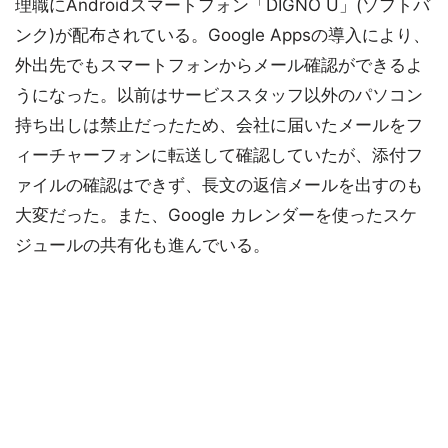
理職にAndroidスマートフォン「DIGNO U」(ソフトバ
ンク)が配布されている。Google Appsの導入により、
外出先でもスマートフォンからメール確認ができるよ
うになった。以前はサービススタッフ以外のパソコン
持ち出しは禁止だったため、会社に届いたメールをフ
ィーチャーフォンに転送して確認していたが、添付フ
ァイルの確認はできず、長文の返信メールを出すのも
大変だった。また、Google カレンダーを使ったスケ
ジュールの共有化も進んでいる。