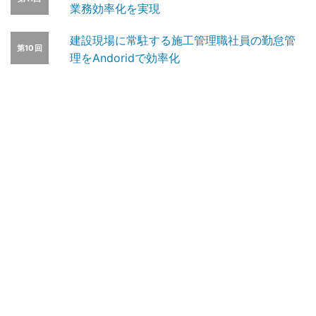
業務効率化を実現
建設現場に常駐する施工管理職社員の勤怠管
第10回
理をAndoridで効率化