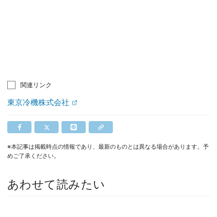
関連リンク
東京冷機株式会社
※本記事は掲載時点の情報であり、最新のものとは異なる場合があります。予
めご了承ください。
あわせて読みたい