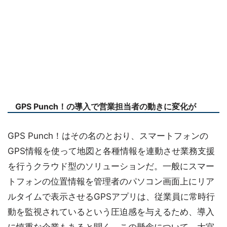
GPS Punch！の導入で営業担当者の動きに変化が
GPS Punch！はその名のとおり、スマートフォンの
GPS情報を使って地図と各種情報を連動させ業務支援
を行うクラウド型のソリューションだ。一般にスマー
トフォンの位置情報を管理者のパソコン画面上にリア
ルタイムで表示させるGPSアプリは、従業員に常時行
動を監視されているという圧迫感を与えるため、導入