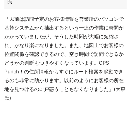
氏
「以前は訪問予定のお客様情報を営業所のパソコンで
基幹システムから抽出するという一連の作業に時間が
かかっていましたが、そうした時間が大幅に短縮さ
れ、かなり楽になりました。また、地図上でお客様の
位置関係を確認できるので、空き時間で訪問できるか
どうかの判断もつきやすくなっています。GPS
Punch！の住所情報からすぐにルート検索を起動でき
るのも非常に助かります。以前のようにお客様の所在
地を見つけるのに戸惑うこともなくなりました」(大東
氏)