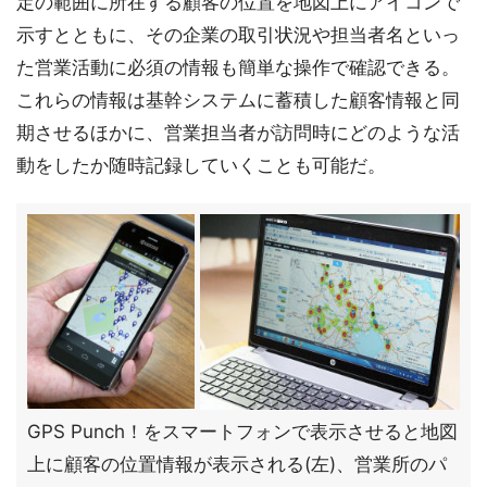
定の範囲に所在する顧客の位置を地図上にアイコンで
示すとともに、その企業の取引状況や担当者名といっ
た営業活動に必須の情報も簡単な操作で確認できる。
これらの情報は基幹システムに蓄積した顧客情報と同
期させるほかに、営業担当者が訪問時にどのような活
動をしたか随時記録していくことも可能だ。
GPS Punch！をスマートフォンで表示させると地図
上に顧客の位置情報が表示される(左)、営業所のパ