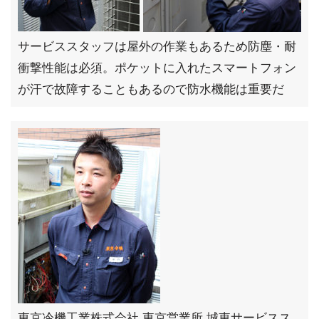
サービススタッフは屋外の作業もあるため防塵・耐
衝撃性能は必須。ポケットに入れたスマートフォン
が汗で故障することもあるので防水機能は重要だ
東京冷機工業株式会社 東京営業所 城東サービスス