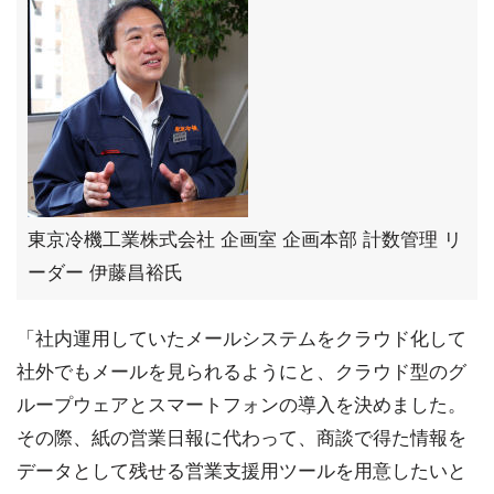
東京冷機工業株式会社 企画室 企画本部 計数管理 リ
ーダー 伊藤昌裕氏
「社内運用していたメールシステムをクラウド化して
社外でもメールを見られるようにと、クラウド型のグ
ループウェアとスマートフォンの導入を決めました。
その際、紙の営業日報に代わって、商談で得た情報を
データとして残せる営業支援用ツールを用意したいと