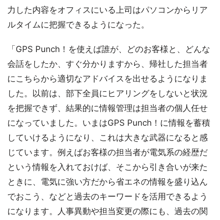
力した内容をオフィスにいる上司はパソコンからリア
ルタイムに把握できるようになった。
「GPS Punch！を使えば誰が、どのお客様と、どんな
会話をしたか、すぐ分かりますから、帰社した担当者
にこちらから適切なアドバイスを出せるようになりま
した。以前は、部下全員にヒアリングをしないと状況
を把握できず、結果的に情報管理は担当者の個人任せ
になっていました。いまはGPS Punch！に情報を蓄積
していけるようになり、これは大きな武器になると感
じています。例えばお客様の担当者が電気系の経歴だ
という情報を入れておけば、そこから引き合いが来た
ときに、電気に強い方だから省エネの情報を盛り込ん
でおこう、などと過去のキーワードを活用できるよう
になります。人事異動や担当変更の際にも、過去の関