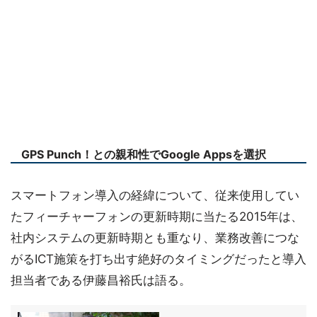
GPS Punch！との親和性でGoogle Appsを選択
スマートフォン導入の経緯について、従来使用してい
たフィーチャーフォンの更新時期に当たる2015年は、
社内システムの更新時期とも重なり、業務改善につな
がるICT施策を打ち出す絶好のタイミングだったと導入
担当者である伊藤昌裕氏は語る。