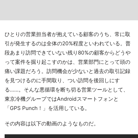
ひとりの営業担当者が抱えている顧客のうち、常に取
引が発生するのは全体の20%程度といわれている。普
段あまり訪問できていない残り80%の顧客からどうや
って案件を掘り起こすのかは、営業部門にとって頭の
痛い課題だろう。訪問機会が少ないと過去の取引記録
を見つけるのに手間取り、つい訪問を後回しにす
る……。そんな悪循環を断ち切る営業ツールとして、
東京冷機グループではAndroidスマートフォンと
「GPS Punch！」を活用している。
その内容は以下の動画のようなものだ。