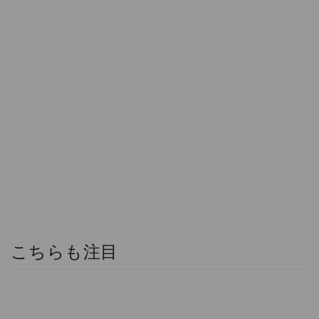
こちらも注目