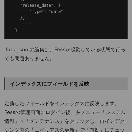
    "release_date": {

        "type": "date"

    },

    ・・・

doc.json
の編集は、Fessが起動している状態で行っ
ても問題ありません。
インデックスにフィールドを反映
定義したフィールドをインデックスに反映します。
Fessの管理画面にログイン後、左メニュー「システム
情報」＞「メンテナンス」をクリックし、再インデク
シング内の「エイリアスの更新」で「有効」にチェッ