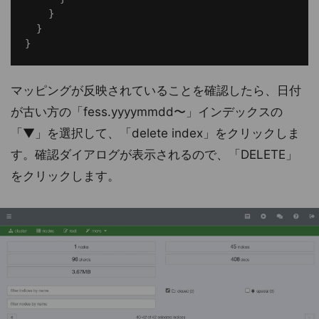
    }

  }

マッピングが反映されていることを確認したら、日付
が古い方の「fess.yyyymmdd〜」インデックスの
「▼」を選択して、「delete index」をクリックしま
す。確認ダイアログが表示されるので、「DELETE」
をクリックします。