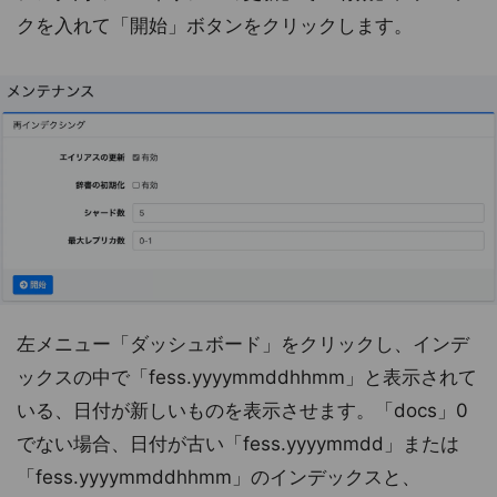
クを入れて「開始」ボタンをクリックします。
左メニュー「ダッシュボード」をクリックし、インデ
ックスの中で「fess.yyyymmddhhmm」と表示されて
いる、日付が新しいものを表示させます。「docs」0
でない場合、日付が古い「fess.yyyymmdd」または
「fess.yyyymmddhhmm」のインデックスと、