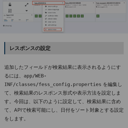
レスポンスの設定
追加したフィールドが検索結果に表示されるようにす
るには、
app/WEB-
INF/classes/fess_config.properties
を編集し
て、検索結果のレスポンス形式や表示方法を設定しま
す。今回は、以下のように設定して、検索結果に含め
て、APIで検索可能にし、日付をソート対象とする設定
をします。