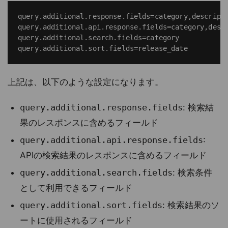
query.additional.response.fields=category,descripti
query.additional.api.response.fields=category,descr
query.additional.search.fields=category

上記は、以下のような設定になります。
query.additional.response.fields
: 検索結
果のレスポンスに含めるフィールド
query.additional.api.response.fields
:
APIの検索結果のレスポンスに含めるフィールド
query.additional.search.fields
: 検索条件
として利用できるフィールド
query.additional.sort.fields
: 検索結果のソ
ートに使用されるフィールド