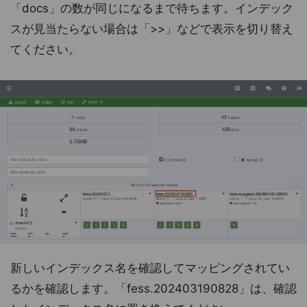
「docs」の数が同じになるまで待ちます。インデック
スが見当たらない場合は「>>」などで表示を切り替え
てください。
新しいインデックス名を確認してマッピングされてい
るかを確認します。「fess.202403190828」は、確認