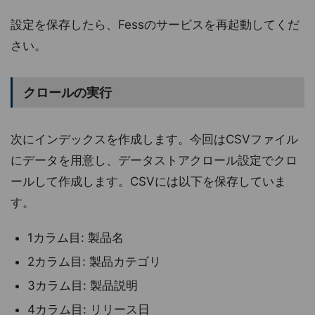
設定を保存したら、Fessのサービスを再起動してくだ
さい。
クロールの実行
次にインデックスを作成します。今回はCSVファイル
にデータを用意し、データストアクロール設定でクロ
ールして作成します。CSVには以下を保存していま
す。
1カラム目: 製品名
2カラム目: 製品カテゴリ
3カラム目: 製品説明
4カラム目: リリース日