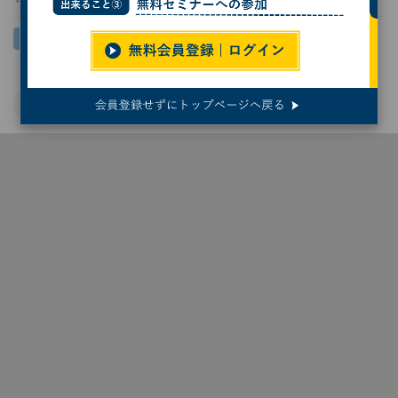
オープンソース
サーバ