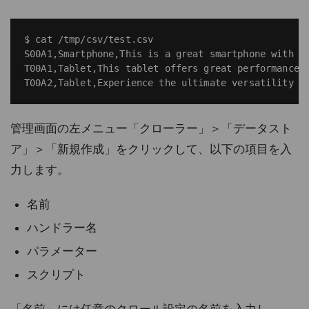
$ cat /tmp/csv/test.csv 

S00A1,Smartphone,This is a great smartphone with ad
T00A1,Tablet,This tablet offers great performance a
管理画面の左メニュー「クローラー」＞「データスト
ア」＞「新規作成」をクリックして、以下の項目を入
力します。
名前
ハンドラー名
パラメーター
スクリプト