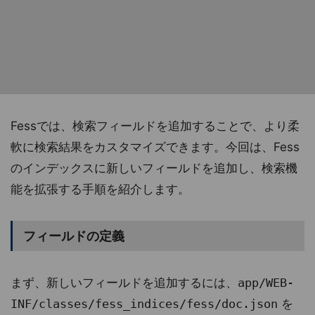
Fessでは、検索フィールドを追加することで、より柔
軟に検索結果をカスタマイズできます。今回は、Fess
のインデックスに新しいフィールドを追加し、検索機
能を拡張する手順を紹介します。
フィールドの定義
まず、新しいフィールドを追加するには、
app/WEB-
INF/classes/fess_indices/fess/doc.json
を