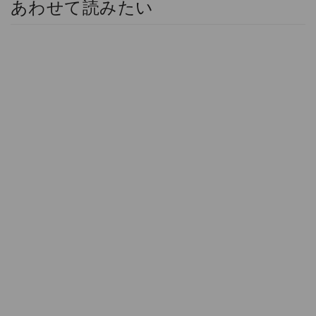
あわせて読みたい