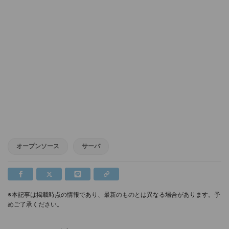
オープンソース
サーバ
※本記事は掲載時点の情報であり、最新のものとは異なる場合があります。予
めご了承ください。