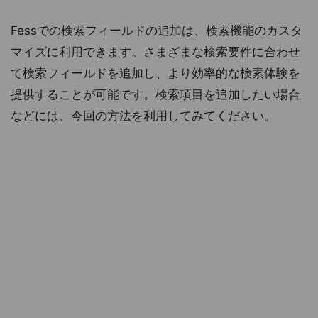
Fessでの検索フィールドの追加は、検索機能のカスタ
マイズに利用できます。さまざまな検索要件に合わせ
て検索フィールドを追加し、より効率的な検索体験を
提供することが可能です。検索項目を追加したい場合
などには、今回の方法を利用してみてください。