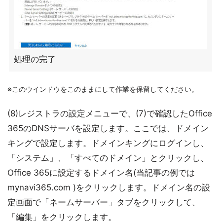
処理の完了
※このウインドウをこのままにして作業を保留してください。
(8)レジストラの設定メニューで、(7)で確認したOffice
365のDNSサーバを設定します。ここでは、ドメイン
キングで設定します。ドメインキングにログインし、
「システム」、「すべてのドメイン」とクリックし、
Office 365に設定するドメイン名(当記事の例では
mynavi365.com )をクリックします。ドメイン名の設
定画面で「ネームサーバー」タブをクリックして、
「編集」をクリックします。