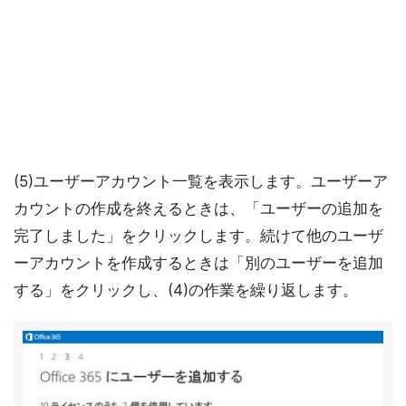
(5)ユーザーアカウント一覧を表示します。ユーザーア
カウントの作成を終えるときは、「ユーザーの追加を
完了しました」をクリックします。続けて他のユーザ
ーアカウントを作成するときは「別のユーザーを追加
する」をクリックし、(4)の作業を繰り返します。