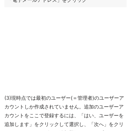
「電子メールアドレス」をクリック
(3)現時点では最初のユーザー(＝管理者)のユーザーア
カウントしか作成されていません。追加のユーザーア
カウントをここで登録するには、「はい、ユーザーを
追加します」をクリックして選択し、「次へ」をクリ