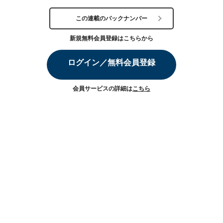
この連載のバックナンバー
新規無料会員登録はこちらから
ログイン／無料会員登録
会員サービスの詳細は
こちら