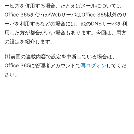
ービスを併用する場合、たとえばメールについては
Office 365を使うがWebサーバはOffice 365以外のサ
ーバを利用するなどの場合には、他のDNSサーバを利
用した方が都合がいい場合もあります。今回は、両方
の設定を紹介します。
(1)前回の連載内容で設定を中断している場合は、
Office 365に管理者アカウントで
再ログオン
してくだ
さい。