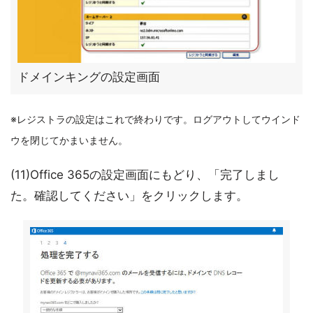
ドメインキングの設定画面
※レジストラの設定はこれで終わりです。ログアウトしてウインド
ウを閉じてかまいません。
(11)Office 365の設定画面にもどり、「完了しまし
た。確認してください」をクリックします。