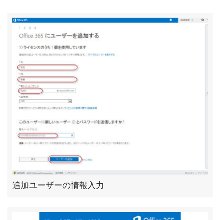
追加ユーザーの情報入力