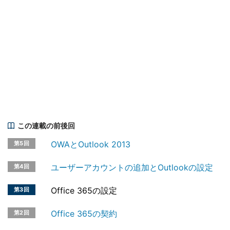
この連載の前後回
OWAとOutlook 2013
第5回
ユーザーアカウントの追加とOutlookの設定
第4回
Office 365の設定
第3回
Office 365の契約
第2回