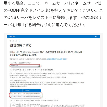
用する場合、ここで、ネームサーバ1とネームサーバ2
のFQDN(完全ドメイン名)を控えておいてください。こ
のDNSサーバをレジストラに登録します。他のDNSサ
ーバを利用する場合は(14)に進んでください。