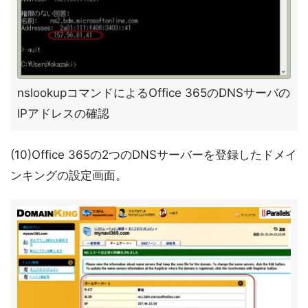
nslookupコマンドによるOffice 365のDNSサーバの
IPアドレスの確認
(10)Office 365の2つのDNSサーバーを登録したドメイ
ンキングの設定画面。