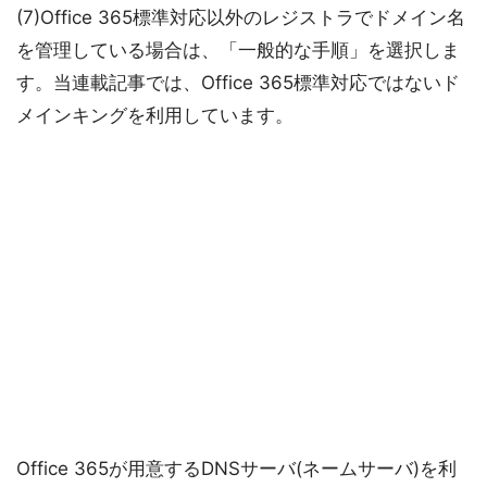
(7)Office 365標準対応以外のレジストラでドメイン名
を管理している場合は、「一般的な手順」を選択しま
す。当連載記事では、Office 365標準対応ではないド
メインキングを利用しています。
Office 365が用意するDNSサーバ(ネームサーバ)を利