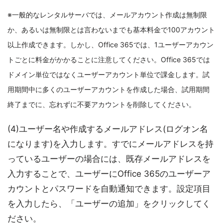
※一般的なレンタルサーバでは、メールアカウント作成は無制限
か、あるいは無制限とは言わないまでも基本料金で100アカウント
以上作成できます。しかし、Office 365では、1ユーザーアカウン
トごとに料金がかかることに注意してください。Office 365では
ドメイン単位ではなくユーザーアカウント単位で課金します。試
用期間中に多くのユーザーアカウントを作成した場合、試用期間
終了までに、忘れずに不要アカウントを削除してください。
(4)ユーザー名や作成するメールアドレス(ログオン名
になります)を入力します。すでにメールアドレスを持
っているユーザーの場合には、既存メールアドレスを
入力することで、ユーザーにOffice 365のユーザーア
カウントとパスワードを自動通知できます。設定項目
を入力したら、「ユーザーの追加」をクリックしてく
ださい。