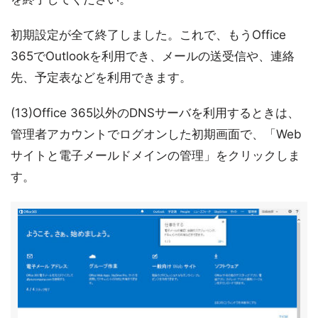
初期設定が全て終了しました。これで、もうOffice
365でOutlookを利用でき、メールの送受信や、連絡
先、予定表などを利用できます。
(13)Office 365以外のDNSサーバを利用するときは、
管理者アカウントでログオンした初期画面で、「Web
サイトと電子メールドメインの管理」をクリックしま
す。