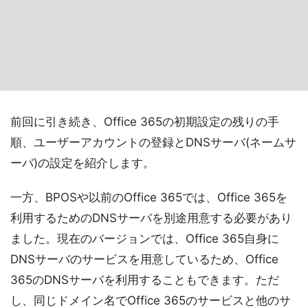
前回に引き続き、Office 365の初期設定の残りの手
順、ユーザーアカウントの登録とDNSサーバ(ネームサ
ーバ)の設定を紹介します。
一方、BPOSや以前のOffice 365では、Office 365を
利用するためのDNSサーバを別途用意する必要があり
ました。現在のバージョンでは、Office 365自身に
DNSサーバのサービスを用意しているため、Office
365のDNSサーバを利用することもできます。ただ
し、同じドメイン名でOffice 365のサービスと他のサ