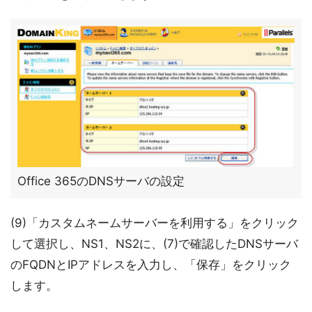
Office 365のDNSサーバの設定
(9)「カスタムネームサーバーを利用する」をクリック
して選択し、NS1、NS2に、(7)で確認したDNSサーバ
のFQDNとIPアドレスを入力し、「保存」をクリック
します。