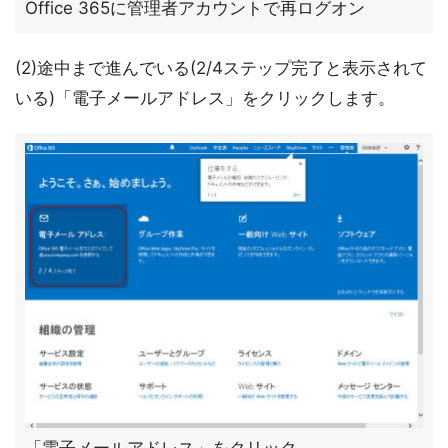
Office 365に管理者アカウントで再ログオン
(2)途中まで進んでいる(2/4ステップ完了と表示されて
いる)「電子メールアドレス」をクリックします。