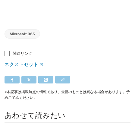
Microsoft 365
関連リンク
ネクストセット
※本記事は掲載時点の情報であり、最新のものとは異なる場合があります。予
めご了承ください。
あわせて読みたい