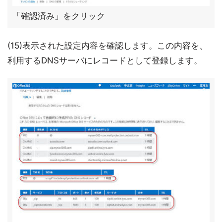
「確認済み」をクリック
(15)表示された設定内容を確認します。この内容を、
利用するDNSサーバにレコードとして登録します。