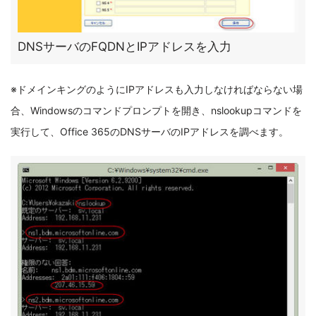
DNSサーバのFQDNとIPアドレスを入力
※ドメインキングのようにIPアドレスも入力しなければならない場
合、Windowsのコマンドプロンプトを開き、nslookupコマンドを
実行して、Office 365のDNSサーバのIPアドレスを調べます。