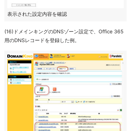
表示された設定内容を確認
(16)ドメインキングのDNSゾーン設定で、Office 365
用のDNSレコードを登録した例。