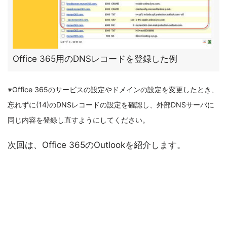
Office 365用のDNSレコードを登録した例
※Office 365のサービスの設定やドメインの設定を変更したとき、
忘れずに(14)のDNSレコードの設定を確認し、外部DNSサーバに
同じ内容を登録し直すようにしてください。
次回は、Office 365のOutlookを紹介します。