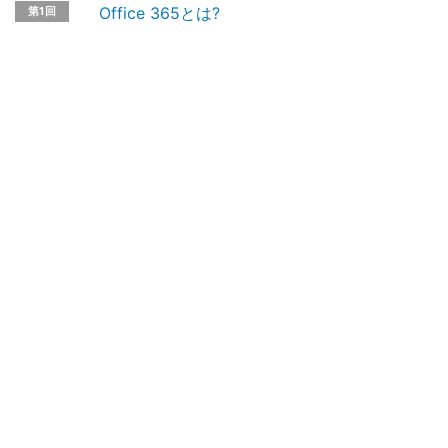
Office 365とは?
第1回