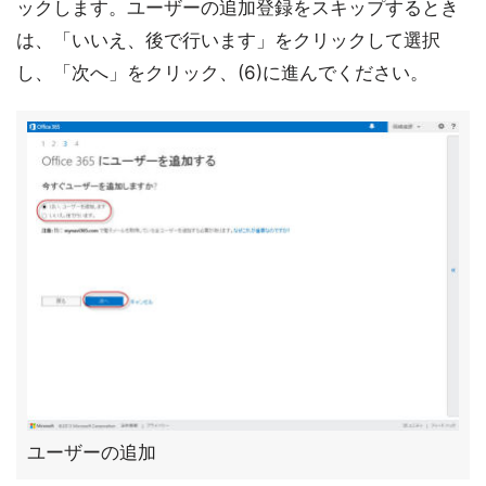
ックします。ユーザーの追加登録をスキップするとき
は、「いいえ、後で行います」をクリックして選択
し、「次へ」をクリック、(6)に進んでください。
ユーザーの追加