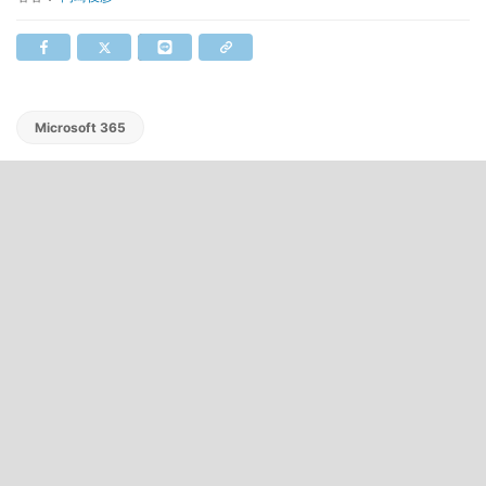
Microsoft 365