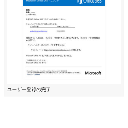
ユーザー登録の完了