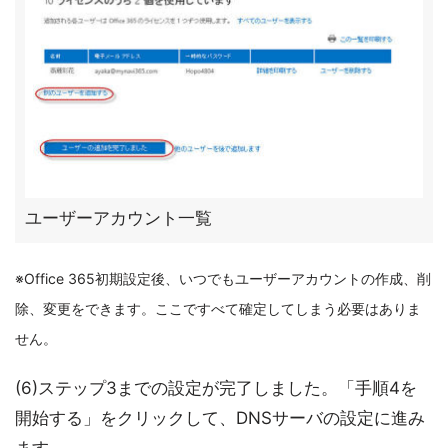
ユーザーアカウント一覧
※Office 365初期設定後、いつでもユーザーアカウントの作成、削
除、変更をできます。ここですべて確定してしまう必要はありま
せん。
(6)ステップ3までの設定が完了しました。「手順4を
開始する」をクリックして、DNSサーバの設定に進み