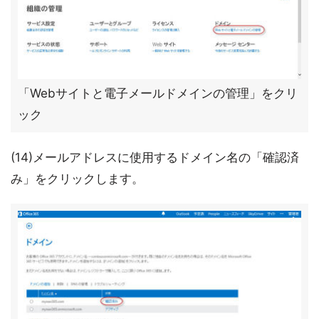
「Webサイトと電子メールドメインの管理」をクリ
ック
(14)メールアドレスに使用するドメイン名の「確認済
み」をクリックします。