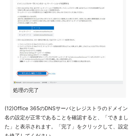
処理の完了
(12)Office 365のDNSサーバとレジストラのドメイン
名の設定が正常であることを確認すると、「できまし
た」と表示されます。「完了」をクリックして、設定
を終了してください。