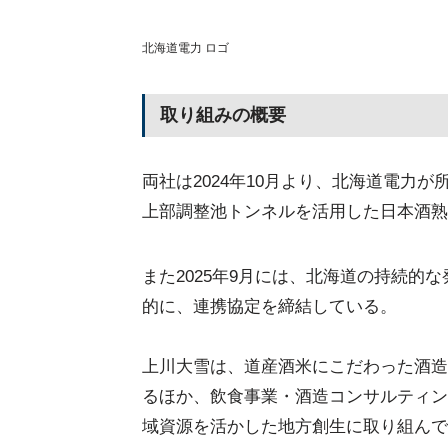
北海道電力 ロゴ
取り組みの概要
両社は2024年10月より、北海道電力
上部調整池トンネルを活用した日本酒熟
また2025年9月には、北海道の持続的
的に、連携協定を締結している。
上川大雪は、道産酒米にこだわった酒造
るほか、飲食事業・酒造コンサルティン
域資源を活かした地方創生に取り組んで