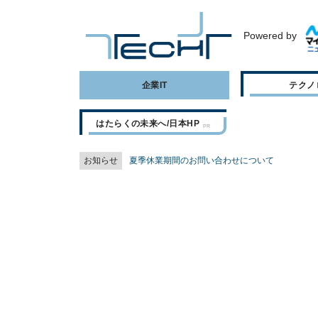
Powered by
企業IT
テクノ
はたらくの未来へ/日本HP
お知らせ
夏季休業期間のお問い合わせについて