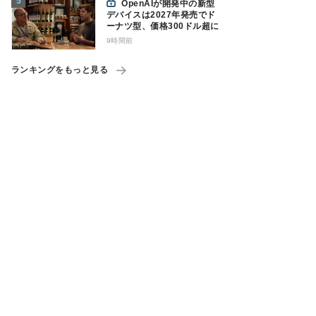
OpenAIが開発中の新型
デバイスは2027年発売でド
ーナツ型、価格300ドル超に
9時間前
ランキングをもっと見る