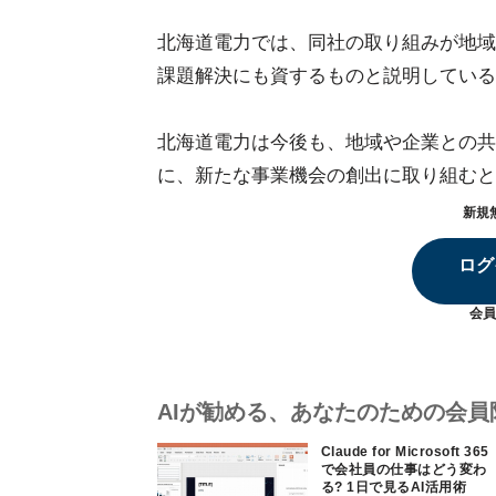
北海道電力では、同社の取り組みが地域
課題解決にも資するものと説明している
北海道電力は今後も、地域や企業との共
に、新たな事業機会の創出に取り組むと
新規
ログ
会員
AIが勧める、あなたのための会員
Claude for Microsoft 365
で会社員の仕事はどう変わ
る? 1日で見るAI活用術