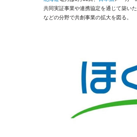
共同実証事業や連携協定を通じて築いた
などの分野で共創事業の拡大を図る。