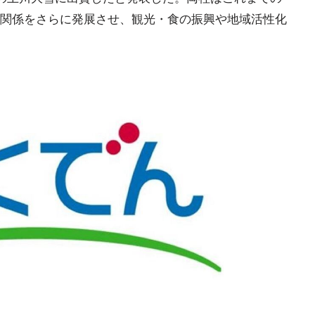
関係をさらに発展させ、観光・食の振興や地域活性化