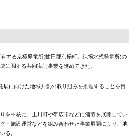
が所有する京極発電所(虻田郡京極町、純揚水式発電所)の
成に関する共同実証事業を進めてきた。
な発展に向けた地域共創の取り組みを推進することを目
りを中核に、上川町や帯広市などに酒蔵を展開してい
グ・施設運営などを組み合わせた事業展開により、地
いる。