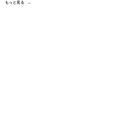
もっと見る