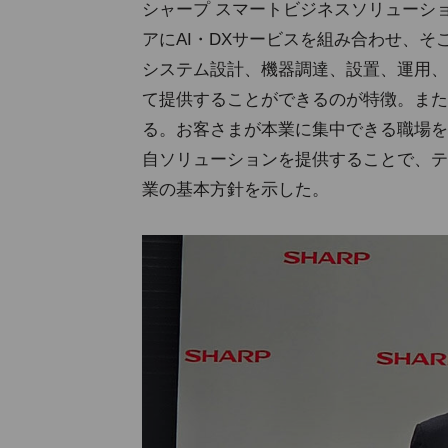
シャープ スマートビジネスソリューシ
アにAI・DXサービスを組み合わせ、
システム設計、機器調達、設置、運用、
て提供することができるのが特徴。また
る。お客さまが本業に集中できる職場を
自ソリューションを提供することで、テ
業の基本方針を示した。