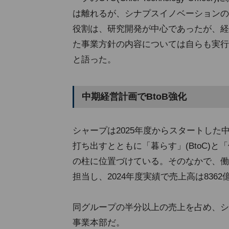
は離れるが、シナプスイノベーションの
役割は、研究開発が中心であったが、経
た事業方針の内容については自らも実行
と語った。
中期経営計画でBtoB強化
シャープは2025年度からスタートし
打ち出すとともに「暮らす」(BtoC)と
の柱に位置づけている。そのなかで、働
担当し、2024年度実績で売上高は836
同グループの半分以上の売上を占め、シャ
事業本部だ。