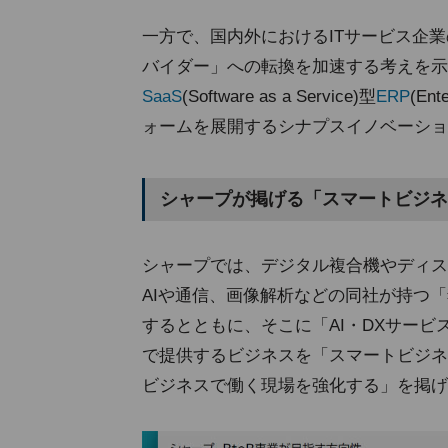
一方で、国内外におけるITサービス企
バイダー」への転換を加速する考えを示し
SaaS
(Software as a Service)型
ERP
(En
ォームを展開するシナプスイノベーショ
シャープが掲げる「スマートビジネ
シャープでは、デジタル複合機やディス
AIや通信、画像解析などの同社が持つ
するとともに、そこに「AI・DXサー
で提供するビジネスを「スマートビジネ
ビジネスで働く現場を強化する」を掲げ