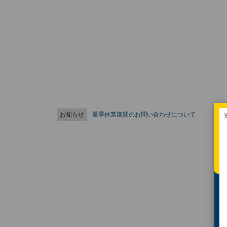
お知らせ
夏季休業期間のお問い合わせについて