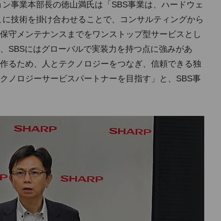
ョン事業本部長の徳山満氏は「SBS事業は、ハードウェ
そこに技術を掛け合わせることで、コンサルティングから
保守メンテナンスまでをワンストップ型サービスとし
、SBSにはグローバルで実装力を持つ点に強みがあ
作るため、人とテクノロジーをつなぎ、信頼できる独
クノロジーサービスパートナーを目指す」と、SBS事