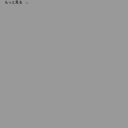
もっと見る