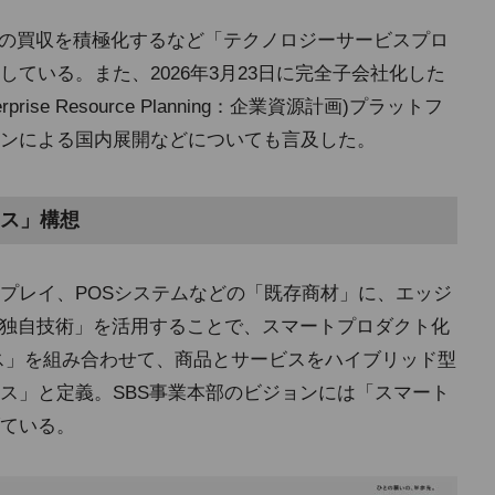
業の買収を積極化するなど「テクノロジーサービスプロ
ている。また、2026年3月23日に完全子会社化した
terprise Resource Planning：企業資源計画)プラットフ
ンによる国内展開などについても言及した。
ス」構想
プレイ、POSシステムなどの「既存商材」に、エッジ
「独自技術」を活用することで、スマートプロダクト化
ビス」を組み合わせて、商品とサービスをハイブリッド型
ス」と定義。SBS事業本部のビジョンには「スマート
ている。