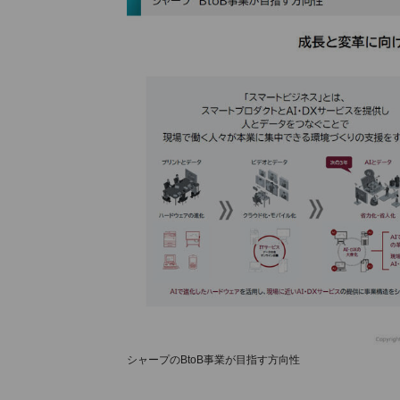
シャープのBtoB事業が目指す方向性