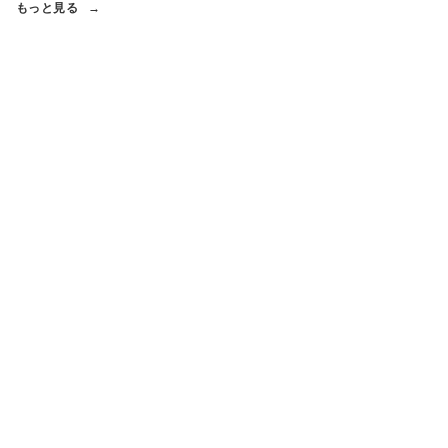
もっと見る