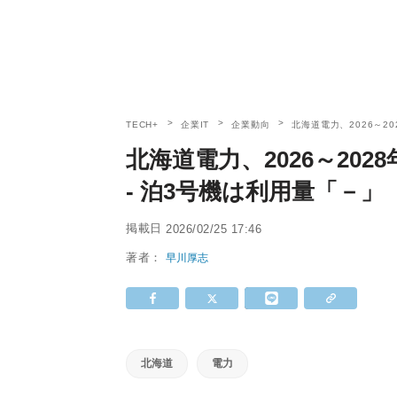
TECH+
企業IT
企業動向
北海道電力、2026～2
北海道電力、2026～20
- 泊3号機は利用量「－」
掲載日
2026/02/25 17:46
著者：
早川厚志
北海道
電力