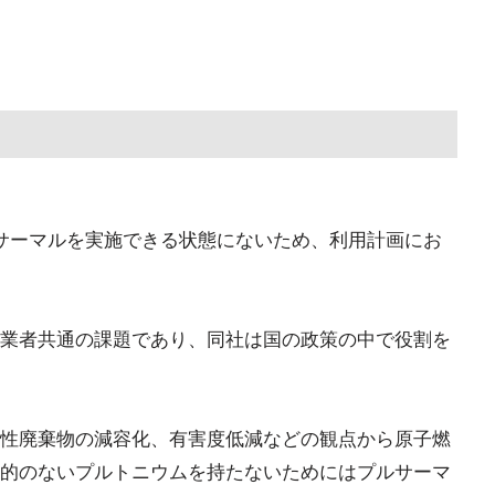
サーマルを実施できる状態にないため、利用計画にお
業者共通の課題であり、同社は国の政策の中で役割を
性廃棄物の減容化、有害度低減などの観点から原子燃
的のないプルトニウムを持たないためにはプルサーマ