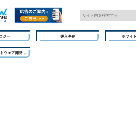
ロジー
導入事例
ホワイ
フトウェア開発