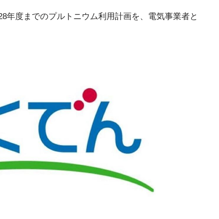
ら2028年度までのプルトニウム利用計画を、電気事業者と