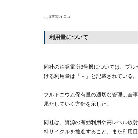
北海道電力 ロゴ
利用量について
同社の泊発電所3号機については、プル
ける利用量は「－」と記載されている。
プルトニウム保有量の適切な管理は全事
果たしていく方針を示した。
同社は、資源の有効利用や高レベル放射
料サイクルを推進すること、また利用目