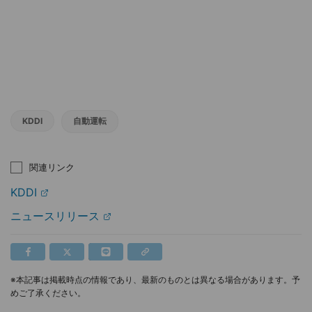
KDDI
自動運転
関連リンク
KDDI
ニュースリリース
※本記事は掲載時点の情報であり、最新のものとは異なる場合があります。予
めご了承ください。