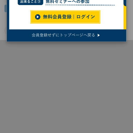
KDDI
自動運転