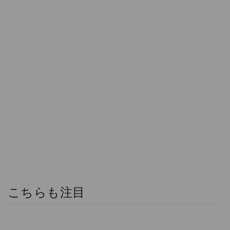
こちらも注目