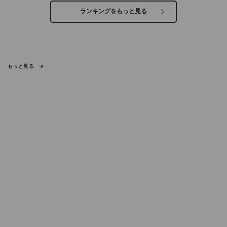
ランキングをもっと見る
もっと見る