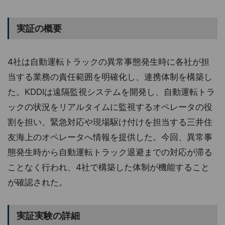
実証の概要
4社は自動運転トラックの異常事態発生時に各社が担
当する業務の責任範囲を明確化し、連携体制を構築し
た。KDDIは遠隔監視システムを開発し、自動運転トラ
ックの状況をリアルタイムに監視するオペレータの役
割を担い、緊急対応や現場駆け付けを担当する三井住
友海上のオペレータへ情報を提供した。今回、異常事
態発生時から自動運転トラック退避までの対応が滞る
ことなく行われ、4社で構築した体制が機能すること
が確認された。
実証実験の詳細