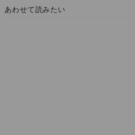
あわせて読みたい