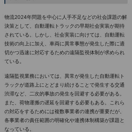
物流2024年問題を中心に人手不足などの社会課題の解
決策として、自動運転トラックの早期社会実装が期待
されている。しかし、社会実装に向けては、自動運転
技術の向上に加え、車両に異常事態が発生した際に適
切かつ迅速に対応するための遠隔監視体制が求められ
ている。
遠隔監視業務においては、異常が発生した自動運転ト
ラックが道路上にとどまり続けることで発生する交通
渋滞など、二次的事故の発生を回避する必要がある。
また、荷物運搬の遅延を回避する必要もある。これら
の対応をするためには複数事業者の連携が重要だが、
各事業者の責任範囲の明確化や連携体制構築が課題と
なっている。