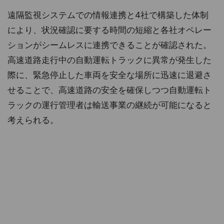
遠隔監視システムでの情報連携と4社で構築した体制
により、状況確認に要する時間の短縮と各社オペレー
ションがシームレスに連携できることが確認された。
高速道路走行中の自動運転トラックに異常が発生した
際に、緊急停止した車両を安全な場所に迅速に退避さ
せることで、高速道路の安全を確保しつつ自動運転ト
ラックの運行管理者は輸送事業の継続が可能になると
考えられる。