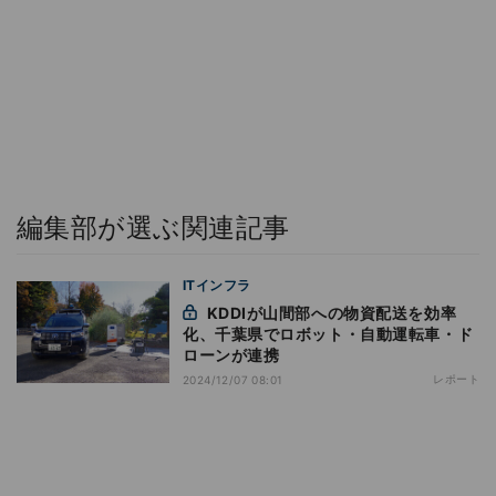
編集部が選ぶ関連記事
ITインフラ
KDDIが山間部への物資配送を効率
化、千葉県でロボット・自動運転車・ド
ローンが連携
レポート
2024/12/07 08:01